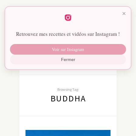
×
Retrouvez mes recettes et vidéos sur Instagram !
Voir sur Instagram
Fermer
Browsing Tag:
BUDDHA