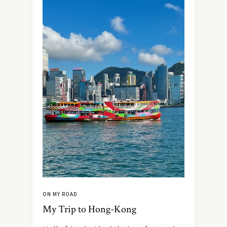
ON MY ROAD
My Trip to Hong-Kong