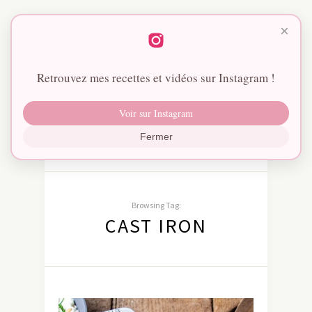
×
Retrouvez mes recettes et vidéos sur Instagram !
Voir sur Instagram
Fermer
Browsing Tag:
CAST IRON