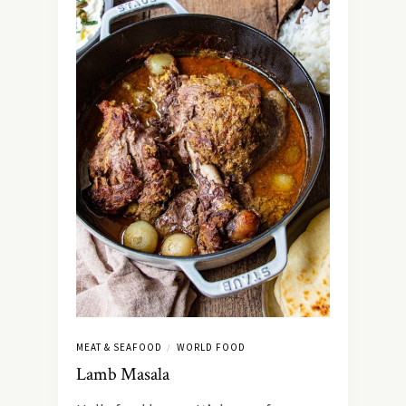
MEAT & SEAFOOD
WORLD FOOD
/
Lamb Masala