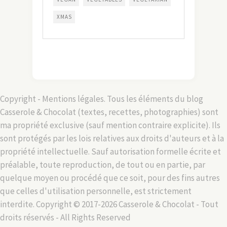
XMAS
Copyright - Mentions légales. Tous les éléments du blog
Casserole & Chocolat (textes, recettes, photographies) sont
ma propriété exclusive (sauf mention contraire explicite). Ils
sont protégés par les lois relatives aux droits d'auteurs et à la
propriété intellectuelle. Sauf autorisation formelle écrite et
préalable, toute reproduction, de tout ou en partie, par
quelque moyen ou procédé que ce soit, pour des fins autres
que celles d'utilisation personnelle, est strictement
interdite. Copyright © 2017-2026 Casserole & Chocolat - Tout
droits réservés - All Rights Reserved