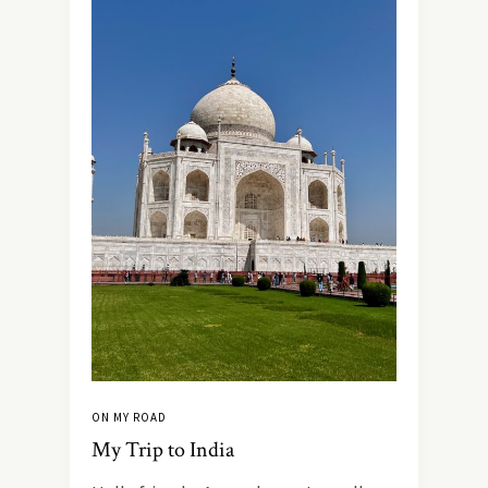
ON MY ROAD
My Trip to India