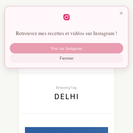
×
Retrouvez mes recettes et vidéos sur Instagram !
Voir sur Instagram
Fermer
Browsing Tag:
DELHI