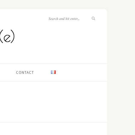
CONTACT