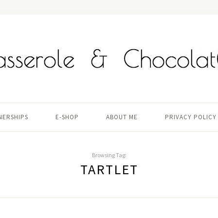
TNERSHIPS
E-SHOP
ABOUT ME
PRIVACY POLICY
Browsing Tag:
TARTLET