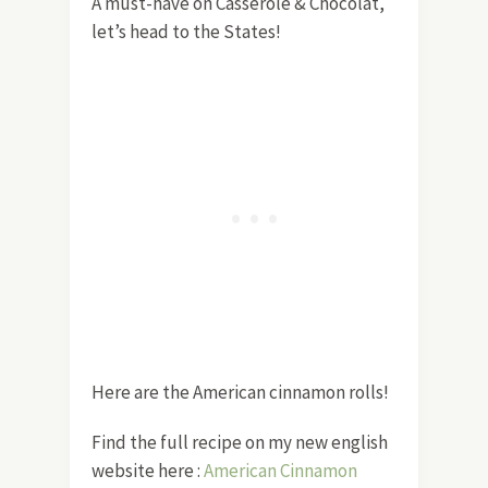
A must-have on Casserole & Chocolat,
let’s head to the States!
Here are the American cinnamon rolls!
Find the full recipe on my new english
website here :
American Cinnamon