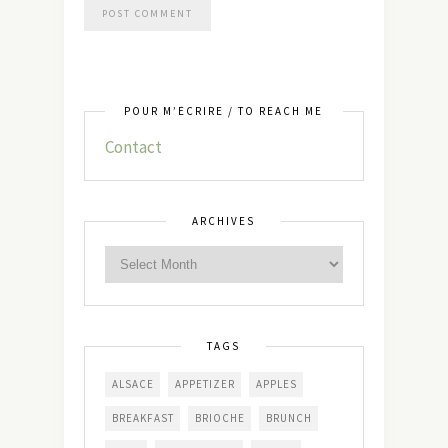
POUR M’ÉCRIRE / TO REACH ME
Contact
ARCHIVES
TAGS
ALSACE
APPETIZER
APPLES
BREAKFAST
BRIOCHE
BRUNCH