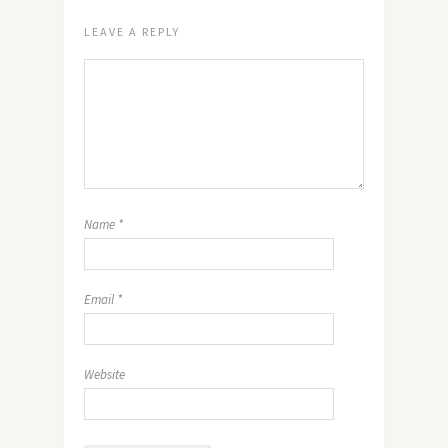
LEAVE A REPLY
Name
*
Email
*
Website