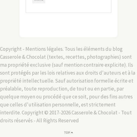
Copyright - Mentions légales. Tous les éléments du blog
Casserole & Chocolat (textes, recettes, photographies) sont
ma propriété exclusive (sauf mention contraire explicite). Ils
sont protégés par les lois relatives aux droits d'auteurs et à la
propriété intellectuelle. Sauf autorisation formelle écrite et
préalable, toute reproduction, de tout ou en partie, par
quelque moyen ou procédé que ce soit, pour des fins autres
que celles d'utilisation personnelle, est strictement
interdite. Copyright © 2017-2026 Casserole & Chocolat - Tout
droits réservés - All Rights Reserved
TOP