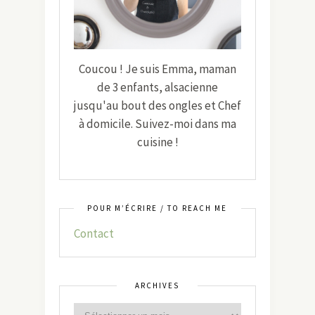
Coucou ! Je suis Emma, maman
de 3 enfants, alsacienne
jusqu'au bout des ongles et Chef
à domicile. Suivez-moi dans ma
cuisine !
POUR M’ÉCRIRE / TO REACH ME
Contact
ARCHIVES