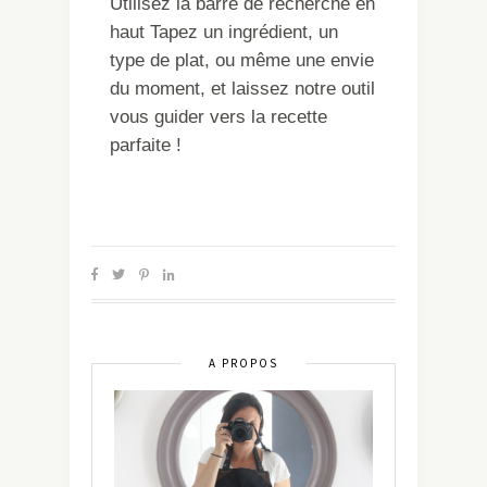
Utilisez la barre de recherche en
haut Tapez un ingrédient, un
type de plat, ou même une envie
du moment, et laissez notre outil
vous guider vers la recette
parfaite !
A PROPOS