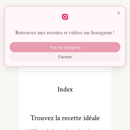
×
Retrouvez mes recettes et vidéos sur Instagram !
Voir sur Instagram
Fermer
Index
Trouvez la recette idéale