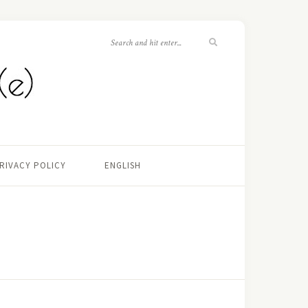
RIVACY POLICY
ENGLISH