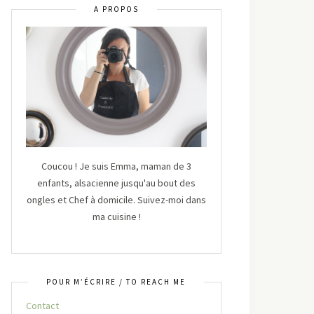
A PROPOS
Coucou ! Je suis Emma, maman de 3
enfants, alsacienne jusqu'au bout des
ongles et Chef à domicile. Suivez-moi dans
ma cuisine !
POUR M’ÉCRIRE / TO REACH ME
Contact