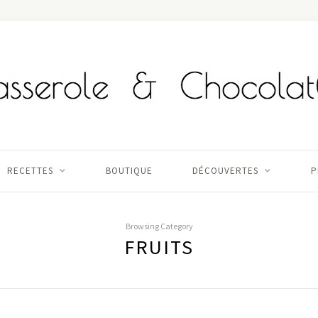
RECETTES
BOUTIQUE
DÉCOUVERTES
P
Browsing Category
FRUITS