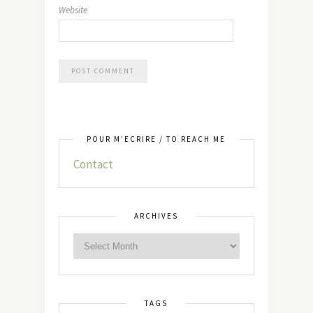
Website
POUR M’ÉCRIRE / TO REACH ME
Contact
ARCHIVES
TAGS