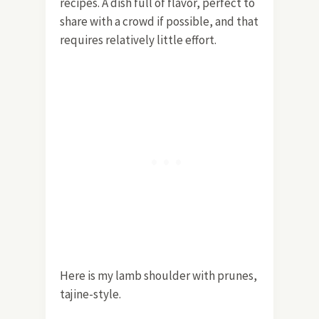
recipes. A dish full of flavor, perfect to
share with a crowd if possible, and that
requires relatively little effort.
Here is my lamb shoulder with prunes,
tajine-style.