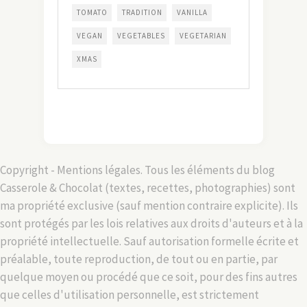
TOMATO
TRADITION
VANILLA
VEGAN
VEGETABLES
VEGETARIAN
XMAS
Copyright - Mentions légales. Tous les éléments du blog
Casserole & Chocolat (textes, recettes, photographies) sont
ma propriété exclusive (sauf mention contraire explicite). Ils
sont protégés par les lois relatives aux droits d'auteurs et à la
propriété intellectuelle. Sauf autorisation formelle écrite et
préalable, toute reproduction, de tout ou en partie, par
quelque moyen ou procédé que ce soit, pour des fins autres
que celles d'utilisation personnelle, est strictement