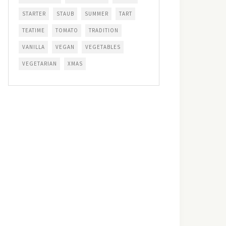
STARTER
STAUB
SUMMER
TART
TEATIME
TOMATO
TRADITION
VANILLA
VEGAN
VEGETABLES
VEGETARIAN
XMAS