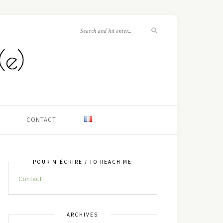
CONTACT
POUR M’ÉCRIRE / TO REACH ME
Contact
ARCHIVES