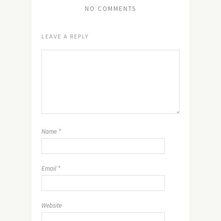
NO COMMENTS
LEAVE A REPLY
Name
*
Email
*
Website