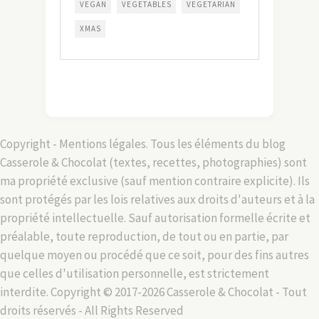
VEGAN
VEGETABLES
VEGETARIAN
XMAS
Copyright - Mentions légales. Tous les éléments du blog
Casserole & Chocolat (textes, recettes, photographies) sont
ma propriété exclusive (sauf mention contraire explicite). Ils
sont protégés par les lois relatives aux droits d'auteurs et à la
propriété intellectuelle. Sauf autorisation formelle écrite et
préalable, toute reproduction, de tout ou en partie, par
quelque moyen ou procédé que ce soit, pour des fins autres
que celles d'utilisation personnelle, est strictement
interdite. Copyright © 2017-2026 Casserole & Chocolat - Tout
droits réservés - All Rights Reserved