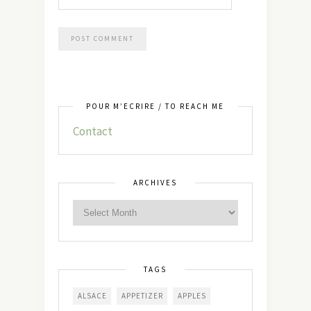
POUR M’ÉCRIRE / TO REACH ME
Contact
ARCHIVES
TAGS
ALSACE
APPETIZER
APPLES