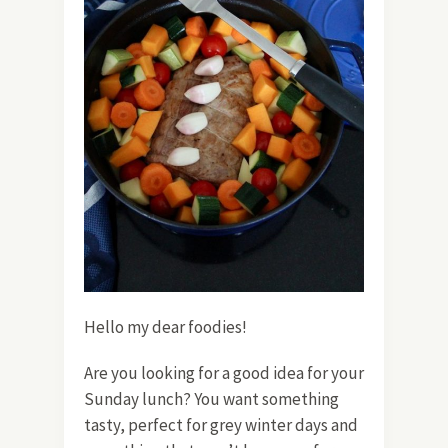
Hello my dear foodies!
Are you looking for a good idea for your
Sunday lunch? You want something
tasty, perfect for grey winter days and