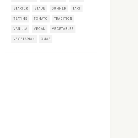
STARTER
STAUB
SUMMER
TART
TEATIME
TOMATO
TRADITION
VANILLA
VEGAN
VEGETABLES
VEGETARIAN
XMAS