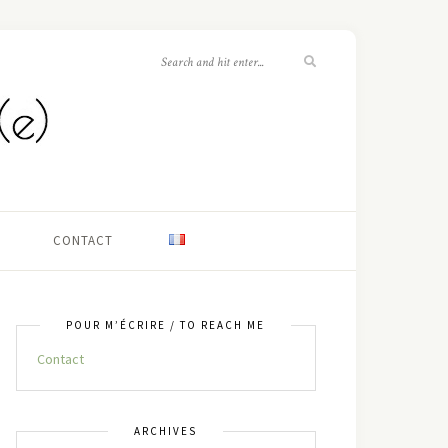
CONTACT
POUR M’ÉCRIRE / TO REACH ME
Contact
ARCHIVES