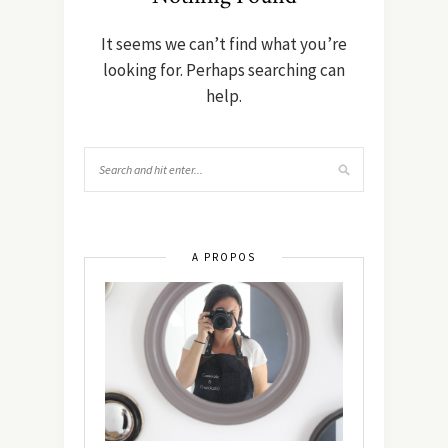
It seems we can’t find what you’re
looking for. Perhaps searching can
help.
A PROPOS