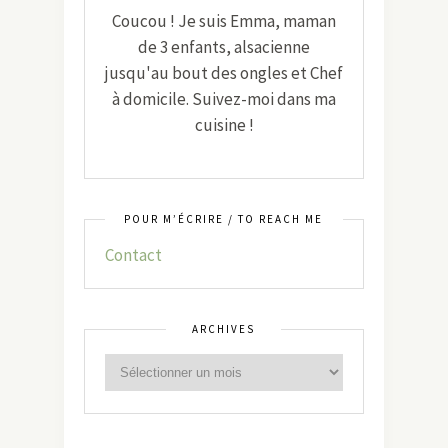
Coucou ! Je suis Emma, maman
de 3 enfants, alsacienne
jusqu'au bout des ongles et Chef
à domicile. Suivez-moi dans ma
cuisine !
POUR M’ÉCRIRE / TO REACH ME
Contact
ARCHIVES