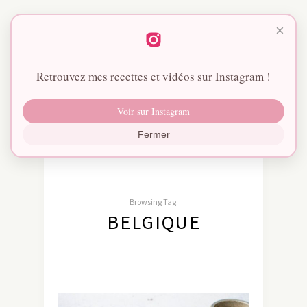
×
Retrouvez mes recettes et vidéos sur Instagram !
Voir sur Instagram
Fermer
Browsing Tag:
BELGIQUE