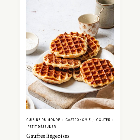
CUISINE DU MONDE
GASTRONOMIE
GOÛTER
/
/
/
PETIT DÉJEUNER
Gaufres liégeoises