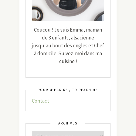
Coucou ! Je suis Emma, maman
de 3 enfants, alsacienne
jusqu'au bout des ongles et Chef
à domicile. Suivez-moi dans ma
cuisine !
POUR M’ÉCRIRE / TO REACH ME
Contact
ARCHIVES