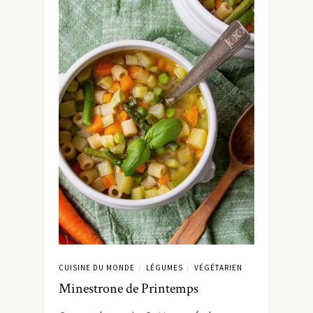
CUISINE DU MONDE
LÉGUMES
VÉGÉTARIEN
/
/
Minestrone de Printemps