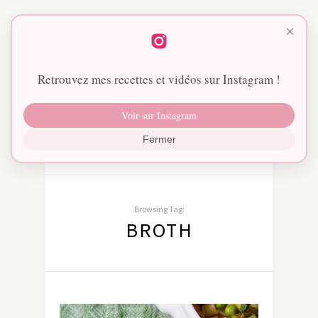
×
Retrouvez mes recettes et vidéos sur Instagram !
Voir sur Instagram
Fermer
Browsing Tag:
BROTH