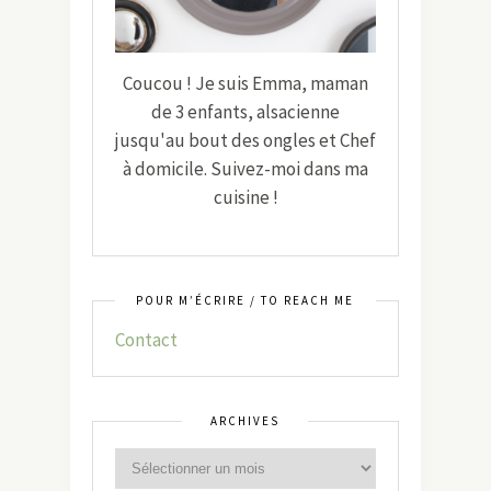
Coucou ! Je suis Emma, maman
de 3 enfants, alsacienne
jusqu'au bout des ongles et Chef
à domicile. Suivez-moi dans ma
cuisine !
POUR M’ÉCRIRE / TO REACH ME
Contact
ARCHIVES