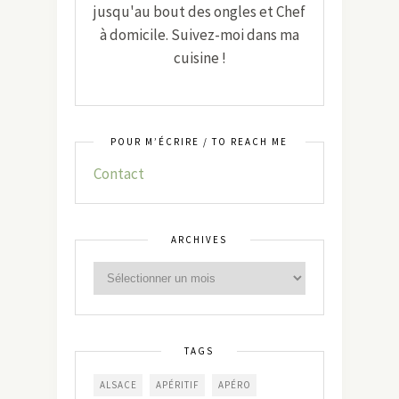
jusqu'au bout des ongles et Chef
à domicile. Suivez-moi dans ma
cuisine !
POUR M’ÉCRIRE / TO REACH ME
Contact
ARCHIVES
TAGS
ALSACE
APÉRITIF
APÉRO