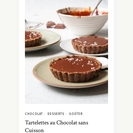
CHOCOLAT
DESSERTS
GOÛTER
/
/
Tartelettes au Chocolat sans
Cuisson