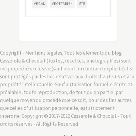
VEGAN
VÉGÉTARIEN
ÉTÉ
Copyright - Mentions légales. Tous les éléments du blog
Casserole & Chocolat (textes, recettes, photographies) sont
ma propriété exclusive (sauf mention contraire explicite). Ils
sont protégés par les lois relatives aux droits d'auteurs et à la
propriété intellectuelle. Sauf autorisation formelle écrite et
préalable, toute reproduction, de tout ou en partie, par
quelque moyen ou procédé que ce soit, pour des fins autres
que celles d'utilisation personnelle, est strictement
interdite. Copyright © 2017-2026 Casserole & Chocolat - Tout
droits réservés - All Rights Reserved
TOP