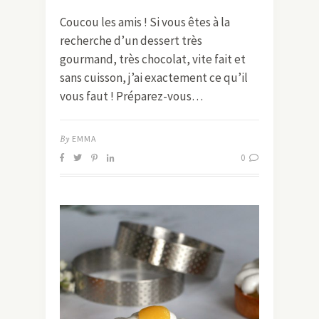
Coucou les amis ! Si vous êtes à la
recherche d’un dessert très
gourmand, très chocolat, vite fait et
sans cuisson, j’ai exactement ce qu’il
vous faut ! Préparez-vous…
By
EMMA
0