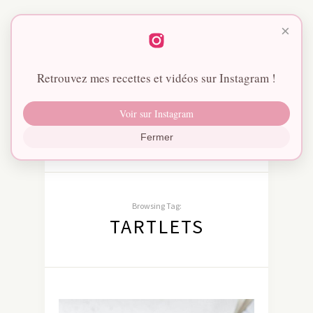
×
Retrouvez mes recettes et vidéos sur Instagram !
Voir sur Instagram
Fermer
Browsing Tag:
TARTLETS