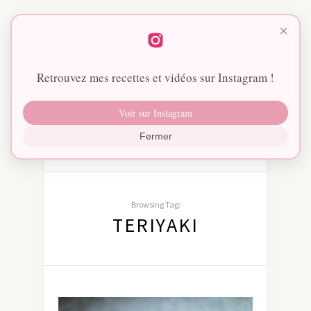
×
Retrouvez mes recettes et vidéos sur Instagram !
Voir sur Instagram
Fermer
Browsing Tag:
TERIYAKI