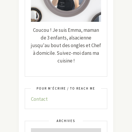
Coucou ! Je suis Emma, maman
de 3 enfants, alsacienne
jusqu'au bout des ongles et Chef
à domicile. Suivez-moi dans ma
cuisine !
POUR M’ÉCRIRE / TO REACH ME
Contact
ARCHIVES