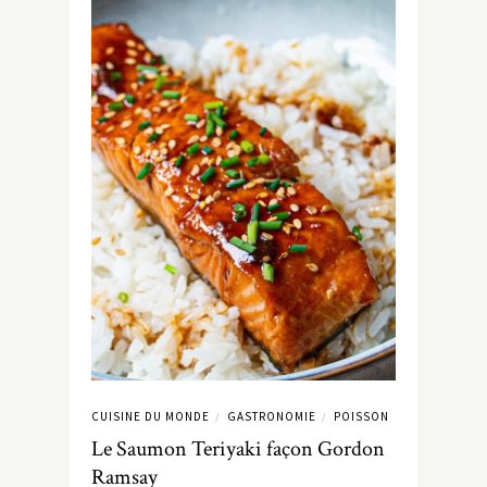
CUISINE DU MONDE
GASTRONOMIE
POISSON
/
/
Le Saumon Teriyaki façon Gordon
Ramsay