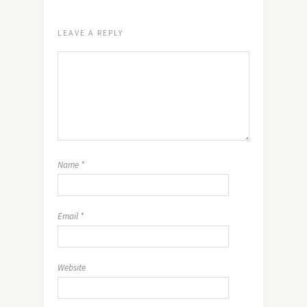
LEAVE A REPLY
Name
*
Email
*
Website