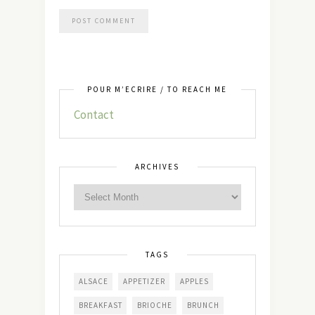
POUR M’ÉCRIRE / TO REACH ME
Contact
ARCHIVES
TAGS
ALSACE
APPETIZER
APPLES
BREAKFAST
BRIOCHE
BRUNCH