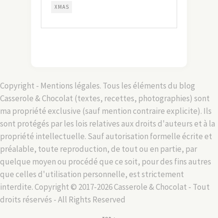
XMAS
Copyright - Mentions légales. Tous les éléments du blog
Casserole & Chocolat (textes, recettes, photographies) sont
ma propriété exclusive (sauf mention contraire explicite). Ils
sont protégés par les lois relatives aux droits d'auteurs et à la
propriété intellectuelle. Sauf autorisation formelle écrite et
préalable, toute reproduction, de tout ou en partie, par
quelque moyen ou procédé que ce soit, pour des fins autres
que celles d'utilisation personnelle, est strictement
interdite. Copyright © 2017-2026 Casserole & Chocolat - Tout
droits réservés - All Rights Reserved