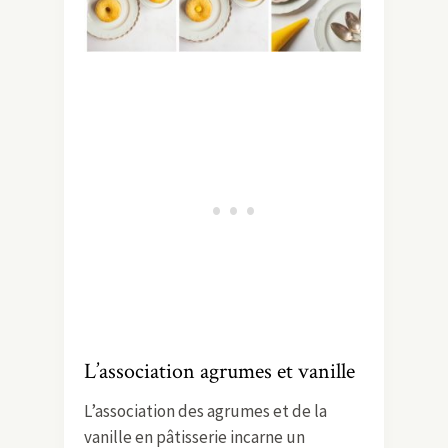
L’association agrumes et vanille
L’association des agrumes et de la
vanille en pâtisserie incarne un