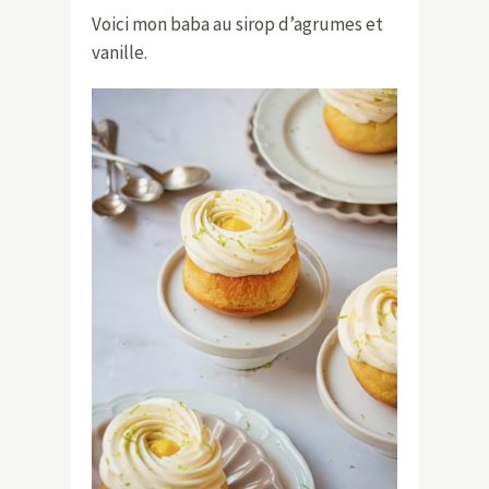
Voici mon baba au sirop d’agrumes et
vanille.