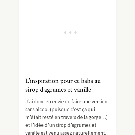
L’inspiration pour ce baba au
sirop d’agrumes et vanille
J’ai donc eu envie de faire une version
sans alcool (puisque c’est ça qui
m’était resté en travers de la gorge…)
et l’idée d’un sirop d’agrumes et
vanille est venu assez naturellement.