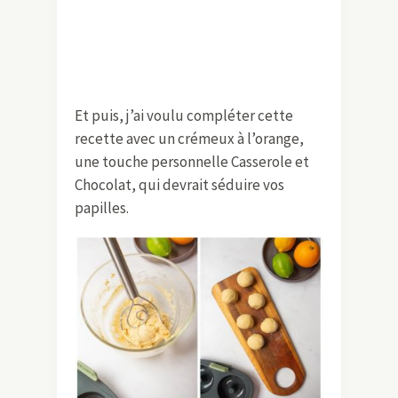
Et puis, j’ai voulu compléter cette
recette avec un crémeux à l’orange,
une touche personnelle Casserole et
Chocolat, qui devrait séduire vos
papilles.