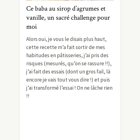
Ce baba au sirop d’agrumes et
vanille, un sacré challenge pour
moi
Alors oui, je vous le disais plus haut,
cette recette m’a fait sortir de mes
habitudes en pâtisseries, j’ai pris des
risques (mesurés, qu’on se rassure !!),
j’ai fait des essais (dont un gros fail, là
encore je vais tout vous dire !) et puis
j’ai transformé l’essai ! On ne lâche rien
!!