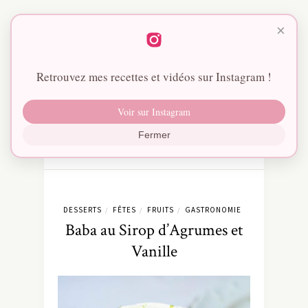
×
Retrouvez mes recettes et vidéos sur Instagram !
Voir sur Instagram
Fermer
DESSERTS
FÊTES
FRUITS
GASTRONOMIE
/
/
/
Baba au Sirop d’Agrumes et
Vanille