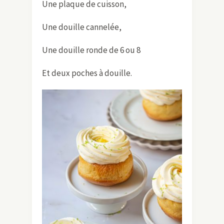
Une plaque de cuisson,
Une douille cannelée,
Une douille ronde de 6 ou 8
Et deux poches à douille.