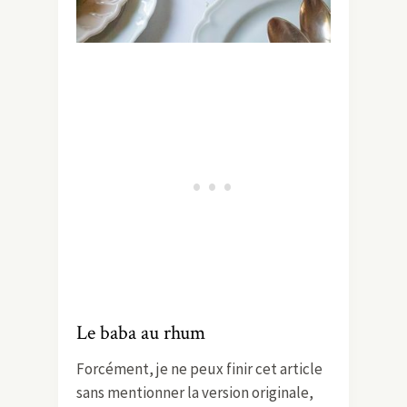
Le baba au rhum
Forcément, je ne peux finir cet article
sans mentionner la version originale,