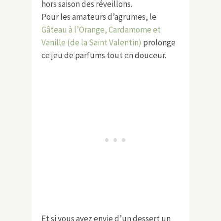
hors saison des réveillons.
Pour les amateurs d’agrumes, le
Gâteau à l’Orange, Cardamome et
Vanille (de la Saint Valentin)
prolonge
ce jeu de parfums tout en douceur.
Et si vous avez envie d’un dessert un