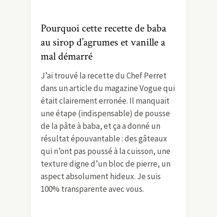
Pourquoi cette recette de baba
au sirop d’agrumes et vanille a
mal démarré
J’ai trouvé la recette du Chef Perret
dans un article du magazine Vogue qui
était clairement erronée. Il manquait
une étape (indispensable) de pousse
de la pâte à baba, et ça a donné un
résultat épouvantable : des gâteaux
qui n’ont pas poussé à la cuisson, une
texture digne d’un bloc de pierre, un
aspect absolument hideux. Je suis
100% transparente avec vous.