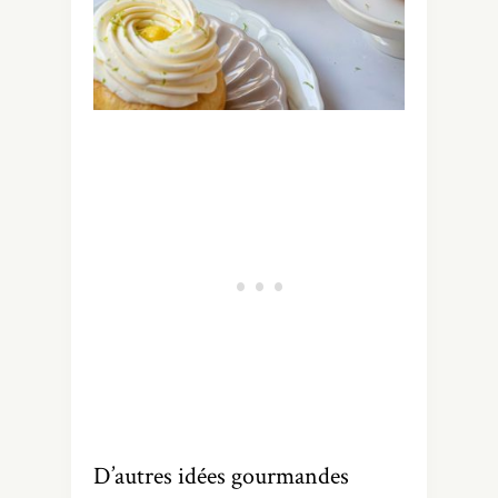
D’autres idées gourmandes