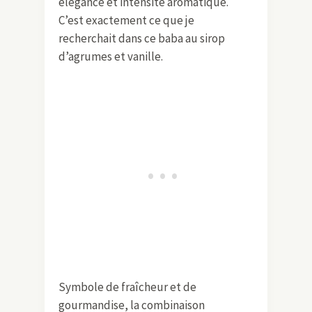
élégance et intensité aromatique.
C’est exactement ce que je
recherchait dans ce baba au sirop
d’agrumes et vanille.
Symbole de fraîcheur et de
gourmandise, la combinaison