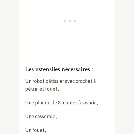
Les ustensiles nécessaires :
Un robot pâtissier avec crochet à
pétrin et fouet,
Une plaque de 8 moules à savarin,
Une casserole,
Un fouet,