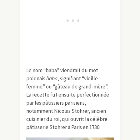
Le nom “baba” viendrait du mot
polonais
baba
, signifiant “vieille
femme” ou “gâteau de grand-mère”.
La recette fut ensuite perfectionnée
par les pâtissiers parisiens,
notamment Nicolas Stohrer, ancien
cuisinier du roi, qui ouvrit la célèbre
pâtisserie Stohrer à Paris en 1730.