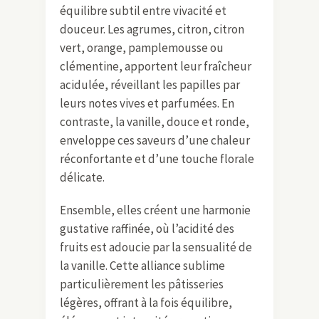
équilibre subtil entre vivacité et
douceur. Les agrumes, citron, citron
vert, orange, pamplemousse ou
clémentine, apportent leur fraîcheur
acidulée, réveillant les papilles par
leurs notes vives et parfumées. En
contraste, la vanille, douce et ronde,
enveloppe ces saveurs d’une chaleur
réconfortante et d’une touche florale
délicate.
Ensemble, elles créent une harmonie
gustative raffinée, où l’acidité des
fruits est adoucie par la sensualité de
la vanille. Cette alliance sublime
particulièrement les pâtisseries
légères, offrant à la fois équilibre,