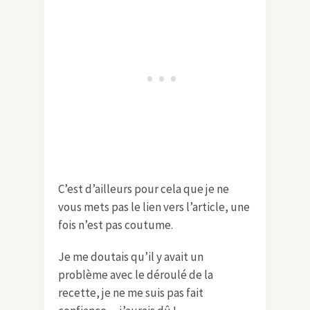
C’est d’ailleurs pour cela que je ne
vous mets pas le lien vers l’article, une
fois n’est pas coutume.
Je me doutais qu’il y avait un
problème avec le déroulé de la
recette, je ne me suis pas fait