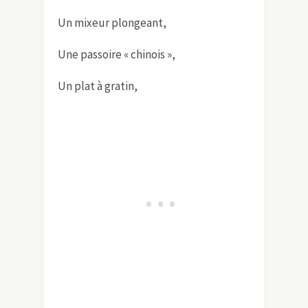
Un mixeur plongeant,
Une passoire « chinois »,
Un plat à gratin,