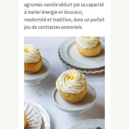
agrumes-vanille séduit par sa capacité
à marier énergie et douceur,
modernité et tradition, dans un parfait
jeu de contrastes sensoriels.