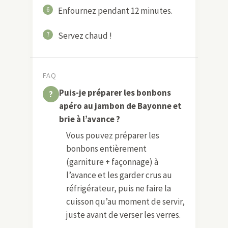
6
Enfournez pendant 12 minutes.
7
Servez chaud !
FAQ
Puis-je préparer les bonbons
apéro au jambon de Bayonne et
brie à l’avance ?
Vous pouvez préparer les
bonbons entièrement
(garniture + façonnage) à
l’avance et les garder crus au
réfrigérateur, puis ne faire la
cuisson qu’au moment de servir,
juste avant de verser les verres.