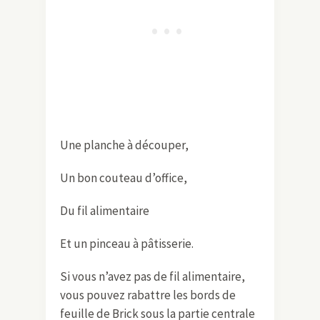
Une planche à découper,
Un bon couteau d’office,
Du fil alimentaire
Et un pinceau à pâtisserie.
Si vous n’avez pas de fil alimentaire,
vous pouvez rabattre les bords de
feuille de Brick sous la partie centrale