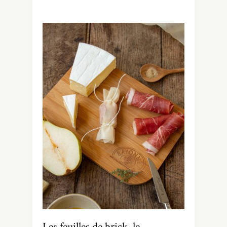
Les feuilles de brick, le