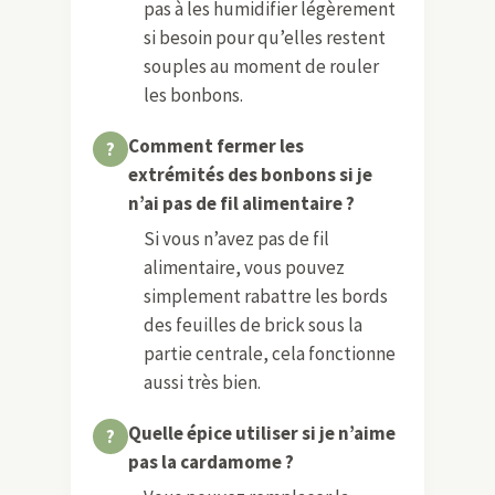
pas à les humidifier légèrement
si besoin pour qu’elles restent
souples au moment de rouler
les bonbons.
Comment fermer les
extrémités des bonbons si je
n’ai pas de fil alimentaire ?
Si vous n’avez pas de fil
alimentaire, vous pouvez
simplement rabattre les bords
des feuilles de brick sous la
partie centrale, cela fonctionne
aussi très bien.
Quelle épice utiliser si je n’aime
pas la cardamome ?