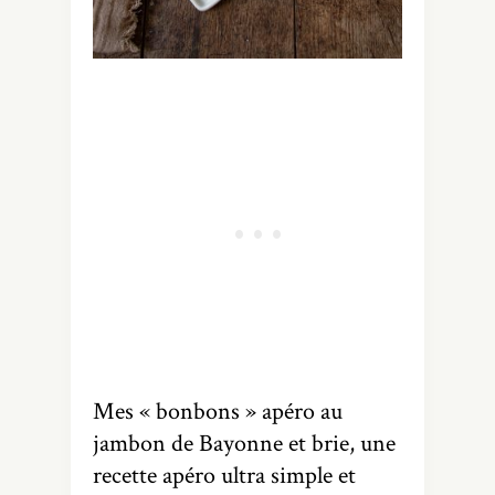
Mes « bonbons » apéro au
jambon de Bayonne et brie, une
recette apéro ultra simple et