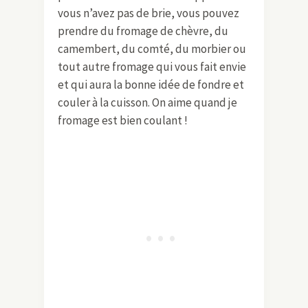
vous n’avez pas de brie, vous pouvez
prendre du fromage de chèvre, du
camembert, du comté, du morbier ou
tout autre fromage qui vous fait envie
et qui aura la bonne idée de fondre et
couler à la cuisson. On aime quand je
fromage est bien coulant !