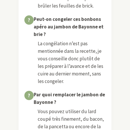
brûler les feuilles de brick.
Peut-on congeler ces bonbons
apéro au jambon de Bayonne et
brie ?
La congélation n’est pas
mentionnée dans la recette, je
vous conseille donc plutôt de
les préparer à l’avance et de les
cuire au dernier moment, sans
les congeler.
Par quoi remplacer le jambon de
Bayonne ?
Vous pouvez utiliser du lard
coupé très finement, du bacon,
de la pancetta ou encore de la