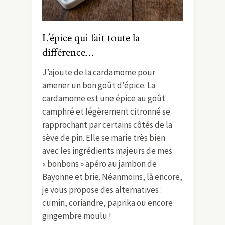
L’épice qui fait toute la
différence…
J’ajoute de la cardamome pour
amener un bon goût d’épice. La
cardamome est une épice au goût
camphré et légèrement citronné se
rapprochant par certains côtés de la
sève de pin. Elle se marie très bien
avec les ingrédients majeurs de mes
« bonbons » apéro au jambon de
Bayonne et brie. Néanmoins, là encore,
je vous propose des alternatives :
cumin, coriandre, paprika ou encore
gingembre moulu !