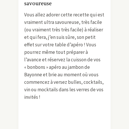
savoureuse
Vous allez adorer cette recette qui est
vraiment ultra savoureuse, très facile
(ou vraiment très très facile) à réaliser
et qui fera, j’en suis sûre, son petit
effet sur votre table d’apéro ! Vous
pourrez même tout préparer à
l’avance et réservez la cuisson de vos
« bonbons » apéro au jambon de
Bayonne et brie au moment où vous
commencez à versez bulles, cocktails,
vin ou mocktails dans les verres de vos
invités !