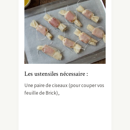
Les ustensiles nécessaire :
Une paire de ciseaux (pour couper vos
feuille de Brick),