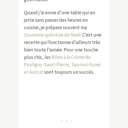
Quand j’ai envie d’une table qui en
jette sans passer des heures en
cuisine, je prépare souvent ma
Couronne apéritive de Noël
. C’est une
recette qui fonctionne d’ailleurs très
bien toute l’année. Pour une touche
plus chic, les
Blinis à la Crème de
Pouligny-Saint-Pierre, Saumon fumé
et Avocat
sont toujours un succès.