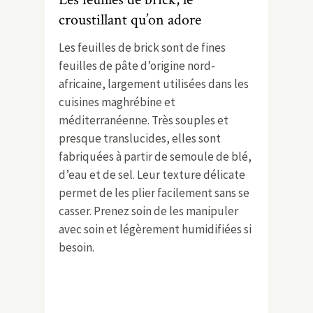
croustillant qu’on adore
Les feuilles de brick sont de fines
feuilles de pâte d’origine nord-
africaine, largement utilisées dans les
cuisines maghrébine et
méditerranéenne. Très souples et
presque translucides, elles sont
fabriquées à partir de semoule de blé,
d’eau et de sel. Leur texture délicate
permet de les plier facilement sans se
casser. Prenez soin de les manipuler
avec soin et légèrement humidifiées si
besoin.