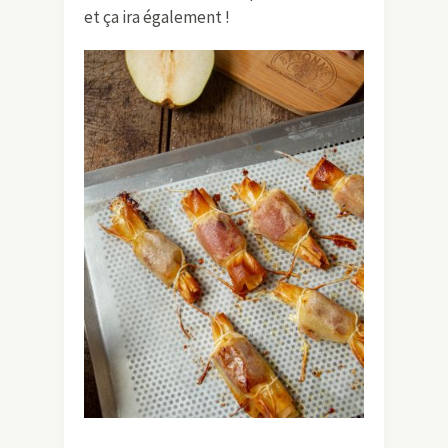
et ça ira également !