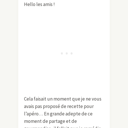
Hello les amis !
Cela faisait un moment que je ne vous
avais pas proposé de recette pour
l’apéro… En grande adepte de ce
moment de partage et de