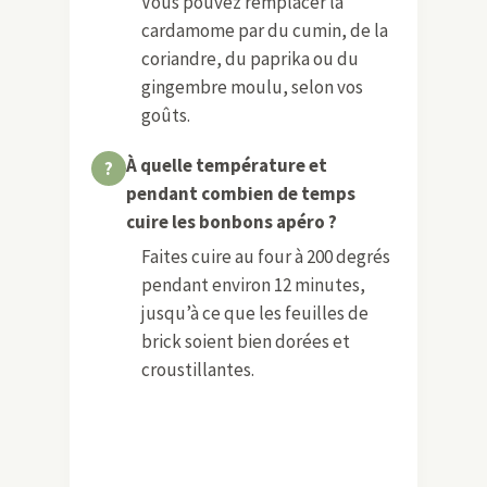
Vous pouvez remplacer la
cardamome par du cumin, de la
coriandre, du paprika ou du
gingembre moulu, selon vos
goûts.
À quelle température et
pendant combien de temps
cuire les bonbons apéro ?
Faites cuire au four à 200 degrés
pendant environ 12 minutes,
jusqu’à ce que les feuilles de
brick soient bien dorées et
croustillantes.