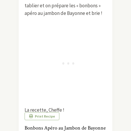
tablier et on prépare les « bonbons »
apéro au jambon de Bayonne et brie !
La recette, Cheffe !
Print Recipe
Bonbons Apéro au Jambon de Bayonne