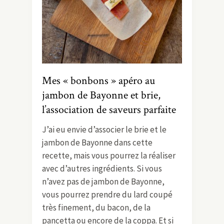
Mes « bonbons » apéro au
jambon de Bayonne et brie,
l’association de saveurs parfaite
J’ai eu envie d’associer le brie et le
jambon de Bayonne dans cette
recette, mais vous pourrez la réaliser
avec d’autres ingrédients. Si vous
n’avez pas de jambon de Bayonne,
vous pourrez prendre du lard coupé
très finement, du bacon, de la
pancetta ou encore de la coppa. Et si