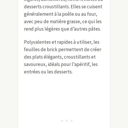
desserts croustillants. Elles se cuisent
généralement à la poêle ou au four,
avec peu de matière grasse, ce qui les
rend plus légères que d’autres pâtes.
Polyvalentes et rapides à utiliser, les
feuilles de brick permettent de créer
des plats élégants, croustillants et
savoureux, idéals pour l’apéritif, les
entrées ou les desserts.