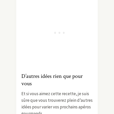
D’autres idées rien que pour
vous
Et si vous aimez cette recette, je suis
sûre que vous trouverez plein d’autres
idées pour varier vos prochains apéros
gourmands.