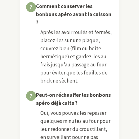
Comment conserver les
bonbons apéro avant la cuisson
?
Après les avoir roulés et fermés,
placez-les sur une plaque,
couvrez bien (film ou boîte
hermétique) et gardez-les au
frais jusqu’au passage au four
pour éviter que les feuilles de
brick ne sèchent.
Peut-on réchauffer les bonbons
apéro déjà cuits ?
Oui, vous pouvez les repasser
quelques minutes au four pour
leur redonner du croustillant,
en surveillant pour ne pas