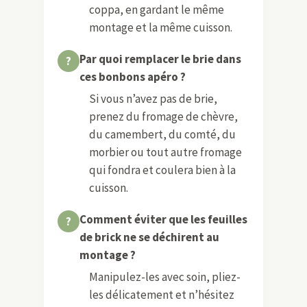
coppa, en gardant le même
montage et la même cuisson.
Par quoi remplacer le brie dans
ces bonbons apéro ?
Si vous n’avez pas de brie,
prenez du fromage de chèvre,
du camembert, du comté, du
morbier ou tout autre fromage
qui fondra et coulera bien à la
cuisson.
Comment éviter que les feuilles
de brick ne se déchirent au
montage ?
Manipulez-les avec soin, pliez-
les délicatement et n’hésitez