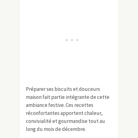
Préparer ses biscuits et douceurs
maison fait partie intégrante de cette
ambiance festive. Ces recettes
réconfortantes apportent chaleur,
convivialité et gourmandise tout au
long du mois de décembre.