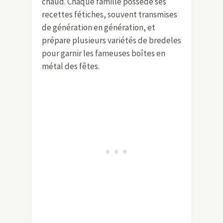
chaud. Chaque famille possède ses
recettes fétiches, souvent transmises
de génération en génération, et
prépare plusieurs variétés de bredeles
pour garnir les fameuses boîtes en
métal des fêtes.