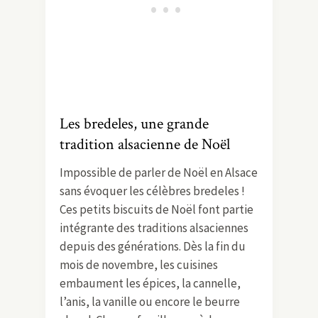
Les bredeles, une grande
tradition alsacienne de Noël
Impossible de parler de Noël en Alsace
sans évoquer les célèbres bredeles !
Ces petits biscuits de Noël font partie
intégrante des traditions alsaciennes
depuis des générations. Dès la fin du
mois de novembre, les cuisines
embaument les épices, la cannelle,
l’anis, la vanille ou encore le beurre