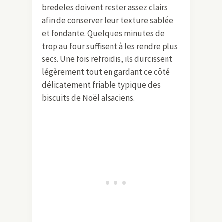
bredeles doivent rester assez clairs
afin de conserver leur texture sablée
et fondante. Quelques minutes de
trop au four suffisent à les rendre plus
secs. Une fois refroidis, ils durcissent
légèrement tout en gardant ce côté
délicatement friable typique des
biscuits de Noël alsaciens.