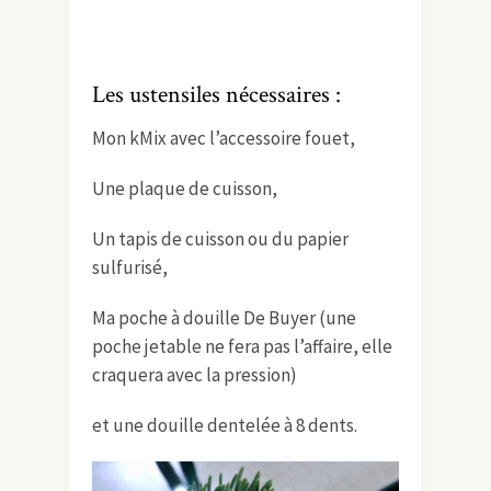
Les ustensiles nécessaires :
Mon kMix avec l’accessoire fouet,
Une plaque de cuisson,
Un tapis de cuisson ou du papier
sulfurisé,
Ma poche à douille De Buyer (une
poche jetable ne fera pas l’affaire, elle
craquera avec la pression)
et une douille dentelée à 8 dents.