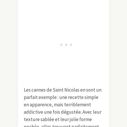
Les cannes de Saint Nicolas en sont un
parfait exemple : une recette simple
en apparence, mais terriblement
addictive une fois dégustée. Avec leur
texture sablée et leur jolie forme
pochée, elles trouvent parfaitement