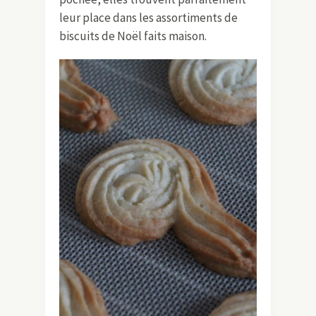
leur place dans les assortiments de
biscuits de Noël faits maison.