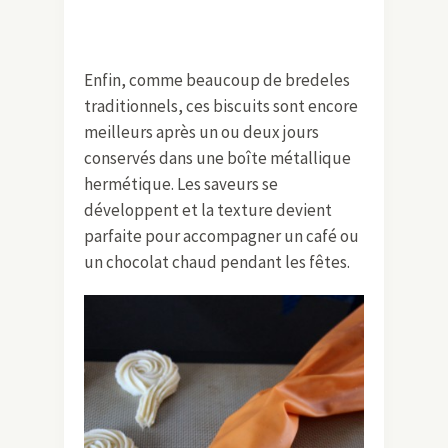
Enfin, comme beaucoup de bredeles
traditionnels, ces biscuits sont encore
meilleurs après un ou deux jours
conservés dans une boîte métallique
hermétique. Les saveurs se
développent et la texture devient
parfaite pour accompagner un café ou
un chocolat chaud pendant les fêtes.