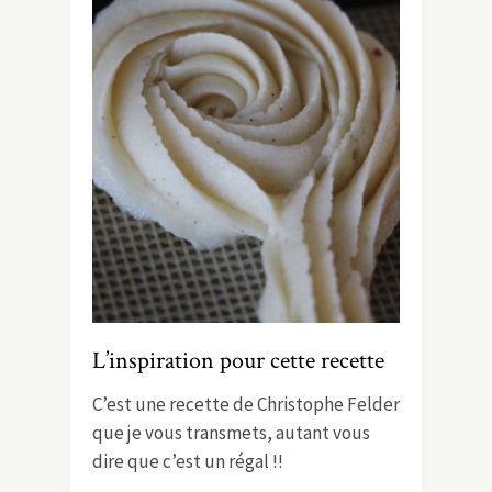
L’inspiration pour cette recette
C’est une recette de Christophe Felder
que je vous transmets, autant vous
dire que c’est un régal !!