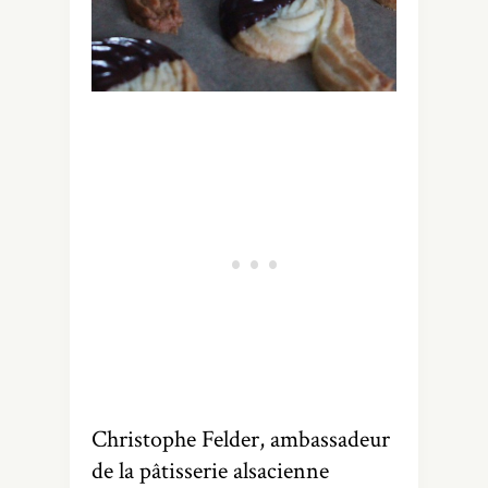
Christophe Felder, ambassadeur
de la pâtisserie alsacienne