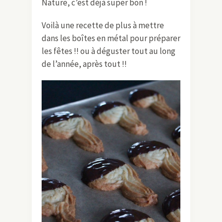
Nature, c’est déjà super bon !
Voilà une recette de plus à mettre
dans les boîtes en métal pour préparer
les fêtes !! ou à déguster tout au long
de l’année, après tout !!