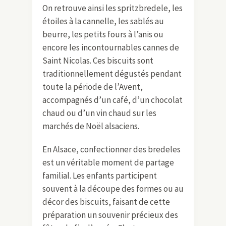
On retrouve ainsi les spritzbredele, les
étoiles à la cannelle, les sablés au
beurre, les petits fours à l’anis ou
encore les incontournables cannes de
Saint Nicolas. Ces biscuits sont
traditionnellement dégustés pendant
toute la période de l’Avent,
accompagnés d’un café, d’un chocolat
chaud ou d’un vin chaud sur les
marchés de Noël alsaciens.
En Alsace, confectionner des bredeles
est un véritable moment de partage
familial. Les enfants participent
souvent à la découpe des formes ou au
décor des biscuits, faisant de cette
préparation un souvenir précieux des