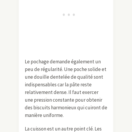
Le pochage demande également un
peu de régularité. Une poche solide et
une douille dentelée de qualité sont
indispensables car la pâte reste
relativement dense. Il faut exercer
une pression constante pour obtenir
des biscuits harmonieux qui cuiront de
manière uniforme.
La cuisson est un autre point clé. Les