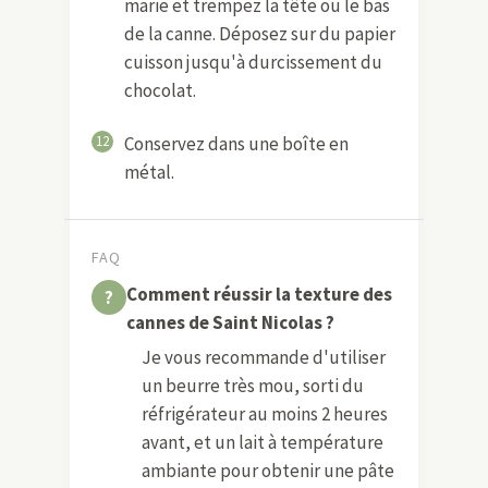
marie et trempez la tête ou le bas
de la canne. Déposez sur du papier
cuisson jusqu'à durcissement du
chocolat.
12
Conservez dans une boîte en
métal.
FAQ
Comment réussir la texture des
cannes de Saint Nicolas ?
Je vous recommande d'utiliser
un beurre très mou, sorti du
réfrigérateur au moins 2 heures
avant, et un lait à température
ambiante pour obtenir une pâte