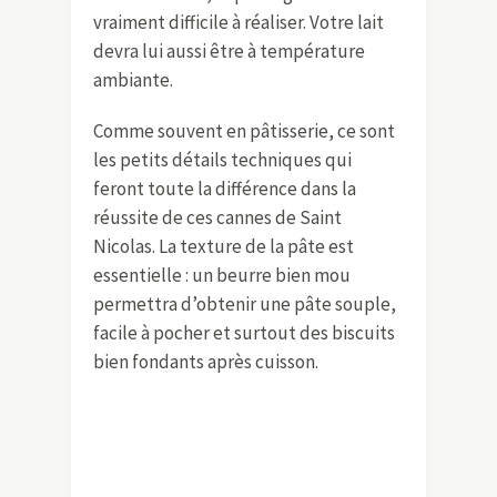
vraiment difficile à réaliser. Votre lait
devra lui aussi être à température
ambiante.
Comme souvent en pâtisserie, ce sont
les petits détails techniques qui
feront toute la différence dans la
réussite de ces cannes de Saint
Nicolas. La texture de la pâte est
essentielle : un beurre bien mou
permettra d’obtenir une pâte souple,
facile à pocher et surtout des biscuits
bien fondants après cuisson.