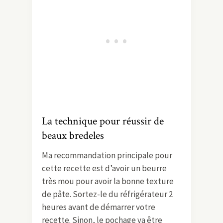
La technique pour réussir de
beaux bredeles
Ma recommandation principale pour
cette recette est d’avoir un beurre
très mou pour avoir la bonne texture
de pâte. Sortez-le du réfrigérateur 2
heures avant de démarrer votre
recette. Sinon, le pochage va être