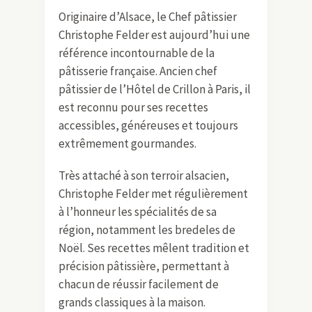
Originaire d’Alsace, le Chef pâtissier
Christophe Felder est aujourd’hui une
référence incontournable de la
pâtisserie française. Ancien chef
pâtissier de l’Hôtel de Crillon à Paris, il
est reconnu pour ses recettes
accessibles, généreuses et toujours
extrêmement gourmandes.
Très attaché à son terroir alsacien,
Christophe Felder met régulièrement
à l’honneur les spécialités de sa
région, notamment les bredeles de
Noël. Ses recettes mêlent tradition et
précision pâtissière, permettant à
chacun de réussir facilement de
grands classiques à la maison.