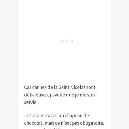
Ces cannes de la Saint Nicolas sont
délicieuses, j’avoue que je me suis
servie !
Je les aime avec un chapeau de
chocolat, mais ce n’est pas obligatoire.