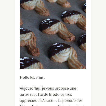
Hello les amis,
Aujourd’hui, je vous propose une
autre recette de Bredeles très
appréciés en Alsace… La période des