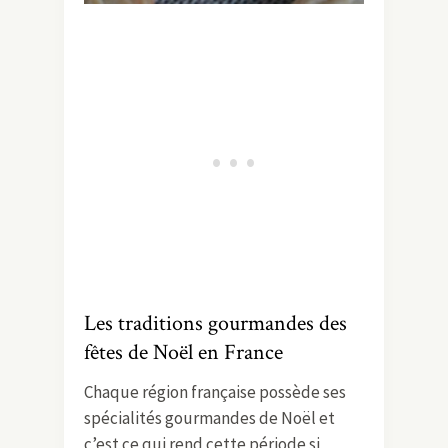
Les traditions gourmandes des
fêtes de Noël en France
Chaque région française possède ses
spécialités gourmandes de Noël et
c’est ce qui rend cette période si