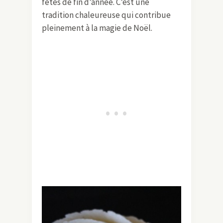
fêtes de fin d’année. C’est une
tradition chaleureuse qui contribue
pleinement à la magie de Noël.