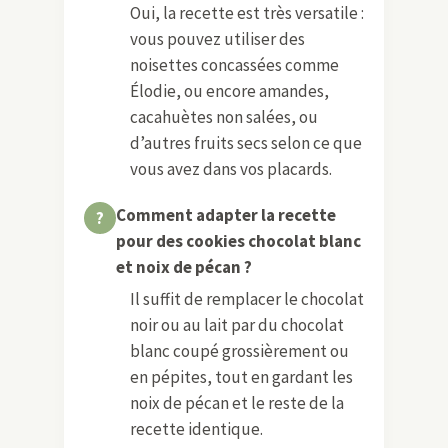
Oui, la recette est très versatile :
vous pouvez utiliser des
noisettes concassées comme
Élodie, ou encore amandes,
cacahuètes non salées, ou
d’autres fruits secs selon ce que
vous avez dans vos placards.
Comment adapter la recette
pour des cookies chocolat blanc
et noix de pécan ?
Il suffit de remplacer le chocolat
noir ou au lait par du chocolat
blanc coupé grossièrement ou
en pépites, tout en gardant les
noix de pécan et le reste de la
recette identique.