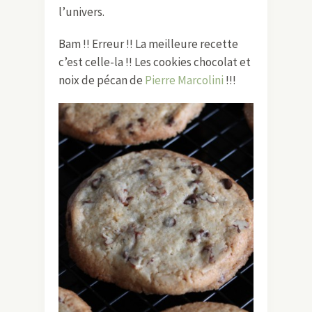
l’univers.
Bam !! Erreur !! La meilleure recette
c’est celle-la !! Les cookies chocolat et
noix de pécan de
Pierre Marcolini
!!!