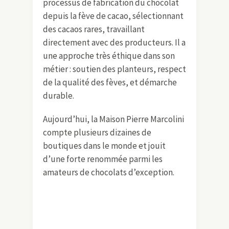
processus de fabrication du chocolat
depuis la fève de cacao, sélectionnant
des cacaos rares, travaillant
directement avec des producteurs. Il a
une approche très éthique dans son
métier : soutien des planteurs, respect
de la qualité des fèves, et démarche
durable.
Aujourd’hui, la Maison Pierre Marcolini
compte plusieurs dizaines de
boutiques dans le monde et jouit
d’une forte renommée parmi les
amateurs de chocolats d’exception.