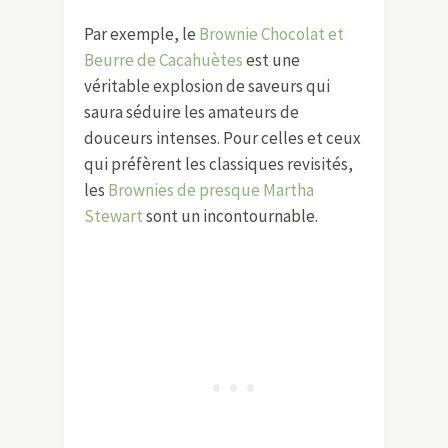
Par exemple, le
Brownie Chocolat et
Beurre de Cacahuètes
est une
véritable explosion de saveurs qui
saura séduire les amateurs de
douceurs intenses. Pour celles et ceux
qui préfèrent les classiques revisités,
les
Brownies de presque Martha
Stewart
sont un incontournable.