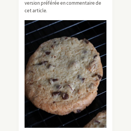
version préférée en commentaire de
cet article.