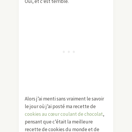
Oui, et c’est terrible.
Alors j’ai menti sans vraiment le savoir
le jour où j’ai posté ma recette de
cookies au cœur coulant de chocolat
,
pensant que c’était la meilleure
recette de cookies du monde et de