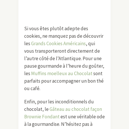
Si vous êtes plutôt adepte des
cookies, ne manquez pas de découvrir
les
Grands Cookies Américains
, qui
vous transporteront directement de
l’autre côté de l’Atlantique. Pour une
pause gourmande à l’heure du goûter,
les
Muffins moelleux au Chocolat
sont
parfaits pour accompagner un bon thé
ou café.
Enfin, pour les inconditionnels du
chocolat, le
Gâteau au chocolat façon
Brownie Fondant
est une véritable ode
à la gourmandise. N’hésitez pas à