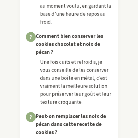
au moment voulu, en gardant la
base d’une heure de repos au
froid.
Comment bien conserver les
cookies chocolat et noix de
pécan ?
Une fois cuits et refroidis, je
vous conseille de les conserver
dans une boîte en métal, c’est
vraiment la meilleure solution
pour préserver leur goût et leur
texture croquante.
Peut-on remplacer les noix de
pécan dans cette recette de
cookies ?