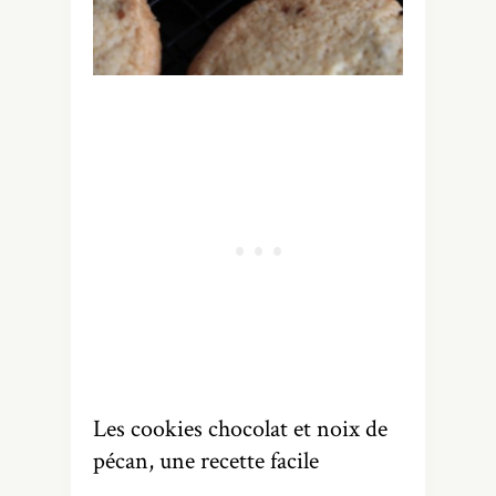
Les cookies chocolat et noix de
pécan, une recette facile