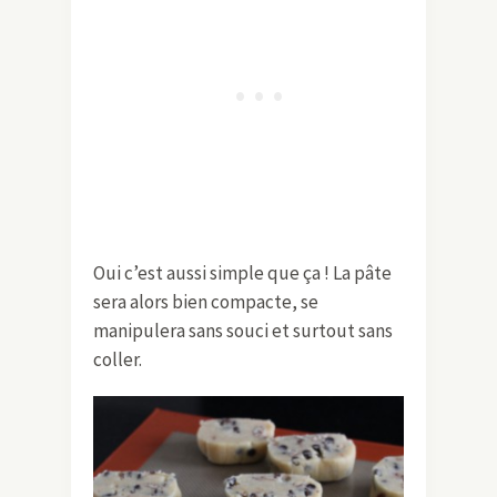
Oui c’est aussi simple que ça ! La pâte
sera alors bien compacte, se
manipulera sans souci et surtout sans
coller.