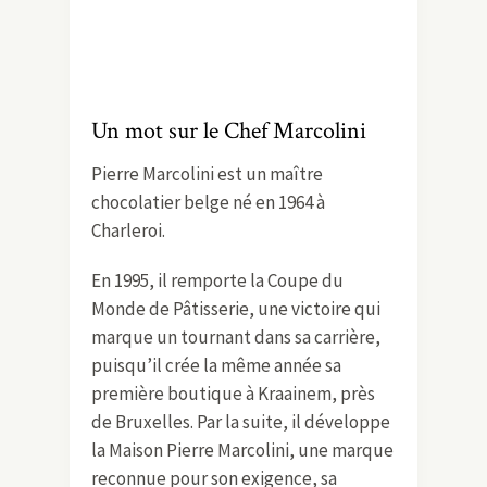
Un mot sur le Chef Marcolini
Pierre Marcolini est un maître
chocolatier belge né en 1964 à
Charleroi.
En 1995, il remporte la Coupe du
Monde de Pâtisserie, une victoire qui
marque un tournant dans sa carrière,
puisqu’il crée la même année sa
première boutique à Kraainem, près
de Bruxelles. Par la suite, il développe
la Maison Pierre Marcolini, une marque
reconnue pour son exigence, sa