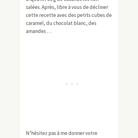
salées. Après, libre à vous de décliner
cette recette avec des petits cubes de
caramel, du chocolat blanc, des
amandes …
N’hésitez pas à me donner votre