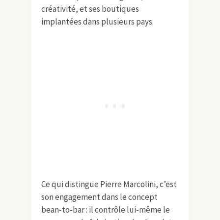
créativité, et ses boutiques
implantées dans plusieurs pays.
Ce qui distingue Pierre Marcolini, c’est
son engagement dans le concept
bean-to-bar : il contrôle lui-même le