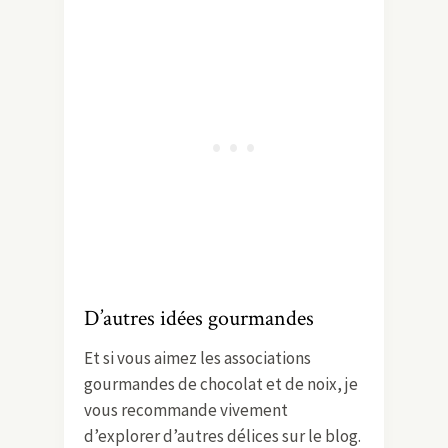
D’autres idées gourmandes
Et si vous aimez les associations
gourmandes de chocolat et de noix, je
vous recommande vivement
d’explorer d’autres délices sur le blog.