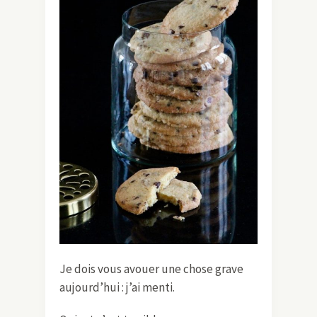
Je dois vous avouer une chose grave
aujourd’hui : j’ai menti.