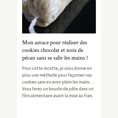
Mon astuce pour réaliser des
cookies chocolat et noix de
pécan sans se salir les mains !
Pour cette recette, je vous donne en
plus une méthode pour façonner vos
cookies sans en avoir plein les mains …
Vous ferez un boudin de pâte dans un
film alimentaire avant la mise au frais.