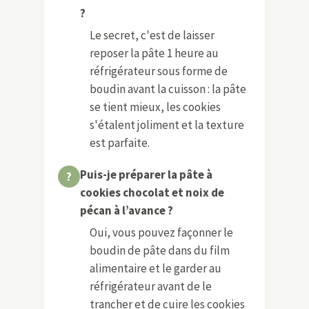
?
Le secret, c'est de laisser
reposer la pâte 1 heure au
réfrigérateur sous forme de
boudin avant la cuisson : la pâte
se tient mieux, les cookies
s'étalent joliment et la texture
est parfaite.
Puis-je préparer la pâte à
cookies chocolat et noix de
pécan à l’avance ?
Oui, vous pouvez façonner le
boudin de pâte dans du film
alimentaire et le garder au
réfrigérateur avant de le
trancher et de cuire les cookies