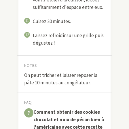
suffisamment d'espace entre eux.
11
Cuisez 20 minutes.
12
Laissez refroidir sur une grille puis
dégustez !
NOTES
On peut tricher et laisser reposer la
pâte 10 minutes au congélateur.
FAQ
Comment obtenir des cookies
chocolat et noix de pécan bien à
l'américaine avec cette recette