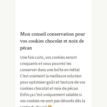
Mon conseil conservation pour
vos cookies chocolat et noix de
pécan
Une fois cuits, vos cookies seront
croquants et vous pourrez les
conserver dans une boîte en métal.
C’est vraiment la meilleure solution
pour optimiser goût et texture de vos
cookies chocolat et noix de pécan.
Enfin ça c’est uniquement valable si
vos cookies ne sont pas dévorés dès la
sortie du four !!