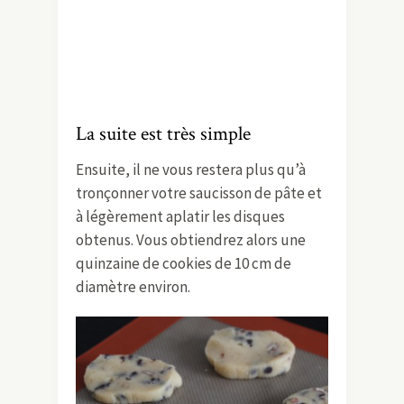
La suite est très simple
Ensuite, il ne vous restera plus qu’à
tronçonner votre saucisson de pâte et
à légèrement aplatir les disques
obtenus. Vous obtiendrez alors une
quinzaine de cookies de 10 cm de
diamètre environ.