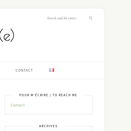
CONTACT
POUR M’ÉCRIRE / TO REACH ME
Contact
ARCHIVES