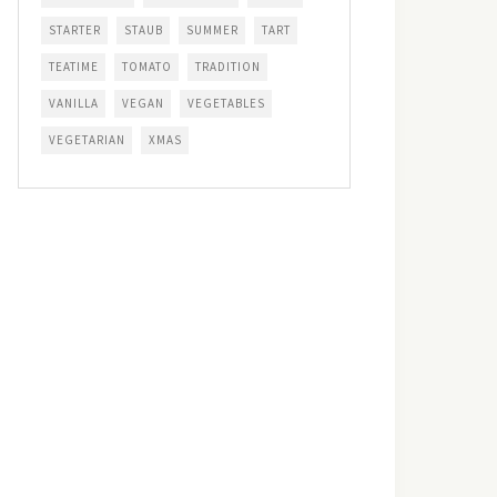
STARTER
STAUB
SUMMER
TART
TEATIME
TOMATO
TRADITION
VANILLA
VEGAN
VEGETABLES
VEGETARIAN
XMAS