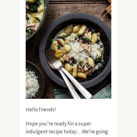
Hello friends!
Hope you’re ready for a super
indulgent recipe today… We’re going