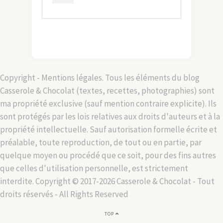
Copyright - Mentions légales. Tous les éléments du blog
Casserole & Chocolat (textes, recettes, photographies) sont
ma propriété exclusive (sauf mention contraire explicite). Ils
sont protégés par les lois relatives aux droits d'auteurs et à la
propriété intellectuelle. Sauf autorisation formelle écrite et
préalable, toute reproduction, de tout ou en partie, par
quelque moyen ou procédé que ce soit, pour des fins autres
que celles d'utilisation personnelle, est strictement
interdite. Copyright © 2017-2026 Casserole & Chocolat - Tout
droits réservés - All Rights Reserved
TOP