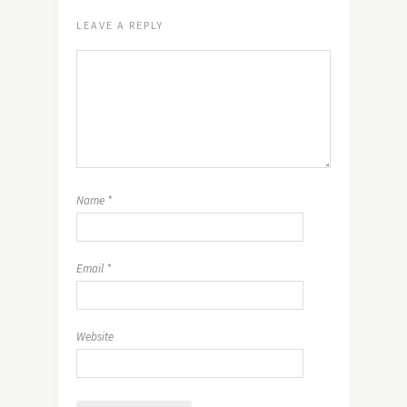
LEAVE A REPLY
Name
*
Email
*
Website