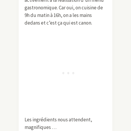
gastronomique. Car oui, on cuisine de
9h du matin à 16h, on a les mains
dedans et c’est ça qui est canon.
Les ingrédients nous attendent,
magnifiques …