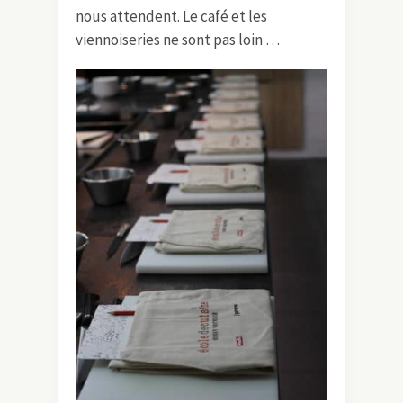
nous attendent. Le café et les
viennoiseries ne sont pas loin …