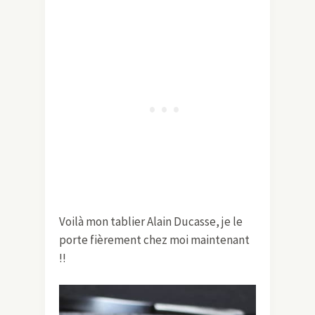
Voilà mon tablier Alain Ducasse, je le
porte fièrement chez moi maintenant
!!