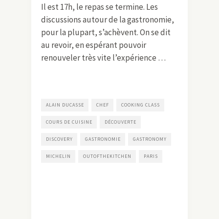
Il est 17h, le repas se termine. Les
discussions autour de la gastronomie,
pour la plupart, s’achèvent. On se dit
au revoir, en espérant pouvoir
renouveler très vite l’expérience …
ALAIN DUCASSE
CHEF
COOKING CLASS
COURS DE CUISINE
DÉCOUVERTE
DISCOVERY
GASTRONOMIE
GASTRONOMY
MICHELIN
OUTOFTHEKITCHEN
PARIS