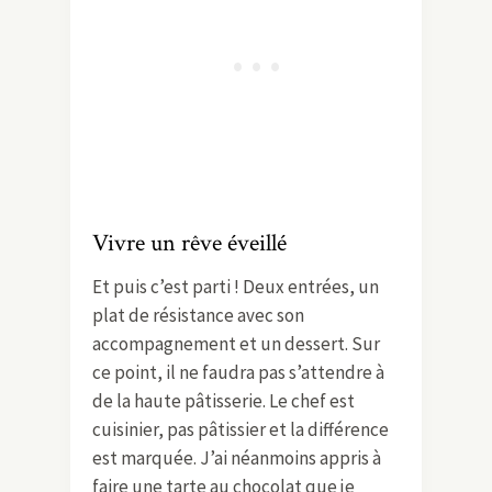
Vivre un rêve éveillé
Et puis c’est parti ! Deux entrées, un
plat de résistance avec son
accompagnement et un dessert. Sur
ce point, il ne faudra pas s’attendre à
de la haute pâtisserie. Le chef est
cuisinier, pas pâtissier et la différence
est marquée. J’ai néanmoins appris à
faire une tarte au chocolat que je