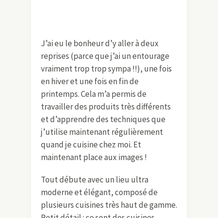
J’ai eu le bonheur d’y aller à deux
reprises (parce que j’ai un entourage
vraiment trop trop sympa !!), une fois
en hiver et une fois en fin de
printemps. Cela m’a permis de
travailler des produits très différents
et d’apprendre des techniques que
j’utilise maintenant régulièrement
quand je cuisine chez moi. Et
maintenant place aux images !
Tout débute avec un lieu ultra
moderne et élégant, composé de
plusieurs cuisines très haut de gamme.
Petit détail : ce sont des cuisines