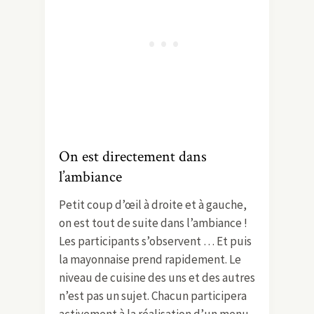
On est directement dans
l’ambiance
Petit coup d’œil à droite et à gauche,
on est tout de suite dans l’ambiance !
Les participants s’observent … Et puis
la mayonnaise prend rapidement. Le
niveau de cuisine des uns et des autres
n’est pas un sujet. Chacun participera
activement à la réalisation d’un menu