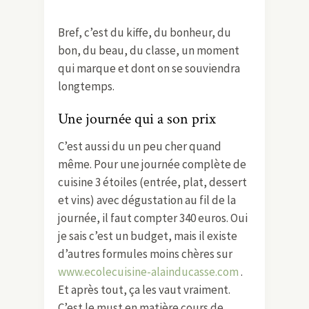
Bref, c’est du kiffe, du bonheur, du
bon, du beau, du classe, un moment
qui marque et dont on se souviendra
longtemps.
Une journée qui a son prix
C’est aussi du un peu cher quand
même. Pour une journée complète de
cuisine 3 étoiles (entrée, plat, dessert
et vins) avec dégustation au fil de la
journée, il faut compter 340 euros. Oui
je sais c’est un budget, mais il existe
d’autres formules moins chères sur
www.ecolecuisine-alainducasse.com
.
Et après tout, ça les vaut vraiment.
C’est le must en matière cours de