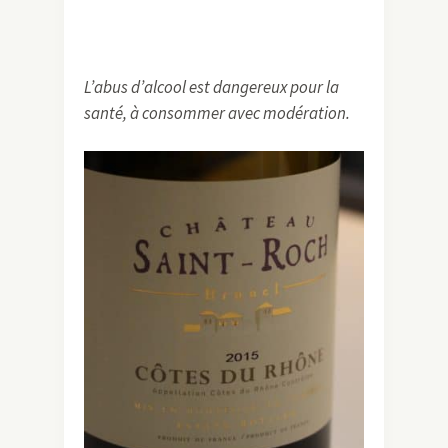
L’abus d’alcool est dangereux pour la
santé, à consommer avec modération.