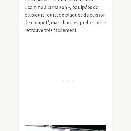
« comme à la maison », équipées de
plusieurs fours, de plaques de cuisson
de compèt’, mais dans lesquelles on se
retrouve très facilement.