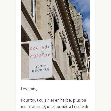
Les amis,
Pour tout cuisinier en herbe, plus ou
moins affirmé, une journée à l’école de