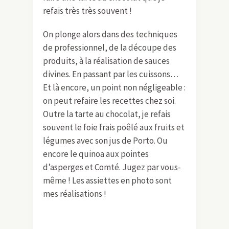
refais très très souvent !
On plonge alors dans des techniques
de professionnel, de la découpe des
produits, à la réalisation de sauces
divines. En passant par les cuissons…
Et là encore, un point non négligeable :
on peut refaire les recettes chez soi.
Outre la tarte au chocolat, je refais
souvent le foie frais poêlé aux fruits et
légumes avec son jus de Porto. Ou
encore le quinoa aux pointes
d’asperges et Comté. Jugez par vous-
même ! Les assiettes en photo sont
mes réalisations !