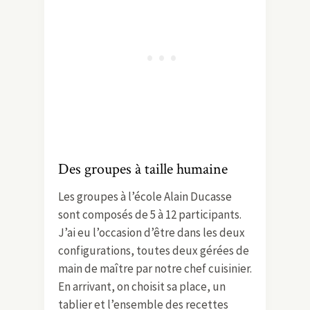
Des groupes à taille humaine
Les groupes à l’école Alain Ducasse
sont composés de 5 à 12 participants.
J’ai eu l’occasion d’être dans les deux
configurations, toutes deux gérées de
main de maître par notre chef cuisinier.
En arrivant, on choisit sa place, un
tablier et l’ensemble des recettes