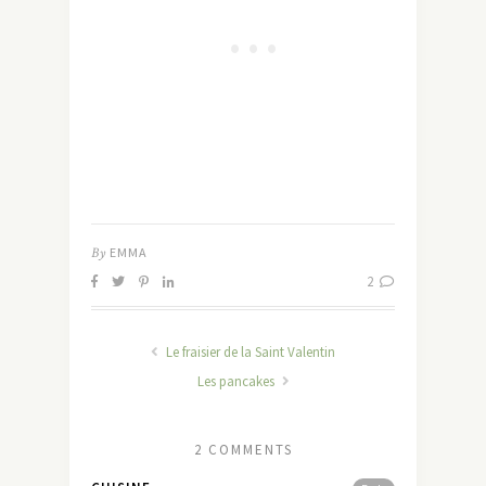
By
EMMA
2
Le fraisier de la Saint Valentin
Les pancakes
2 COMMENTS