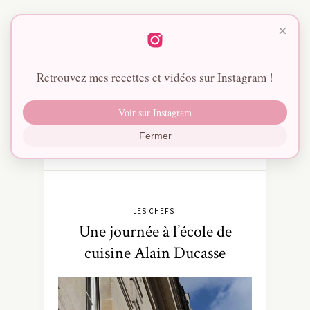
×
Retrouvez mes recettes et vidéos sur Instagram !
Voir sur Instagram
Fermer
LES CHEFS
Une journée à l’école de
cuisine Alain Ducasse