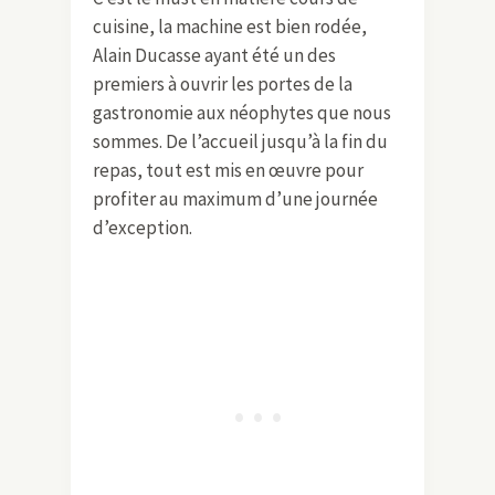
cuisine, la machine est bien rodée,
Alain Ducasse ayant été un des
premiers à ouvrir les portes de la
gastronomie aux néophytes que nous
sommes. De l’accueil jusqu’à la fin du
repas, tout est mis en œuvre pour
profiter au maximum d’une journée
d’exception.