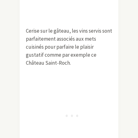
Cerise sur le gâteau, les vins servis sont
parfaitement associés aux mets
cuisinés pour parfaire le plaisir
gustatif comme par exemple ce
Château Saint-Roch.