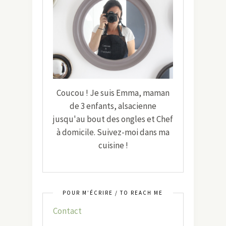
Coucou ! Je suis Emma, maman
de 3 enfants, alsacienne
jusqu'au bout des ongles et Chef
à domicile. Suivez-moi dans ma
cuisine !
POUR M’ÉCRIRE / TO REACH ME
Contact