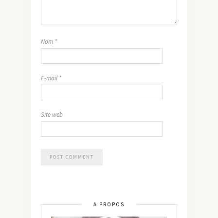
Nom
*
E-mail
*
Site web
A PROPOS