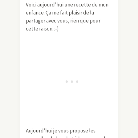
Voici aujourd’hui une recette de mon
enfance. Ça me fait plaisir de la
partager avec vous, rien que pour
cette raison. :-)
Aujourd’hui je vous propose les