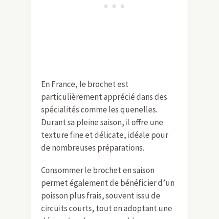
En France, le brochet est
particulièrement apprécié dans des
spécialités comme les quenelles.
Durant sa pleine saison, il offre une
texture fine et délicate, idéale pour
de nombreuses préparations.
Consommer le brochet en saison
permet également de bénéficier d’un
poisson plus frais, souvent issu de
circuits courts, tout en adoptant une