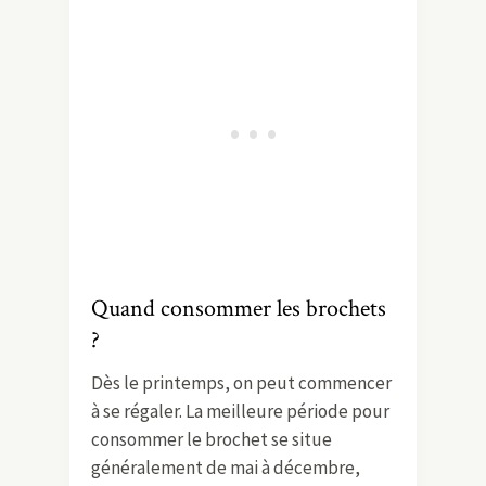
Quand consommer les brochets
?
Dès le printemps, on peut commencer
à se régaler. La meilleure période pour
consommer le brochet se situe
généralement de mai à décembre,