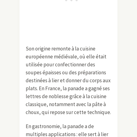
Son origine remonte à la cuisine
européenne médiévale, où elle était
utilisée pour confectionner des
soupes épaisses ou des préparations
destinées à lier et donner du corps aux
plats. En France, la panade a gagné ses
lettres de noblesse grâce à la cuisine
classique, notamment avec la pâte à
choux, qui repose sur cette technique.
En gastronomie, la panade a de
multiples applications : elle sert à lier