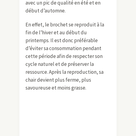
avec un pic de qualité en été et en
début d’automne.
En effet, le brochet se reproduit à la
fin de l’hiver et au début du
printemps. Il est donc préférable
d’éviter sa consommation pendant
cette période afin de respecter son
cycle naturel et de préserver la
ressource. Après la reproduction, sa
chair devient plus ferme, plus
savoureuse et moins grasse.