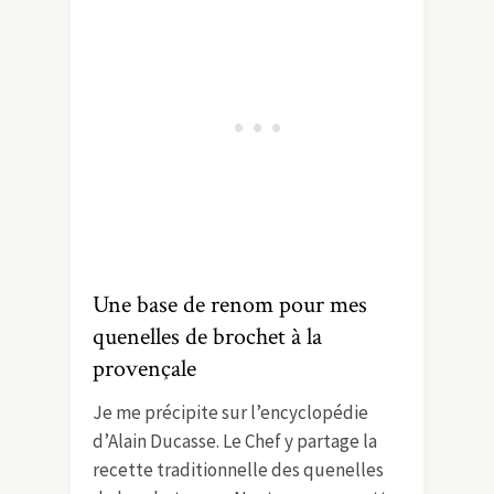
Une base de renom pour mes
quenelles de brochet à la
provençale
Je me précipite sur l’encyclopédie
d’Alain Ducasse. Le Chef y partage la
recette traditionnelle des quenelles