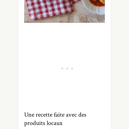
Une recette faite avec des
produits locaux