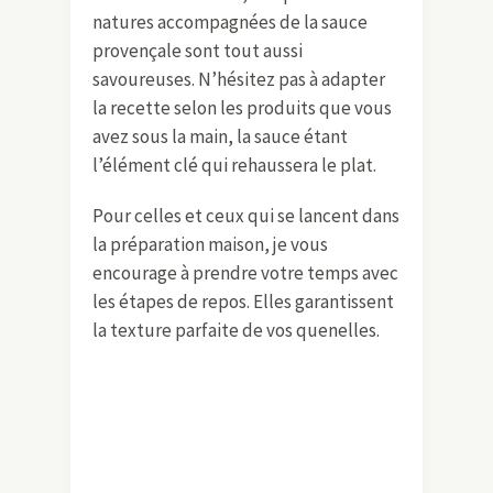
natures accompagnées de la sauce
provençale sont tout aussi
savoureuses. N’hésitez pas à adapter
la recette selon les produits que vous
avez sous la main, la sauce étant
l’élément clé qui rehaussera le plat.
Pour celles et ceux qui se lancent dans
la préparation maison, je vous
encourage à prendre votre temps avec
les étapes de repos. Elles garantissent
la texture parfaite de vos quenelles.