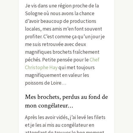
Je vis dans une région proche de la
Sologne où nous avons la chance
d’avoir beaucoup de productions
locales, mes amis m’en font souvent
profiter. C’est comme ça qu’un jour je
me suis retrouvée avec deux
magnifiques brochets fraîchement
péchés. Petite pensée pour le
Chef
Christophe Hay
qui met toujours
magnifiquement en valeur les
poissons de Loire…
Mes brochets, perdus au fond de
mon congélateur…
Après les avoir vidés, j’ai levé les filets
et je les ai mis au congélateur en
attendant de trouver le bon moment