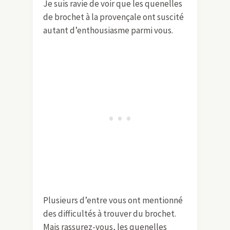
Je suis ravie de voir que les quenelles
de brochet à la provençale ont suscité
autant d’enthousiasme parmi vous.
Plusieurs d’entre vous ont mentionné
des difficultés à trouver du brochet.
Mais rassurez-vous, les quenelles