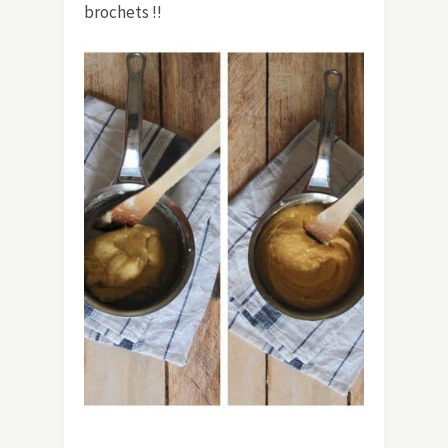
brochets !!