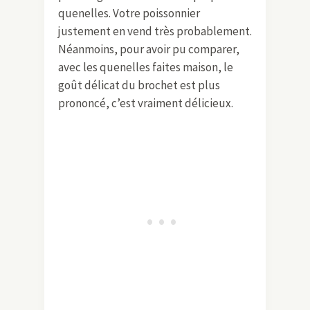
quenelles. Votre poissonnier
justement en vend très probablement.
Néanmoins, pour avoir pu comparer,
avec les quenelles faites maison, le
goût délicat du brochet est plus
prononcé, c’est vraiment délicieux.