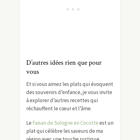
D’autres idées rien que pour
vous
Et si vous aimez les plats qui évoquent
des souvenirs d’enfance, je vous invite
à explorer d’autres recettes qui
réchauffent le cœur et l’âme.
Le
Faisan de Sologne en Cocotte
est un
plat qui célèbre les saveurs de ma
région avec une touche rustique.