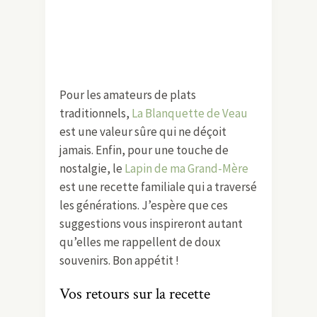
Pour les amateurs de plats
traditionnels,
La Blanquette de Veau
est une valeur sûre qui ne déçoit
jamais. Enfin, pour une touche de
nostalgie, le
Lapin de ma Grand-Mère
est une recette familiale qui a traversé
les générations. J’espère que ces
suggestions vous inspireront autant
qu’elles me rappellent de doux
souvenirs. Bon appétit !
Vos retours sur la recette