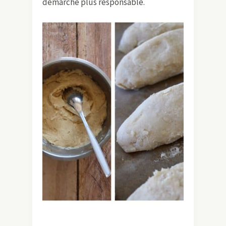
démarche plus responsable.