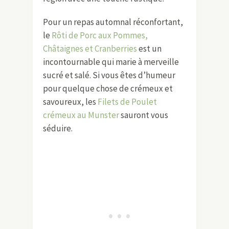
Pour un repas automnal réconfortant,
le
Rôti de Porc aux Pommes,
Châtaignes et Cranberries
est un
incontournable qui marie à merveille
sucré et salé. Si vous êtes d’humeur
pour quelque chose de crémeux et
savoureux, les
Filets de Poulet
crémeux au Munster
sauront vous
séduire.