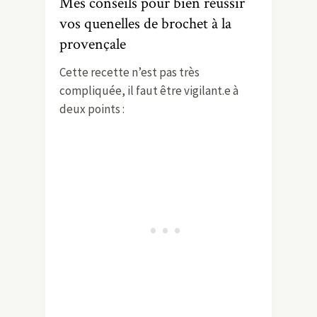
Mes conseils pour bien réussir
vos quenelles de brochet à la
provençale
Cette recette n’est pas très
compliquée, il faut être vigilant.e à
deux points :