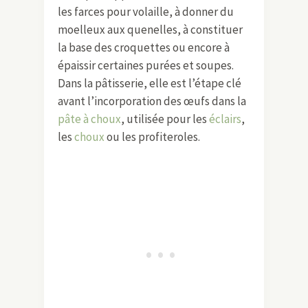
les farces pour volaille, à donner du
moelleux aux quenelles, à constituer
la base des croquettes ou encore à
épaissir certaines purées et soupes.
Dans la pâtisserie, elle est l’étape clé
avant l’incorporation des œufs dans la
pâte à choux
, utilisée pour les
éclairs
,
les
choux
ou les profiteroles.