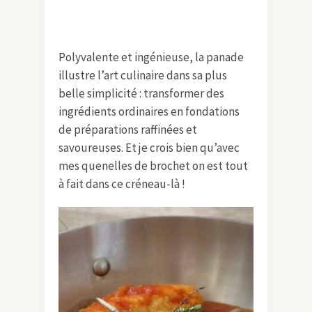
Polyvalente et ingénieuse, la panade
illustre l’art culinaire dans sa plus
belle simplicité : transformer des
ingrédients ordinaires en fondations
de préparations raffinées et
savoureuses. Et je crois bien qu’avec
mes quenelles de brochet on est tout
à fait dans ce créneau-là !