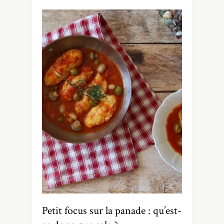
Petit focus sur la panade : qu’est-