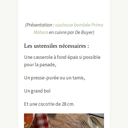
(Présentation :
sauteuse bombée Prima
Matera
en cuivre par De Buyer)
Les ustensiles nécessaires :
Une casserole à fond épais si possible
pour la panade,
Un presse-purée ou un tamis,
Un grand bol
Et une cocotte de 28 cm.