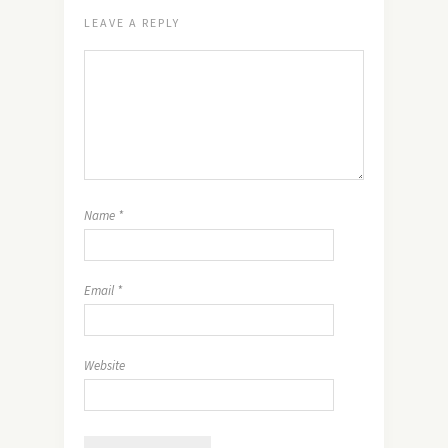
LEAVE A REPLY
Name
*
Email
*
Website