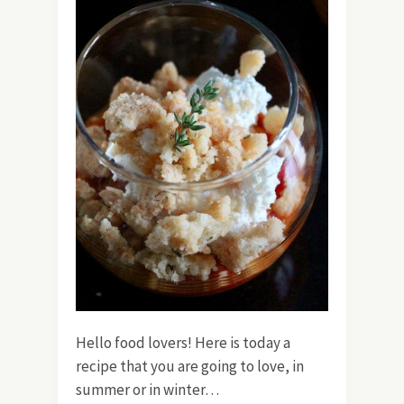
Hello food lovers! Here is today a
recipe that you are going to love, in
summer or in winter…