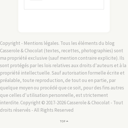
Copyright - Mentions légales. Tous les éléments du blog
Casserole & Chocolat (textes, recettes, photographies) sont
ma propriété exclusive (sauf mention contraire explicite). Ils
sont protégés par les lois relatives aux droits d'auteurs et à la
propriété intellectuelle. Sauf autorisation formelle écrite et
préalable, toute reproduction, de tout ou en partie, par
quelque moyen ou procédé que ce soit, pour des fins autres
que celles d'utilisation personnelle, est strictement
interdite. Copyright © 2017-2026 Casserole & Chocolat - Tout
droits réservés - All Rights Reserved
TOP