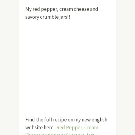
My red pepper, cream cheese and
savory crumble jars!!
Find the full recipe on my new english
website here :
Red Pepper, Cream