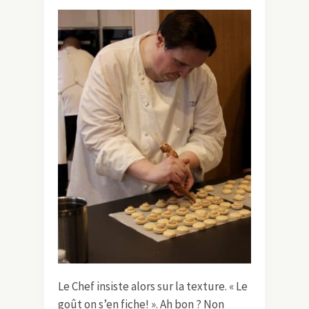
Le Chef insiste alors sur la texture. « Le
goût on s’en fiche! ». Ah bon ? Non