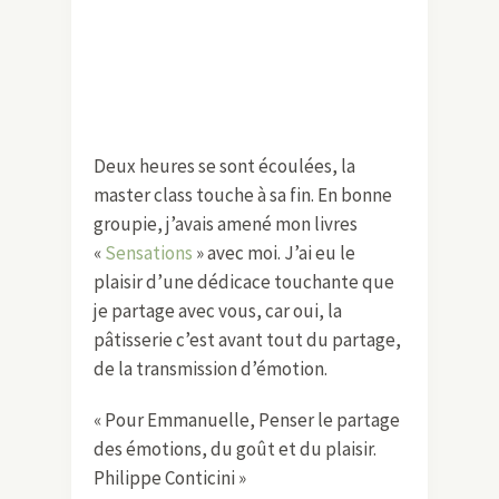
Deux heures se sont écoulées, la
master class touche à sa fin. En bonne
groupie, j’avais amené mon livres
«
Sensations
» avec moi. J’ai eu le
plaisir d’une dédicace touchante que
je partage avec vous, car oui, la
pâtisserie c’est avant tout du partage,
de la transmission d’émotion.
« Pour Emmanuelle, Penser le partage
des émotions, du goût et du plaisir.
Philippe Conticini »