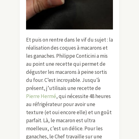
Et puis on rentre dans le vif du sujet : la
réalisation des coques à macarons et
les ganaches. Philippe Conticini a mis
au point une recette qui permet de
déguster les macarons à peine sortis
du four. C’est incroyable. Jusqu’à
présent, j’utilisais une recette de
Pierre Hermé
, qui nécessite 48 heures
au réfrigérateur pour avoir une
texture (et oui encore elle) et un goût
parfait. Là, le macaron est ultra
moelleux, c’est un délice. Pour les
ganaches, le Chef travaille sur une