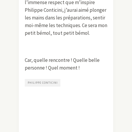
l’immense respect que m’inspire
Philippe Conticini, j’aurai aimé plonger
les mains dans les préparations, sentir
moi-même les techniques. Ce sera mon
petit bémol, tout petit bémol.
Car, quelle rencontre ! Quelle belle
personne ! Quel moment !
PHILIPPE CONTICINI