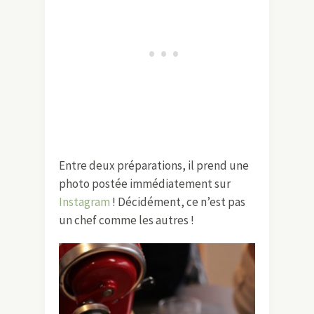
Entre deux préparations, il prend une
photo postée immédiatement sur
Instagram
! Décidément, ce n’est pas
un chef comme les autres !