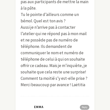
pas aux participants de mettre la main
à la pâte.
Tu le pointe d’ailleurs comme un
bémol. Quel est ton avis ?
Aussi je n’arrive pas à contacter
l’atelier qui ne répond pas à mon mail
et ne possède pas de numéro de
téléphone. Ils demandent de
communiquer le nom et numéro de
téléphone de celui à qui on souhaite
offrir ce cadeau. Mais je m’inquiète, je
souhaite que cela reste une surprise!
Comment ta moitié s’y est-elle prise ?
Merci beaucoup par avance ! Laëtitia
EMMA
Reply