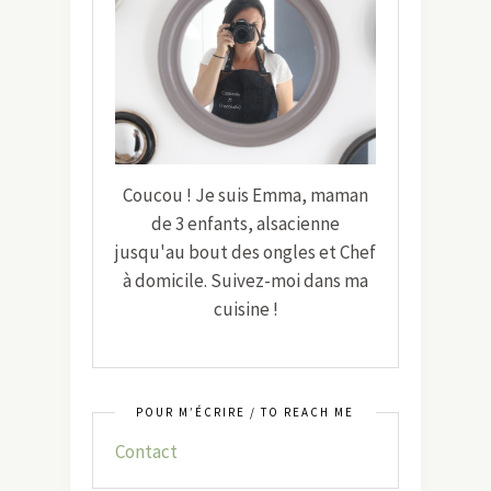
Coucou ! Je suis Emma, maman
de 3 enfants, alsacienne
jusqu'au bout des ongles et Chef
à domicile. Suivez-moi dans ma
cuisine !
POUR M’ÉCRIRE / TO REACH ME
Contact