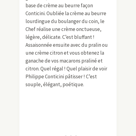
base de crème au beurre façon
Conticini. Oubliée la crème au beurre
lourdingue du boulanger du coin, le
Chef réalise une crème onctueuse,
légère, délicate. C’est bluffant !
Assaisonnée ensuite avec du pralin ou
une crème citron et vous obtenez la
ganache de vos macarons praliné et
citron. Quel régal ! Quel plaisir de voir
Philippe Conticini pâtisser ! C’est
souple, élégant, poétique.