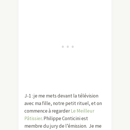
J-1 : je me mets devant la télévision
avec ma fille, notre petit rituel, et on
commence à regarder
Le Meilleur
Pâtissier
. Philippe Conticini est
membre du jury de l’émission. Je me