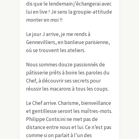
dis que le lendemain j’échangerai avec
lui en live ! Je sens la groupie-attitude
monter en moi !!
Le jour J arrive, je me rends à
Gennevilliers, en banlieue parisienne,
où se trouvent les ateliers.
Nous sommes douze passionnés de
pâtisserie prêts à boire les paroles du
Chef, à découvrir ses secrets pour
réussir les macarons à tous les coups.
Le Chef arrive. Charisme, bienveillance
et gentillesse seront les maîtres-mots.
Philippe Conticini ne met pas de
distance entre nous et lui. Ce n’est pas
comme si on parlait à l’un des