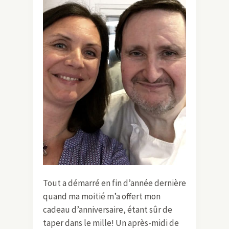
Tout a démarré en fin d’année dernière
quand ma moitié m’a offert mon
cadeau d’anniversaire, étant sûr de
taper dans le mille! Un après-midi de