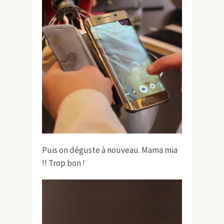
Puis on déguste à nouveau. Mama mia
!! Trop bon !