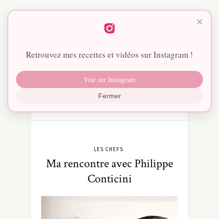
×
Retrouvez mes recettes et vidéos sur Instagram !
Voir sur Instagram
Fermer
LES CHEFS
Ma rencontre avec Philippe
Conticini