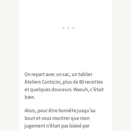
On repart avec un sac, un tablier
Ateliers Conticini, plus de 80 recettes
et quelques douceurs. Waouh, c’était
bien.
Alors, pour être honnête jusqu’au
bout et vous montrer que mon
jugement n’était pas biaisé par