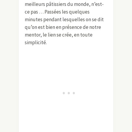
meilleurs pâtissiers du monde, n’est-
ce pas … Passées les quelques
minutes pendant lesquelles on se dit
qu’on est bien en présence de notre
mentor, le lien se crée, en toute
simplicité.