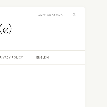
RIVACY POLICY
ENGLISH