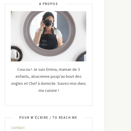
A PROPOS
Coucou ! Je suis Emma, maman de 3
enfants, alsacienne jusqu'au bout des
ongles et Chef à domicile. Suivez-moi dans
ma cuisine !
POUR M’ÉCRIRE / TO REACH ME
Contact