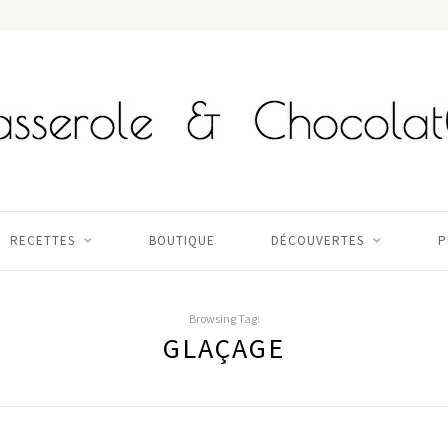
RECETTES
BOUTIQUE
DÉCOUVERTES
P
Browsing Tag:
GLAÇAGE