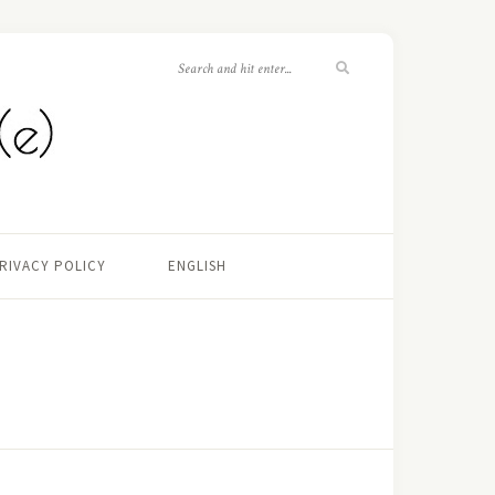
RIVACY POLICY
ENGLISH