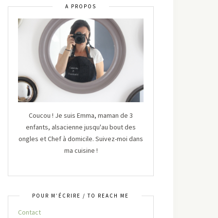
A PROPOS
Coucou ! Je suis Emma, maman de 3
enfants, alsacienne jusqu'au bout des
ongles et Chef à domicile. Suivez-moi dans
ma cuisine !
POUR M’ÉCRIRE / TO REACH ME
Contact