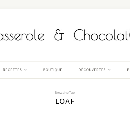
RECETTES
BOUTIQUE
DÉCOUVERTES
P
Browsing Tag:
LOAF