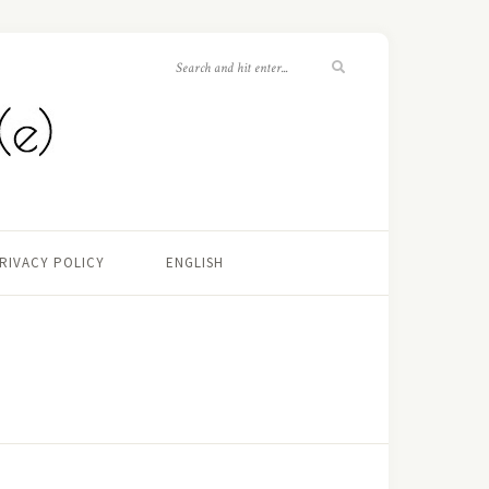
RIVACY POLICY
ENGLISH