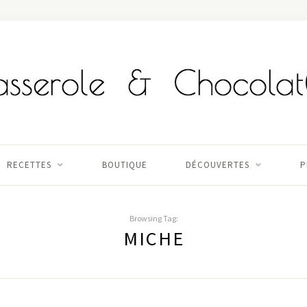
RECETTES
BOUTIQUE
DÉCOUVERTES
P
Browsing Tag:
MICHE