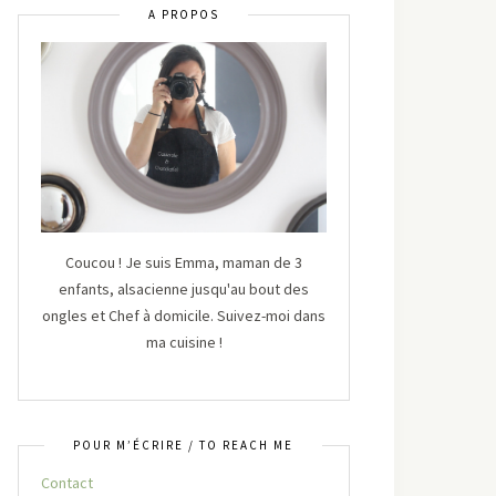
A PROPOS
Coucou ! Je suis Emma, maman de 3
enfants, alsacienne jusqu'au bout des
ongles et Chef à domicile. Suivez-moi dans
ma cuisine !
POUR M’ÉCRIRE / TO REACH ME
Contact