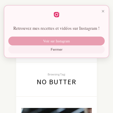
×
Retrouvez mes recettes et vidéos sur Instagram !
Voir sur Instagram
Fermer
Browsing Tag:
NO BUTTER