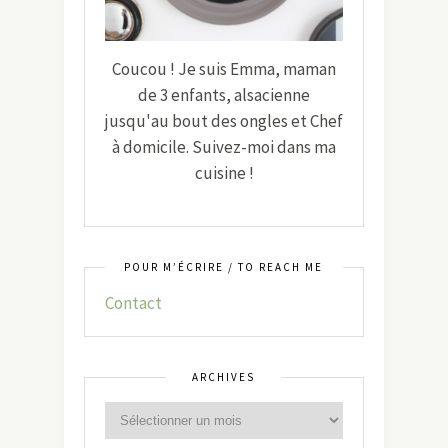
Coucou ! Je suis Emma, maman
de 3 enfants, alsacienne
jusqu'au bout des ongles et Chef
à domicile. Suivez-moi dans ma
cuisine !
POUR M’ÉCRIRE / TO REACH ME
Contact
ARCHIVES