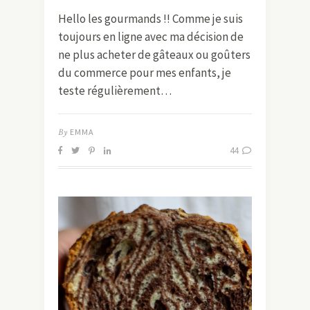
Hello les gourmands !! Comme je suis
toujours en ligne avec ma décision de
ne plus acheter de gâteaux ou goûters
du commerce pour mes enfants, je
teste régulièrement…
By
EMMA
44