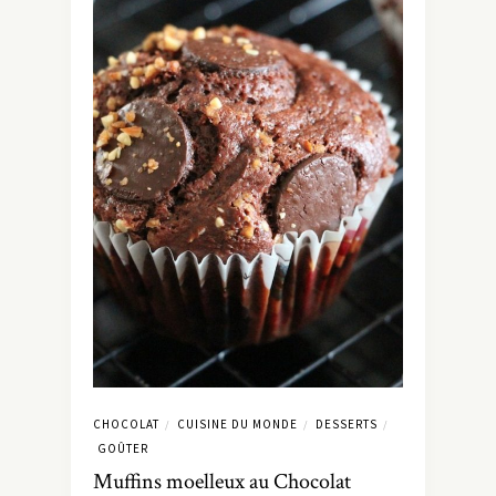
CHOCOLAT
CUISINE DU MONDE
DESSERTS
/
/
/
GOÛTER
Muffins moelleux au Chocolat