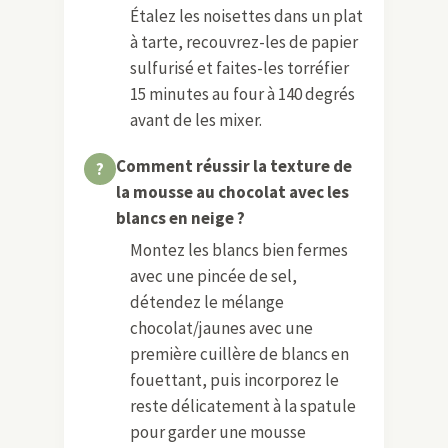
Étalez les noisettes dans un plat
à tarte, recouvrez-les de papier
sulfurisé et faites-les torréfier
15 minutes au four à 140 degrés
avant de les mixer.
Comment réussir la texture de
la mousse au chocolat avec les
blancs en neige ?
Montez les blancs bien fermes
avec une pincée de sel,
détendez le mélange
chocolat/jaunes avec une
première cuillère de blancs en
fouettant, puis incorporez le
reste délicatement à la spatule
pour garder une mousse