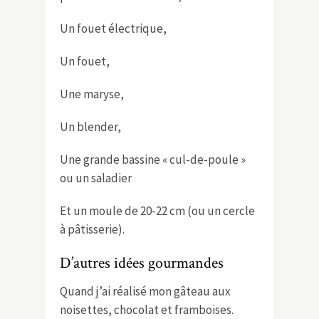
Un fouet électrique,
Un fouet,
Une maryse,
Un blender,
Une grande bassine « cul-de-poule »
ou un saladier
Et un moule de 20-22 cm (ou un cercle
à pâtisserie).
D’autres idées gourmandes
Quand j’ai réalisé mon gâteau aux
noisettes, chocolat et framboises.