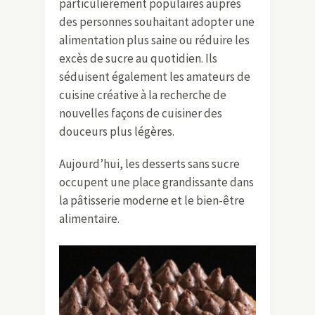
particulièrement populaires auprès
des personnes souhaitant adopter une
alimentation plus saine ou réduire les
excès de sucre au quotidien. Ils
séduisent également les amateurs de
cuisine créative à la recherche de
nouvelles façons de cuisiner des
douceurs plus légères.
Aujourd’hui, les desserts sans sucre
occupent une place grandissante dans
la pâtisserie moderne et le bien-être
alimentaire.