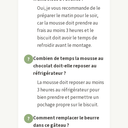
Oui, je vous recommande de le
préparer le matin pour le soir,
car la mousse doit prendre au
frais au moins 3 heures et le
biscuit doit avoir le temps de
refroidir avant le montage.
Combien de temps la mousse au
chocolat doit-elle reposer au
réfrigérateur ?
La mousse doit reposer au moins
3 heures au réfrigérateur pour
bien prendre et permettre un
pochage propre sur le biscuit.
Comment remplacer le beurre
dans ce gâteau ?