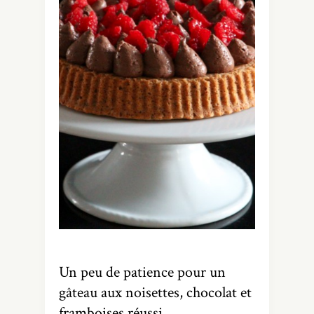
Un peu de patience pour un
gâteau aux noisettes, chocolat et
framboises réussi