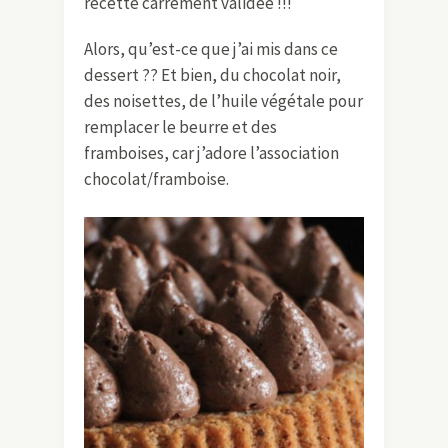
recette carrément validée !!!
Alors, qu’est-ce que j’ai mis dans ce
dessert ?? Et bien, du chocolat noir,
des noisettes, de l’huile végétale pour
remplacer le beurre et des
framboises, car j’adore l’association
chocolat/framboise.