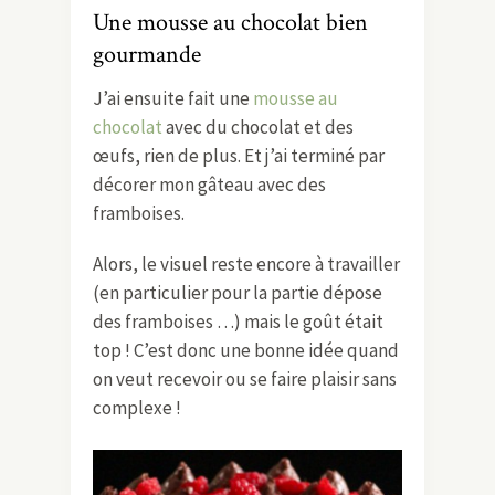
Une mousse au chocolat bien
gourmande
J’ai ensuite fait une
mousse au
chocolat
avec du chocolat et des
œufs, rien de plus. Et j’ai terminé par
décorer mon gâteau avec des
framboises.
Alors, le visuel reste encore à travailler
(en particulier pour la partie dépose
des framboises …) mais le goût était
top ! C’est donc une bonne idée quand
on veut recevoir ou se faire plaisir sans
complexe !