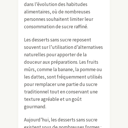
dans l’évolution des habitudes
alimentaires, où de nombreuses
personnes souhaitent limiter leur
consommation de sucre raffiné.
Les desserts sans sucre reposent
souvent sur l’utilisation d’alternatives
naturelles pour apporter de la
douceur aux préparations. Les fruits
mûrs, comme la banane, la pomme ou
les dattes, sont fréquemment utilisés
pour remplacer une partie du sucre
traditionnel tout en conservant une
texture agréable et un goût
gourmand.
Aujourd’hui, les desserts sans sucre
existent sous de nombreuses formes :