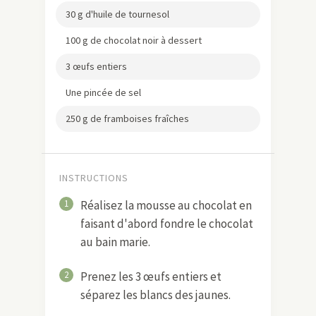
30 g d'huile de tournesol
100 g de chocolat noir à dessert
3 œufs entiers
Une pincée de sel
250 g de framboises fraîches
INSTRUCTIONS
1
Réalisez la mousse au chocolat en
faisant d'abord fondre le chocolat
au bain marie.
2
Prenez les 3 œufs entiers et
séparez les blancs des jaunes.