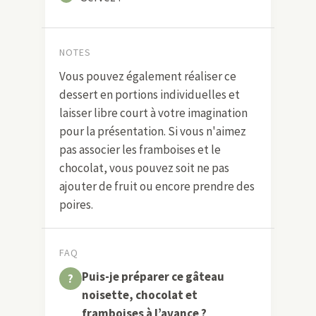
NOTES
Vous pouvez également réaliser ce
dessert en portions individuelles et
laisser libre court à votre imagination
pour la présentation. Si vous n'aimez
pas associer les framboises et le
chocolat, vous pouvez soit ne pas
ajouter de fruit ou encore prendre des
poires.
FAQ
Puis-je préparer ce gâteau
noisette, chocolat et
framboises à l’avance ?