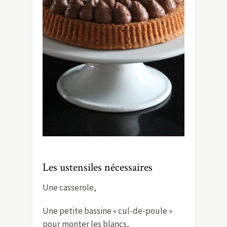
Les ustensiles nécessaires
Une casserole,
Une petite bassine « cul-de-poule »
pour monter les blancs,