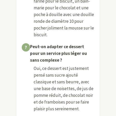
fariné pour le biscuit, un bain-
marie pour le chocolat et une
poche à douille avec une douille
ronde de diamètre 10 pour
pocher joliment la mousse sur le
biscuit.
Peut-on adapter ce dessert
pour un service plus léger ou
sans complexe ?
Oui, ce dessert est justement
pensé sans sucre ajouté
classique et sans beurre, avec
une base de noisettes, de jus de
pomme réduit, de chocolat noir
et de framboises pour se faire
plaisir plus sereinement.