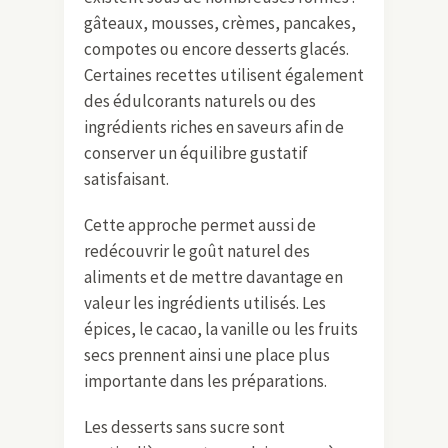
gâteaux, mousses, crèmes, pancakes,
compotes ou encore desserts glacés.
Certaines recettes utilisent également
des édulcorants naturels ou des
ingrédients riches en saveurs afin de
conserver un équilibre gustatif
satisfaisant.
Cette approche permet aussi de
redécouvrir le goût naturel des
aliments et de mettre davantage en
valeur les ingrédients utilisés. Les
épices, le cacao, la vanille ou les fruits
secs prennent ainsi une place plus
importante dans les préparations.
Les desserts sans sucre sont