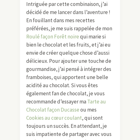
Intriguée par cette combinaison, j’ai
décidé de me lancer dans l’aventure !
En fouillant dans mes recettes
préférées, je me suis rappelée de mon
Roulé façon Forêt noire
qui marie si
bien le chocolat et les fruits, et j’ai eu
envie de créer quelque chose d’aussi
délicieux. Pour ajouter une touche de
gourmandise, j’ai pensé à intégrer des
framboises, qui apportent une belle
acidité au chocolat. Si vous êtes
également fan de chocolat, je vous
recommande d’essayer ma
Tarte au
Chocolat façon Ducasse
ou mes
Cookies au cœur coulant
, qui sont
toujours un succès. En attendant, je
suis impatiente de partager avec vous