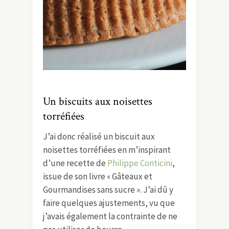
Un biscuits aux noisettes
torréfiées
J’ai donc réalisé un biscuit aux
noisettes torréfiées en m’inspirant
d’une recette de
Philippe Conticini
,
issue de son livre « Gâteaux et
Gourmandises sans sucre ». J’ai dû y
faire quelques ajustements, vu que
j’avais également la contrainte de ne