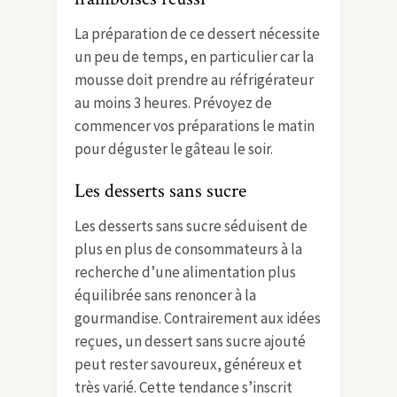
La préparation de ce dessert nécessite
un peu de temps, en particulier car la
mousse doit prendre au réfrigérateur
au moins 3 heures. Prévoyez de
commencer vos préparations le matin
pour déguster le gâteau le soir.
Les desserts sans sucre
Les desserts sans sucre séduisent de
plus en plus de consommateurs à la
recherche d’une alimentation plus
équilibrée sans renoncer à la
gourmandise. Contrairement aux idées
reçues, un dessert sans sucre ajouté
peut rester savoureux, généreux et
très varié. Cette tendance s’inscrit