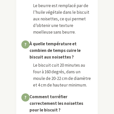
Le beurre est remplacé par de
l’huile végétale dans le biscuit
aux noisettes, ce qui permet
d’obtenir une texture
moelleuse sans beurre.
À quelle température et
combien de temps cuire le
biscuit aux noisettes ?
Le biscuit cuit 20 minutes au
four à 160 degrés, dans un
moule de 20-22 cm de diamètre
et 4 cm de hauteur minimum.
Comment torréfier
correctement les noisettes
pour le biscuit ?