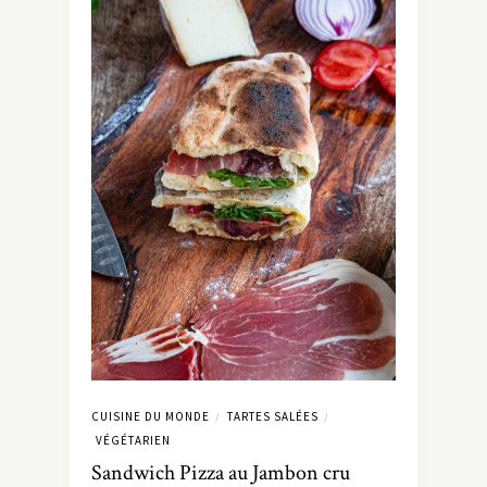
CUISINE DU MONDE
TARTES SALÉES
/
/
VÉGÉTARIEN
Sandwich Pizza au Jambon cru