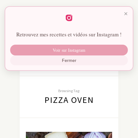
×
Retrouvez mes recettes et vidéos sur Instagram !
Voir sur Instagram
Fermer
Browsing Tag:
PIZZA OVEN