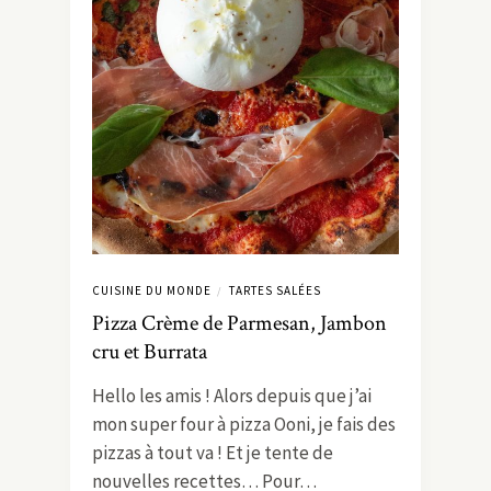
CUISINE DU MONDE
TARTES SALÉES
/
Pizza Crème de Parmesan, Jambon
cru et Burrata
Hello les amis ! Alors depuis que j’ai
mon super four à pizza Ooni, je fais des
pizzas à tout va ! Et je tente de
nouvelles recettes… Pour…