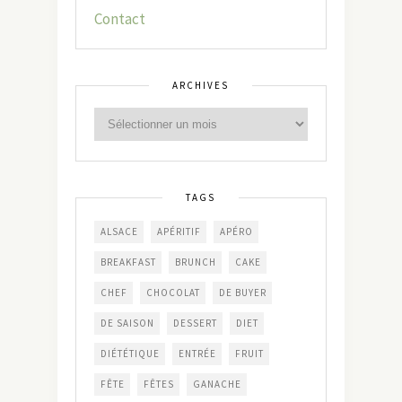
Contact
ARCHIVES
TAGS
ALSACE
APÉRITIF
APÉRO
BREAKFAST
BRUNCH
CAKE
CHEF
CHOCOLAT
DE BUYER
DE SAISON
DESSERT
DIET
DIÉTÉTIQUE
ENTRÉE
FRUIT
FÊTE
FÊTES
GANACHE