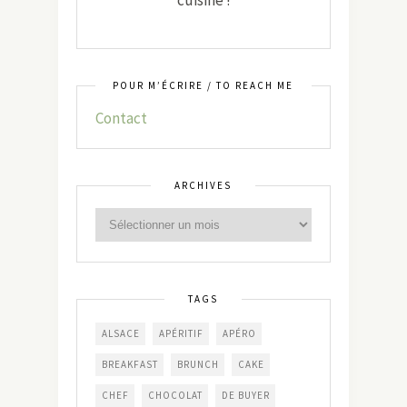
POUR M’ÉCRIRE / TO REACH ME
Contact
ARCHIVES
TAGS
ALSACE
APÉRITIF
APÉRO
BREAKFAST
BRUNCH
CAKE
CHEF
CHOCOLAT
DE BUYER