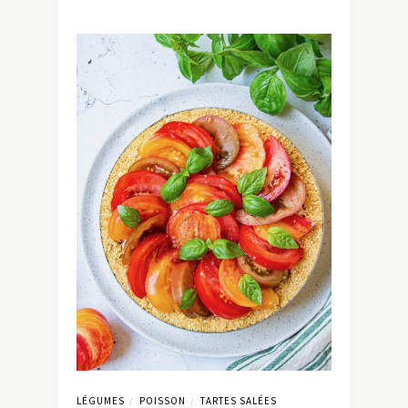
LÉGUMES
POISSON
TARTES SALÉES
/
/