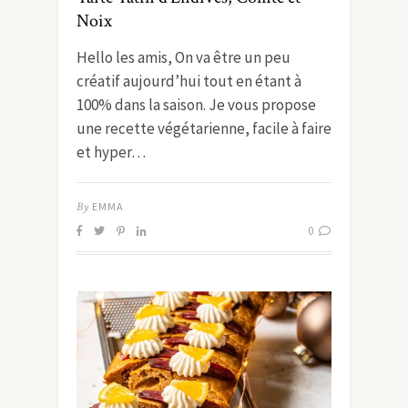
Noix
Hello les amis, On va être un peu
créatif aujourd’hui tout en étant à
100% dans la saison. Je vous propose
une recette végétarienne, facile à faire
et hyper…
By
EMMA
0