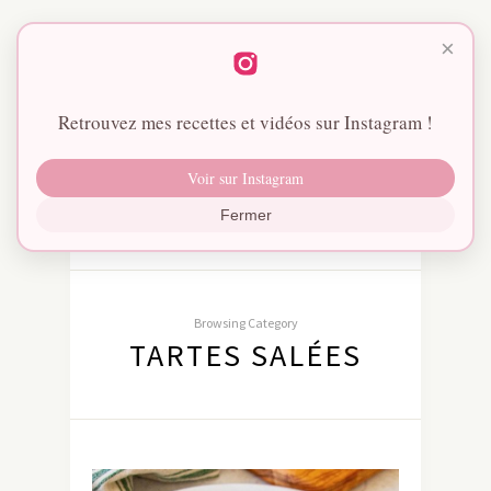
×
Retrouvez mes recettes et vidéos sur Instagram !
Voir sur Instagram
Fermer
Browsing Category
TARTES SALÉES