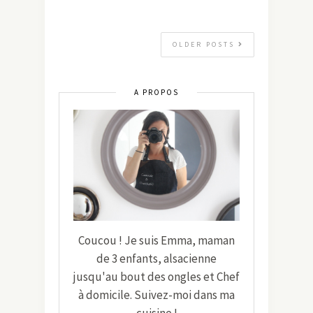
OLDER POSTS
A PROPOS
Coucou ! Je suis Emma, maman
de 3 enfants, alsacienne
jusqu'au bout des ongles et Chef
à domicile. Suivez-moi dans ma
cuisine !