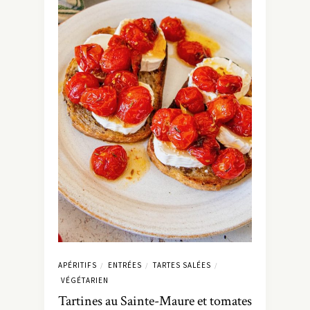
APÉRITIFS
ENTRÉES
TARTES SALÉES
/
/
/
VÉGÉTARIEN
Tartines au Sainte-Maure et tomates