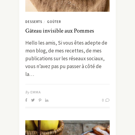
DESSERTS
GOÛTER
/
Gâteau invisible aux Pommes
Hello les amis, Si vous êtes adepte de
mon blog, de mes recettes, de mes
publications sur les réseaux sociaux,
vous n’avez pas pu passer à côté de
la…
By
EMMA
0