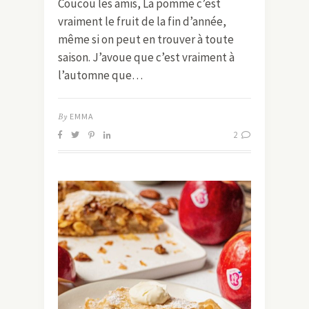
Coucou les amis, La pomme c’est
vraiment le fruit de la fin d’année,
même si on peut en trouver à toute
saison. J’avoue que c’est vraiment à
l’automne que…
By
EMMA
2