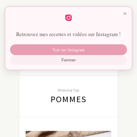
×
Retrouvez mes recettes et vidéos sur Instagram !
Voir sur Instagram
Fermer
Browsing Tag:
POMMES