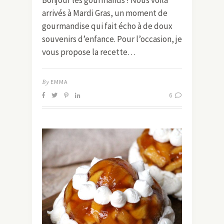
arrivés à Mardi Gras, un moment de
gourmandise qui fait écho à de doux
souvenirs d’enfance. Pour l’occasion, je
vous propose la recette…
By
EMMA
6