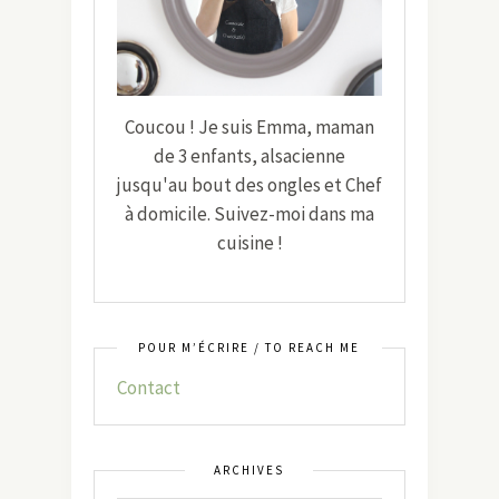
Coucou ! Je suis Emma, maman
de 3 enfants, alsacienne
jusqu'au bout des ongles et Chef
à domicile. Suivez-moi dans ma
cuisine !
POUR M’ÉCRIRE / TO REACH ME
Contact
ARCHIVES