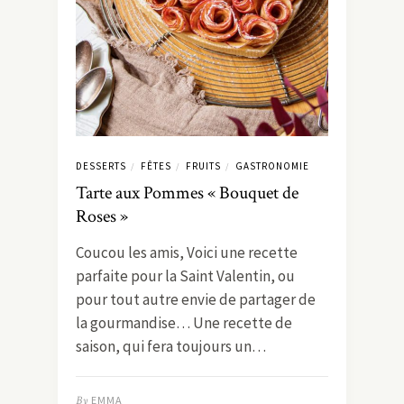
DESSERTS
FÊTES
FRUITS
GASTRONOMIE
/
/
/
Tarte aux Pommes « Bouquet de
Roses »
Coucou les amis, Voici une recette
parfaite pour la Saint Valentin, ou
pour tout autre envie de partager de
la gourmandise… Une recette de
saison, qui fera toujours un…
By
EMMA