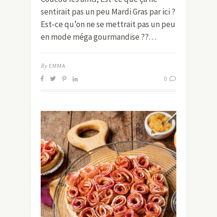
sentirait pas un peu Mardi Gras par ici ?
Est-ce qu’on ne se mettrait pas un peu
en mode méga gourmandise ??…
By
EMMA
0