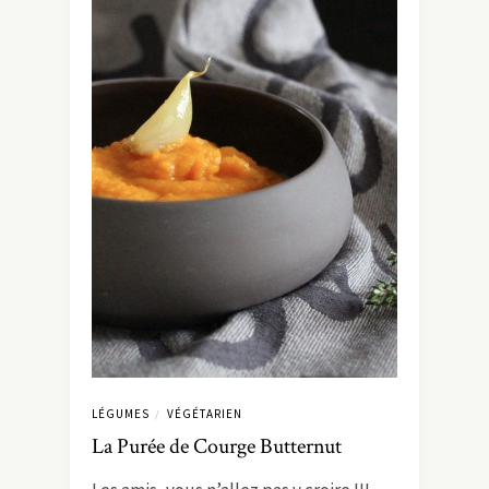
LÉGUMES
VÉGÉTARIEN
/
La Purée de Courge Butternut