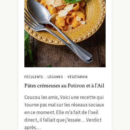
FÉCULENTS
LÉGUMES
VÉGÉTARIEN
/
/
Pâtes crémeuses au Potiron et à l’Ail
Coucou les amis, Voici une recette qui
tourne pas mal sur les réseaux sociaux
en ce moment. Elle m’a fait de l’oeil
direct, il fallait que j’essaie… Verdict
après…