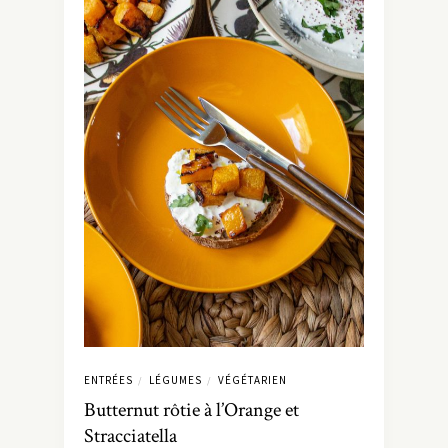
ENTRÉES
LÉGUMES
VÉGÉTARIEN
/
/
Butternut rôtie à l’Orange et
Stracciatella