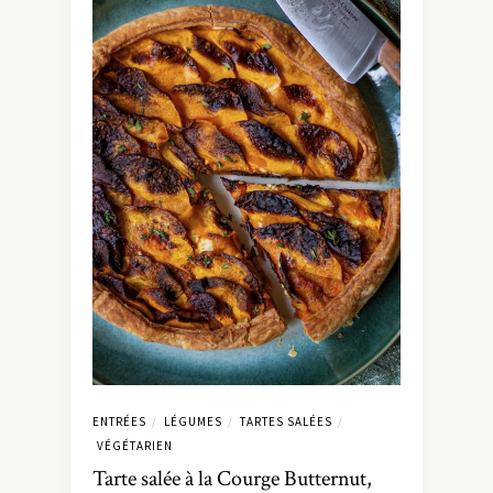
ENTRÉES
LÉGUMES
TARTES SALÉES
/
/
/
VÉGÉTARIEN
Tarte salée à la Courge Butternut,