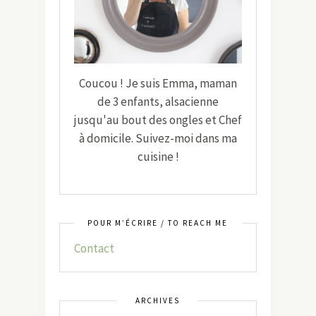
Coucou ! Je suis Emma, maman
de 3 enfants, alsacienne
jusqu'au bout des ongles et Chef
à domicile. Suivez-moi dans ma
cuisine !
POUR M’ÉCRIRE / TO REACH ME
Contact
ARCHIVES