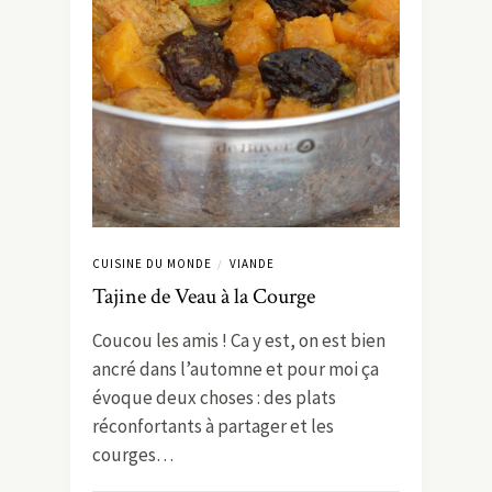
CUISINE DU MONDE
VIANDE
/
Tajine de Veau à la Courge
Coucou les amis ! Ca y est, on est bien
ancré dans l’automne et pour moi ça
évoque deux choses : des plats
réconfortants à partager et les
courges…