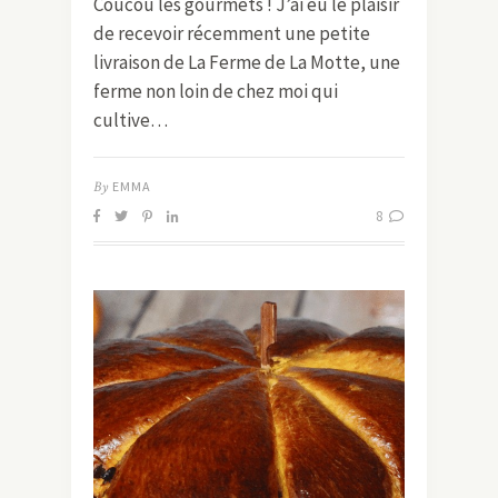
Coucou les gourmets ! J’ai eu le plaisir
de recevoir récemment une petite
livraison de La Ferme de La Motte, une
ferme non loin de chez moi qui
cultive…
By
EMMA
8