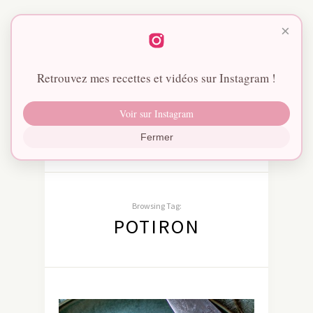
×
Retrouvez mes recettes et vidéos sur Instagram !
Voir sur Instagram
Fermer
Browsing Tag:
POTIRON