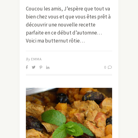
Coucou les amis, J’espère que tout va
bien chez vous et que vous êtes prêt à
découvrir une nouvelle recette
parfaite en ce début d’automne…
Voici ma butternut rôtie…
By
EMMA
0