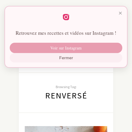
×
Retrouvez mes recettes et vidéos sur Instagram !
Voir sur Instagram
Fermer
Browsing Tag:
RENVERSÉ