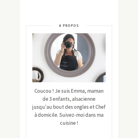
A PROPOS
Coucou ! Je suis Emma, maman
de 3 enfants, alsacienne
jusqu'au bout des ongles et Chef
à domicile. Suivez-moi dans ma
cuisine !