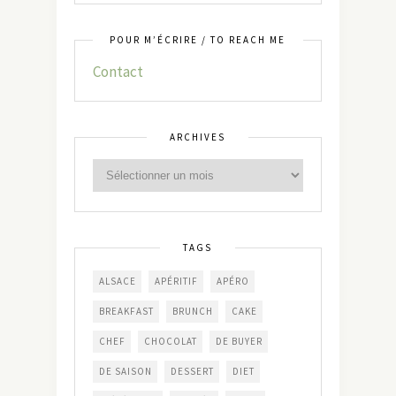
POUR M’ÉCRIRE / TO REACH ME
Contact
ARCHIVES
TAGS
ALSACE
APÉRITIF
APÉRO
BREAKFAST
BRUNCH
CAKE
CHEF
CHOCOLAT
DE BUYER
DE SAISON
DESSERT
DIET