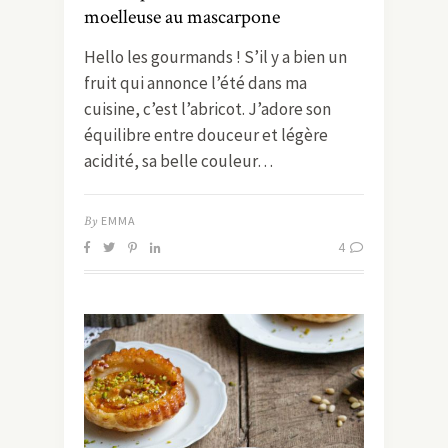
moelleuse au mascarpone
Hello les gourmands ! S’il y a bien un
fruit qui annonce l’été dans ma
cuisine, c’est l’abricot. J’adore son
équilibre entre douceur et légère
acidité, sa belle couleur…
By
EMMA
4