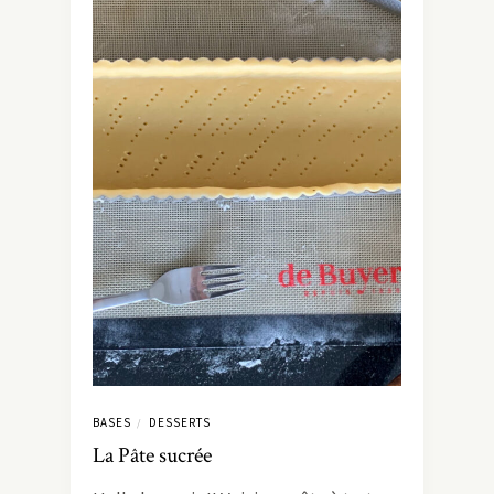
BASES
DESSERTS
/
La Pâte sucrée