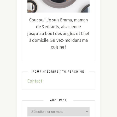
Coucou ! Je suis Emma, maman
de 3 enfants, alsacienne
jusqu'au bout des ongles et Chef
à domicile. Suivez-moi dans ma
cuisine !
POUR M’ÉCRIRE / TO REACH ME
Contact
ARCHIVES