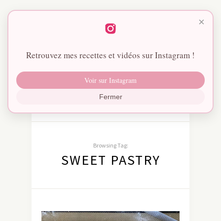
×
Retrouvez mes recettes et vidéos sur Instagram !
Voir sur Instagram
Fermer
Browsing Tag:
SWEET PASTRY