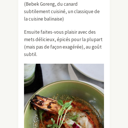
(Bebek Goreng, du canard
subtilement cuisiné, un classique de
la cuisine balinaise)
Ensuite faites-vous plaisir avec des
mets délicieux, épicés pour la plupart
(mais pas de façon exagérée), au goût
subtil.