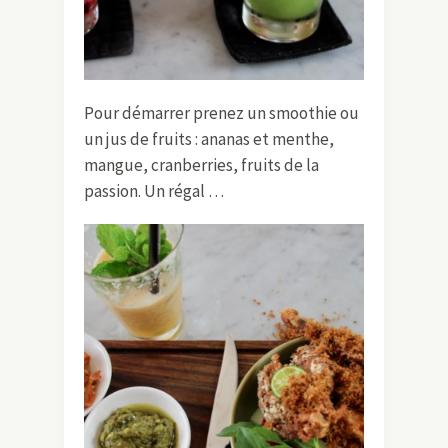
Pour démarrer prenez un smoothie ou
un jus de fruits : ananas et menthe,
mangue, cranberries, fruits de la
passion. Un régal …