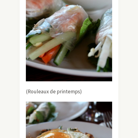
(Rouleaux de printemps)