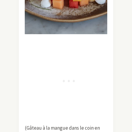
(Gâteau à la mangue dans le coin en