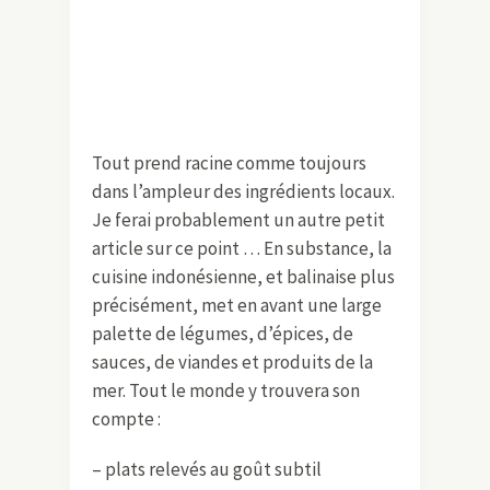
Tout prend racine comme toujours
dans l’ampleur des ingrédients locaux.
Je ferai probablement un autre petit
article sur ce point … En substance, la
cuisine indonésienne, et balinaise plus
précisément, met en avant une large
palette de légumes, d’épices, de
sauces, de viandes et produits de la
mer. Tout le monde y trouvera son
compte :
– plats relevés au goût subtil