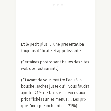
Et le petit plus … une présentation
toujours délicate et appétissante.
(Certaines photos sont issues des sites
web des restaurants).
(Et avant de vous mettre l’eau à la
bouche, sachez juste qu’il vous faudra
ajouter 21% de taxes et services aux
prix affichés sur les menus … Les prix
que j’indique incluent ces 21%)