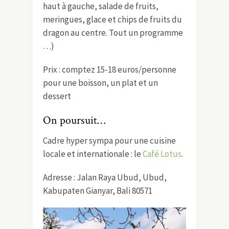
haut à gauche, salade de fruits,
meringues, glace et chips de fruits du
dragon au centre. Tout un programme
…)
Prix : comptez 15-18 euros/personne
pour une boisson, un plat et un
dessert
On poursuit…
Cadre hyper sympa pour une cuisine
locale et internationale : le
Café Lotus
.
Adresse :
Jalan Raya Ubud, Ubud,
Kabupaten Gianyar, Bali 80571