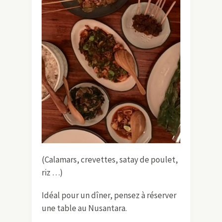
(Calamars, crevettes, satay de poulet,
riz …)
Idéal pour un dîner, pensez à réserver
une table au Nusantara.