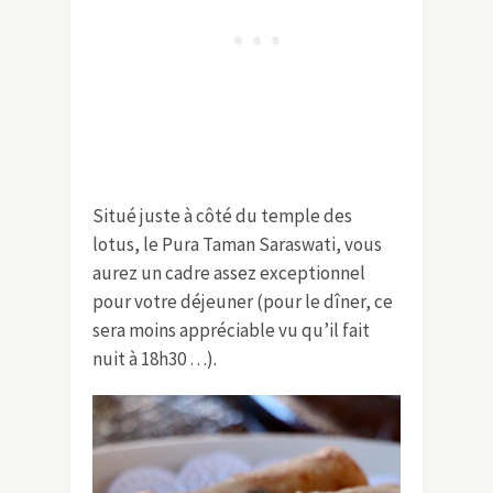
Situé juste à côté du temple des
lotus, le Pura Taman Saraswati, vous
aurez un cadre assez exceptionnel
pour votre déjeuner (pour le dîner, ce
sera moins appréciable vu qu’il fait
nuit à 18h30 …).