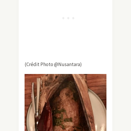
(Crédit Photo @Nusantara)