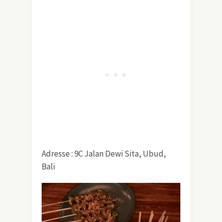
Adresse : 9C Jalan Dewi Sita, Ubud,
Bali