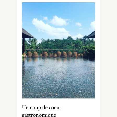
Un coup de coeur
gastronomique