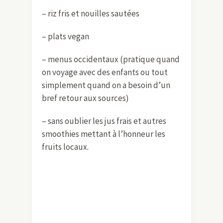
– riz fris et nouilles sautées
– plats vegan
– menus occidentaux (pratique quand
on voyage avec des enfants ou tout
simplement quand on a besoin d’un
bref retour aux sources)
– sans oublier les jus frais et autres
smoothies mettant à l’honneur les
fruits locaux.