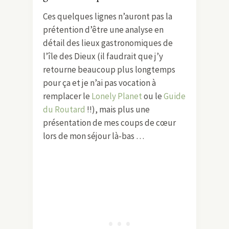
Ces quelques lignes n’auront pas la
prétention d’être une analyse en
détail des lieux gastronomiques de
l’île des Dieux (il faudrait que j’y
retourne beaucoup plus longtemps
pour ça et je n’ai pas vocation à
remplacer le
Lonely Planet
ou le
Guide
du Routard
!!), mais plus une
présentation de mes coups de cœur
lors de mon séjour là-bas …