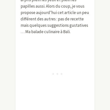
papilles aussi. Alors du coup, je vous
propose aujourd’hui cet article un peu
différent des autres : pas de recette
mais quelques suggestions gustatives
… Ma balade culinaire à Bali.