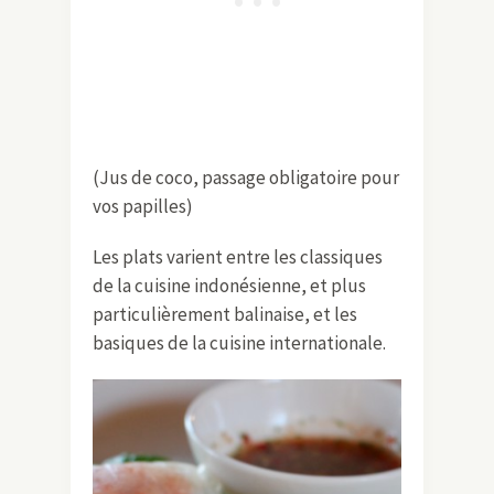
(Jus de coco, passage obligatoire pour
vos papilles)
Les plats varient entre les classiques
de la cuisine indonésienne, et plus
particulièrement balinaise, et les
basiques de la cuisine internationale.