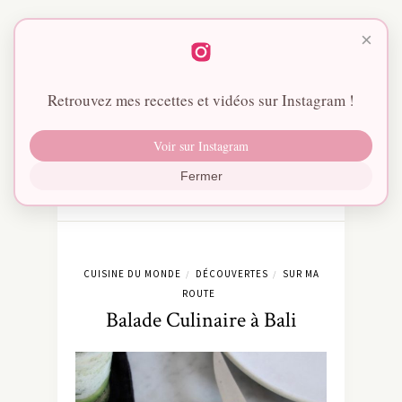
×
Retrouvez mes recettes et vidéos sur Instagram !
Voir sur Instagram
Fermer
CUISINE DU MONDE
DÉCOUVERTES
SUR MA
/
/
ROUTE
Balade Culinaire à Bali