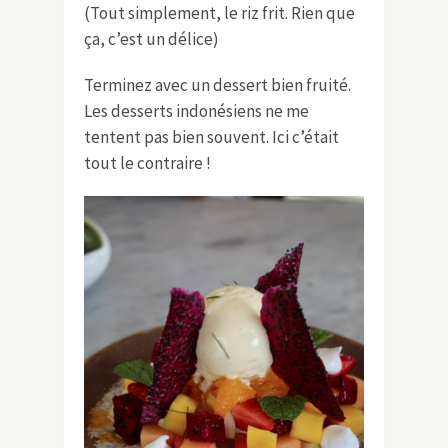
(Tout simplement, le riz frit. Rien que
ça, c’est un délice)
Terminez avec un dessert bien fruité.
Les desserts indonésiens ne me
tentent pas bien souvent. Ici c’était
tout le contraire !