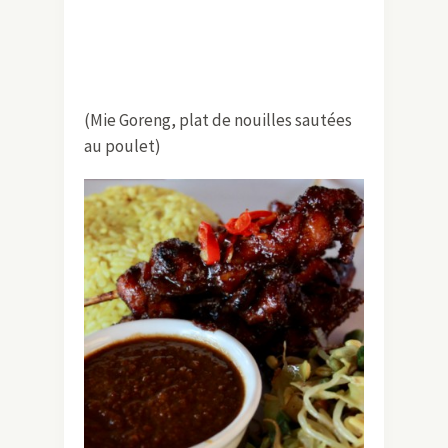
(Mie Goreng, plat de nouilles sautées
au poulet)