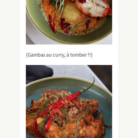
(Gambas au curry, à tomber !!)