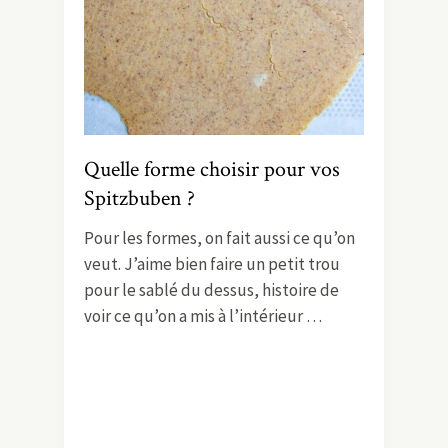
Quelle forme choisir pour vos
Spitzbuben ?
Pour les formes, on fait aussi ce qu’on
veut. J’aime bien faire un petit trou
pour le sablé du dessus, histoire de
voir ce qu’on a mis à l’intérieur …