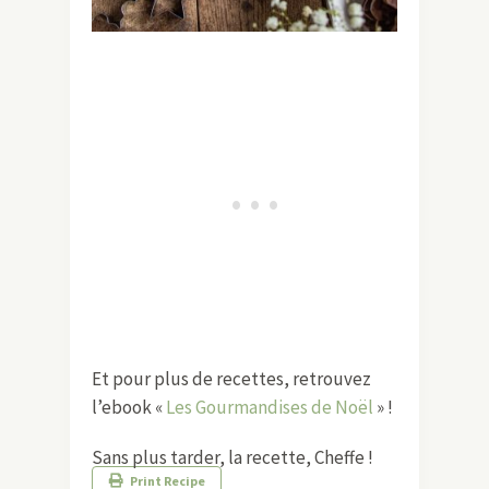
Et pour plus de recettes, retrouvez
l’ebook «
Les Gourmandises de Noël
» !
Sans plus tarder, la recette, Cheffe !
Print Recipe