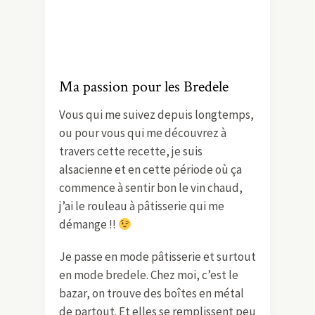
Ma passion pour les Bredele
Vous qui me suivez depuis longtemps,
ou pour vous qui me découvrez à
travers cette recette, je suis
alsacienne et en cette période où ça
commence à sentir bon le vin chaud,
j’ai le rouleau à pâtisserie qui me
démange !!
Je passe en mode pâtisserie et surtout
en mode bredele. Chez moi, c’est le
bazar, on trouve des boîtes en métal
de partout. Et elles se remplissent peu