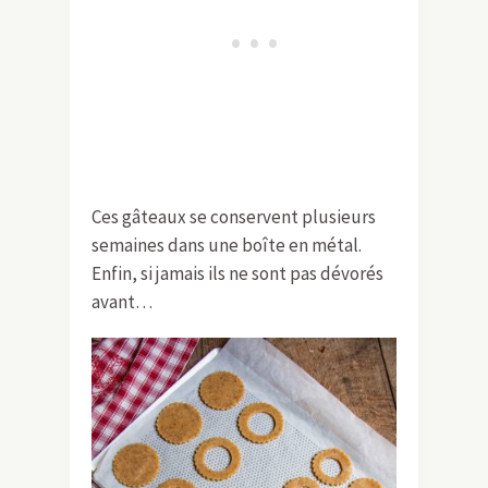
Ces gâteaux se conservent plusieurs
semaines dans une boîte en métal.
Enfin, si jamais ils ne sont pas dévorés
avant…