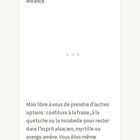
enfance.
Mais libre à vous de prendre d’autres
options : confiture à la fraise, à la
quetsche ou la mirabelle pour rester
dans l’esprit alsacien, myrtille ou
orange amère. Vous êtes même