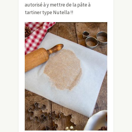
autorisé à y mettre de la pâte à
tartiner type Nutella !!