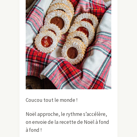
Coucou tout le monde !
Noël approche, le rythme s’accélère,
on envoie de la recette de Noël à fond
à fond !