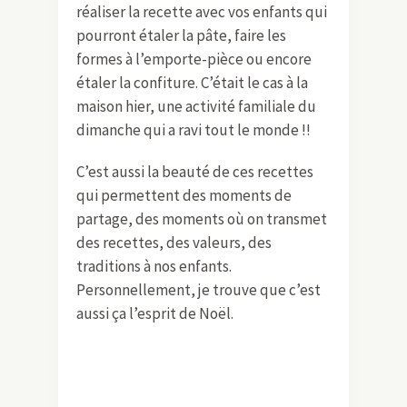
réaliser la recette avec vos enfants qui
pourront étaler la pâte, faire les
formes à l’emporte-pièce ou encore
étaler la confiture. C’était le cas à la
maison hier, une activité familiale du
dimanche qui a ravi tout le monde !!
C’est aussi la beauté de ces recettes
qui permettent des moments de
partage, des moments où on transmet
des recettes, des valeurs, des
traditions à nos enfants.
Personnellement, je trouve que c’est
aussi ça l’esprit de Noël.