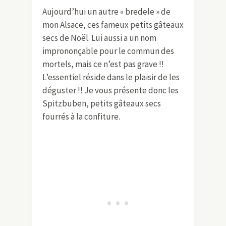
Aujourd’hui un autre « bredele » de
mon Alsace, ces fameux petits gâteaux
secs de Noël. Lui aussi a un nom
imprononçable pour le commun des
mortels, mais ce n’est pas grave !!
L’essentiel réside dans le plaisir de les
déguster !! Je vous présente donc les
Spitzbuben, petits gâteaux secs
fourrés à la confiture.