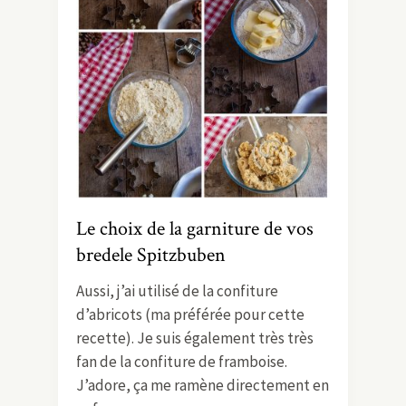
Le choix de la garniture de vos
bredele Spitzbuben
Aussi, j’ai utilisé de la confiture
d’abricots (ma préférée pour cette
recette). Je suis également très très
fan de la confiture de framboise.
J’adore, ça me ramène directement en