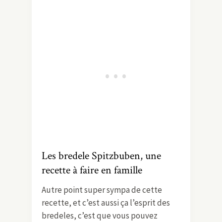
Les bredele Spitzbuben, une
recette à faire en famille
Autre point super sympa de cette
recette, et c’est aussi ça l’esprit des
bredeles, c’est que vous pouvez