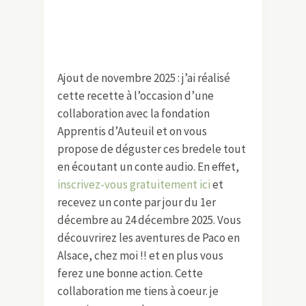
Ajout de novembre 2025 : j’ai réalisé
cette recette à l’occasion d’une
collaboration avec la fondation
Apprentis d’Auteuil et on vous
propose de déguster ces bredele tout
en écoutant un conte audio. En effet,
inscrivez-vous gratuitement ici
et
recevez un conte par jour du 1er
décembre au 24 décembre 2025. Vous
découvrirez les aventures de Paco en
Alsace, chez moi !! et en plus vous
ferez une bonne action. Cette
collaboration me tiens à coeur. je