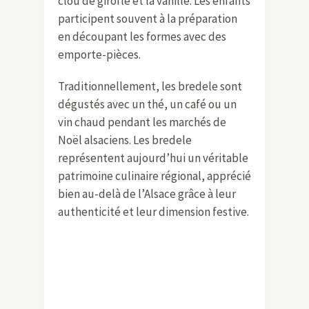
clou de girofle et la vanille. Les enfants
participent souvent à la préparation
en découpant les formes avec des
emporte-pièces.
Traditionnellement, les bredele sont
dégustés avec un thé, un café ou un
vin chaud pendant les marchés de
Noël alsaciens. Les bredele
représentent aujourd’hui un véritable
patrimoine culinaire régional, apprécié
bien au-delà de l’Alsace grâce à leur
authenticité et leur dimension festive.