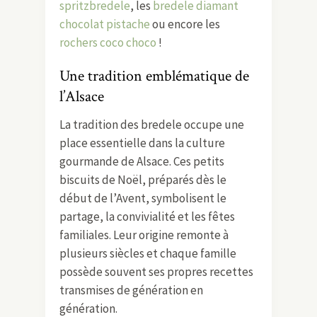
spritzbredele
, les
bredele diamant
chocolat pistache
ou encore les
rochers coco choco
!
Une tradition emblématique de
l’Alsace
La tradition des bredele occupe une
place essentielle dans la culture
gourmande de Alsace. Ces petits
biscuits de Noël, préparés dès le
début de l’Avent, symbolisent le
partage, la convivialité et les fêtes
familiales. Leur origine remonte à
plusieurs siècles et chaque famille
possède souvent ses propres recettes
transmises de génération en
génération.