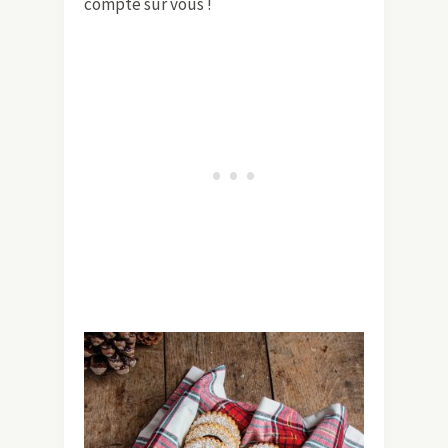
compte sur vous !