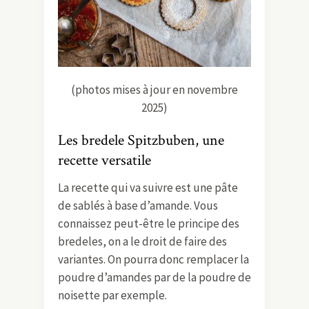
(photos mises à jour en novembre
2025)
Les bredele Spitzbuben, une
recette versatile
La recette qui va suivre est une pâte
de sablés à base d’amande. Vous
connaissez peut-être le principe des
bredeles, on a le droit de faire des
variantes. On pourra donc remplacer la
poudre d’amandes par de la poudre de
noisette par exemple.