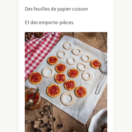
Des feuilles de papier cuisson
Et des emporte-pièces.