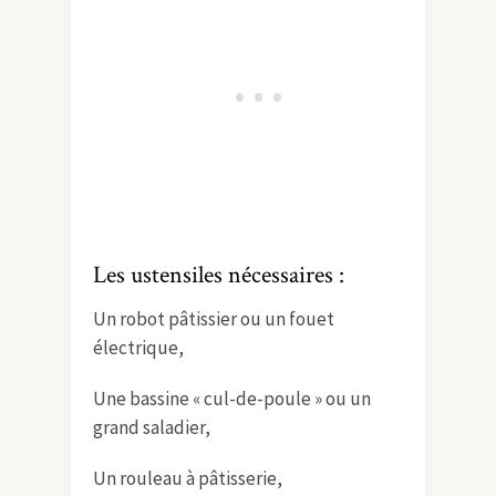
Les ustensiles nécessaires :
Un robot pâtissier ou un fouet
électrique,
Une bassine « cul-de-poule » ou un
grand saladier,
Un rouleau à pâtisserie,