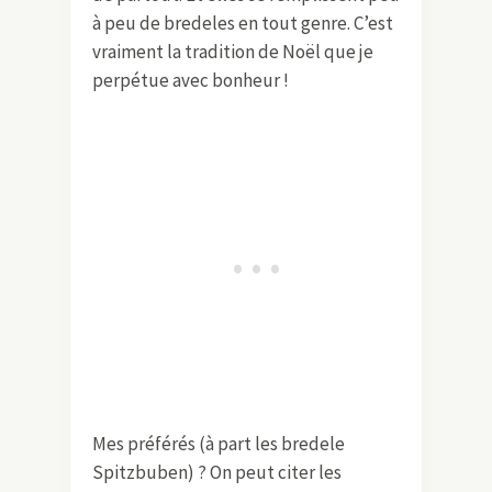
à peu de bredeles en tout genre. C’est
vraiment la tradition de Noël que je
perpétue avec bonheur !
Mes préférés (à part les bredele
Spitzbuben) ? On peut citer les