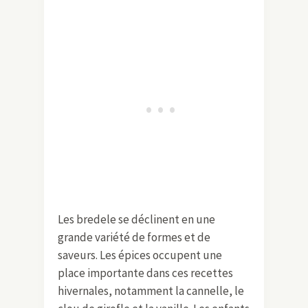
Les bredele se déclinent en une
grande variété de formes et de
saveurs. Les épices occupent une
place importante dans ces recettes
hivernales, notamment la cannelle, le