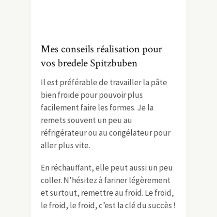
Mes conseils réalisation pour
vos bredele Spitzbuben
Il est préférable de travailler la pâte
bien froide pour pouvoir plus
facilement faire les formes. Je la
remets souvent un peu au
réfrigérateur ou au congélateur pour
aller plus vite.
En réchauffant, elle peut aussi un peu
coller. N’hésitez à fariner légèrement
et surtout, remettre au froid. Le froid,
le froid, le froid, c’est la clé du succès !