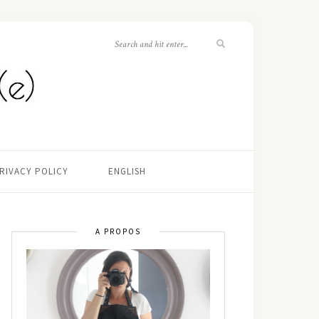
RIVACY POLICY
ENGLISH
A PROPOS