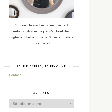
Coucou ! Je suis Emma, maman de 3
enfants, alsacienne jusqu'au bout des
ongles et Chef à domicile. Suivez-moi dans
ma cuisine !
POUR M’ÉCRIRE / TO REACH ME
Contact
ARCHIVES