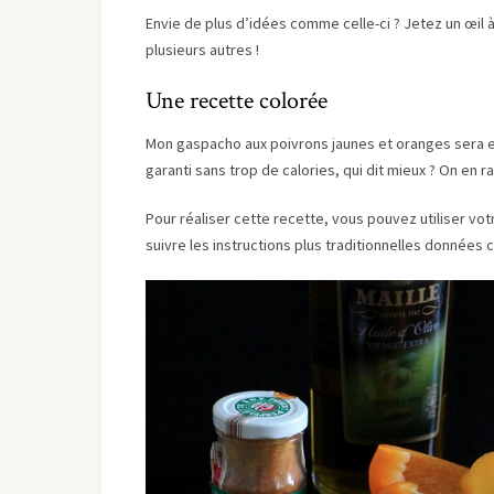
Envie de plus d’idées comme celle-ci ? Jetez un œil 
plusieurs autres !
Une recette colorée
Mon gaspacho aux poivrons jaunes et oranges sera en 
garanti sans trop de calories, qui dit mieux ? On en ra
Pour réaliser cette recette, vous pouvez utiliser vo
suivre les instructions plus traditionnelles données c