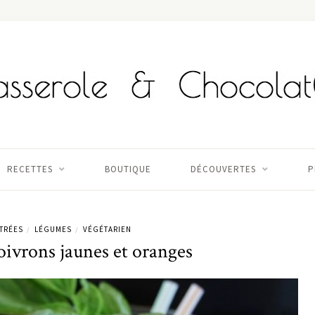
RECETTES
BOUTIQUE
DÉCOUVERTES
P
TRÉES
LÉGUMES
VÉGÉTARIEN
/
/
ivrons jaunes et oranges