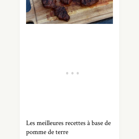
Les meilleures recettes à base de
pomme de terre