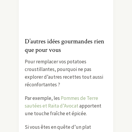
D’autres idées gourmandes rien
que pour vous
Pour remplacer vos potatoes
croustillantes, pourquoi ne pas
explorer d’autres recettes tout aussi
réconfortantes ?
Par exemple, les
Pommes de Terre
sautées et Raïta d’Avocat
apportent
une touche fraîche et épicée.
Si vous êtes en quête d’un plat