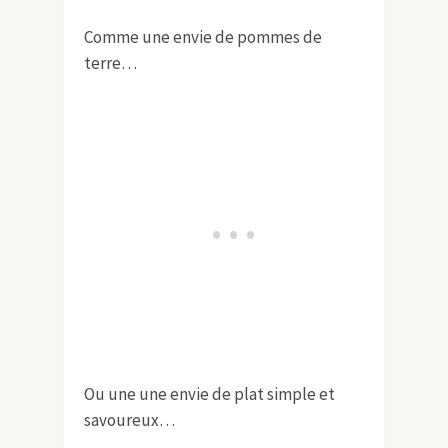
Comme une envie de pommes de
terre…
Ou une une envie de plat simple et
savoureux…