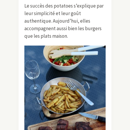
Le succès des potatoes s’explique par
leur simplicité et leur goût
authentique. Aujourd’hui, elles
accompagnent aussi bien les burgers
que les plats maison.