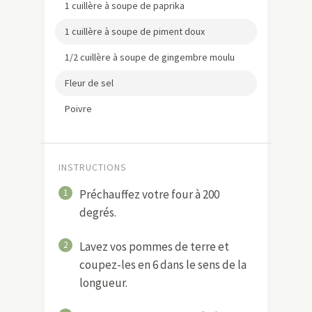
1 cuillère à soupe de paprika
1 cuillère à soupe de piment doux
1/2 cuillère à soupe de gingembre moulu
Fleur de sel
Poivre
INSTRUCTIONS
1
Préchauffez votre four à 200
degrés.
2
Lavez vos pommes de terre et
coupez-les en 6 dans le sens de la
longueur.