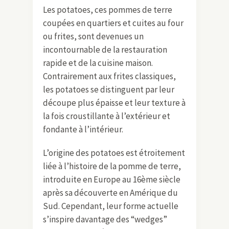
Les potatoes, ces pommes de terre
coupées en quartiers et cuites au four
ou frites, sont devenues un
incontournable de la restauration
rapide et de la cuisine maison.
Contrairement aux frites classiques,
les potatoes se distinguent par leur
découpe plus épaisse et leur texture à
la fois croustillante à l’extérieur et
fondante à l’intérieur.
L’origine des potatoes est étroitement
liée à l’histoire de la pomme de terre,
introduite en Europe au 16ème siècle
après sa découverte en Amérique du
Sud. Cependant, leur forme actuelle
s’inspire davantage des “wedges”