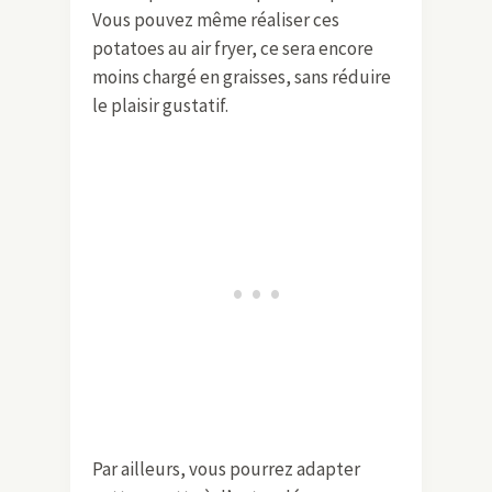
Vous pouvez même réaliser ces
potatoes au air fryer, ce sera encore
moins chargé en graisses, sans réduire
le plaisir gustatif.
Par ailleurs, vous pourrez adapter