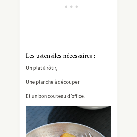
Les ustensiles nécessaires :
Un plat à rôtir,
Une planche à découper
Et un bon couteau d’office.