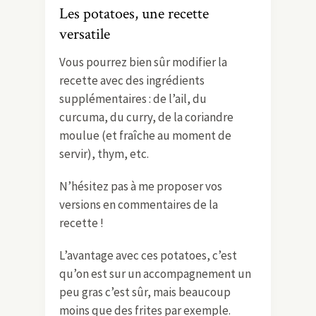
Les potatoes, une recette
versatile
Vous pourrez bien sûr modifier la
recette avec des ingrédients
supplémentaires : de l’ail, du
curcuma, du curry, de la coriandre
moulue (et fraîche au moment de
servir), thym, etc.
N’hésitez pas à me proposer vos
versions en commentaires de la
recette !
L’avantage avec ces potatoes, c’est
qu’on est sur un accompagnement un
peu gras c’est sûr, mais beaucoup
moins que des frites par exemple.