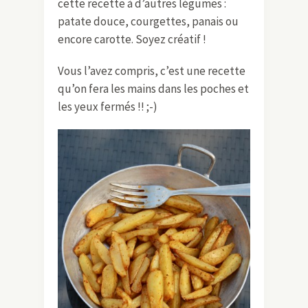
cette recette à d’autres légumes :
patate douce, courgettes, panais ou
encore carotte. Soyez créatif !
Vous l’avez compris, c’est une recette
qu’on fera les mains dans les poches et
les yeux fermés !! ;-)