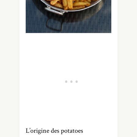
L’origine des potatoes