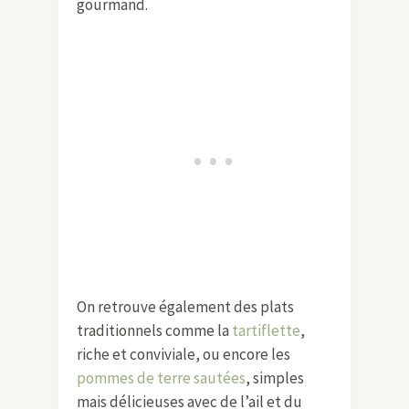
gourmand.
On retrouve également des plats
traditionnels comme la
tartiflette
,
riche et conviviale, ou encore les
pommes de terre sautées
, simples
mais délicieuses avec de l’ail et du