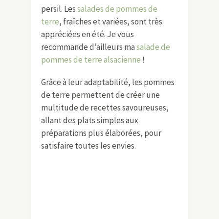
persil. Les
salades de pommes de
terre
, fraîches et variées, sont très
appréciées en été. Je vous
recommande d’ailleurs ma
salade de
pommes de terre alsacienne
!
Grâce à leur adaptabilité, les pommes
de terre permettent de créer une
multitude de recettes savoureuses,
allant des plats simples aux
préparations plus élaborées, pour
satisfaire toutes les envies.