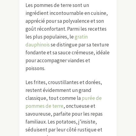
Les pommes de terre sont un
ingrédient incontournable en cuisine,
apprécié pour sa polyvalence et son
goût réconfortant. Parmi les recettes
les plus populaires, le
gratin
dauphinois
se distingue par sa texture
fondante et sa sauce crémeuse, idéale
pour accompagner viandes et
poissons.
Les frites, croustillantes et dorées,
restent évidemment un grand
classique, tout comme la
purée de
pommes de terre
, onctueuse et
savoureuse, parfaite pour les repas
familiaux. Les potatoes, j’insiste,
séduisent par leur côté rustique et