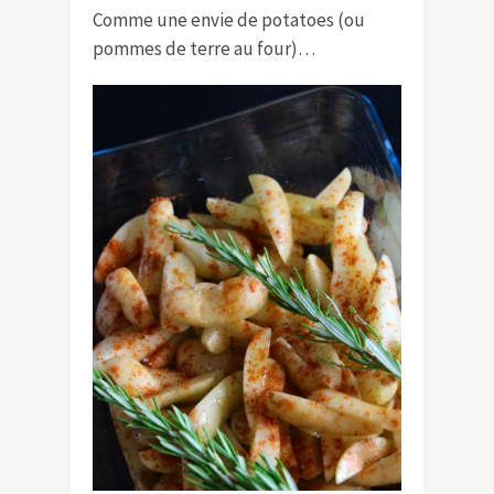
Comme une envie de potatoes (ou
pommes de terre au four)…