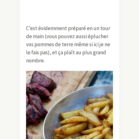
C’est évidemment préparé en un tour
de main (vous pouvez aussi éplucher
vos pommes de terre même si ici je ne
le fais pas), et ça plaît au plus grand
nombre.