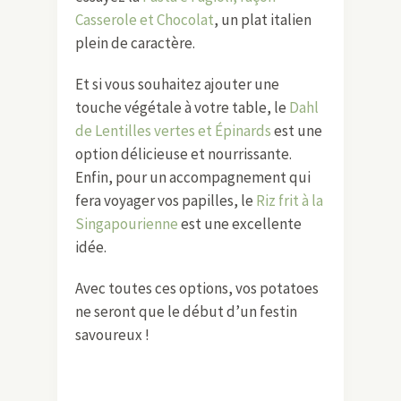
Casserole et Chocolat
, un plat italien
plein de caractère.
Et si vous souhaitez ajouter une
touche végétale à votre table, le
Dahl
de Lentilles vertes et Épinards
est une
option délicieuse et nourrissante.
Enfin, pour un accompagnement qui
fera voyager vos papilles, le
Riz frit à la
Singapourienne
est une excellente
idée.
Avec toutes ces options, vos potatoes
ne seront que le début d’un festin
savoureux !