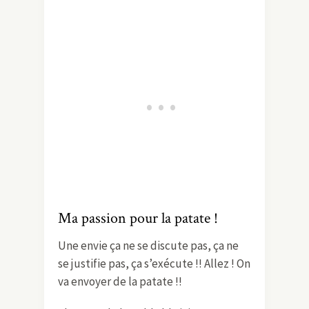
Ma passion pour la patate !
Une envie ça ne se discute pas, ça ne
se justifie pas, ça s’exécute !! Allez ! On
va envoyer de la patate !!