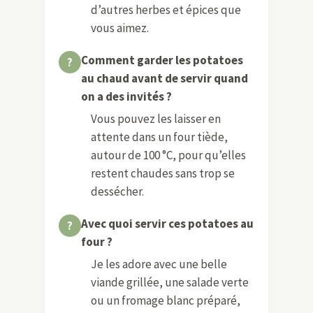
d’autres herbes et épices que
vous aimez.
Comment garder les potatoes
au chaud avant de servir quand
on a des invités ?
Vous pouvez les laisser en
attente dans un four tiède,
autour de 100 °C, pour qu’elles
restent chaudes sans trop se
dessécher.
Avec quoi servir ces potatoes au
four ?
Je les adore avec une belle
viande grillée, une salade verte
ou un fromage blanc préparé,