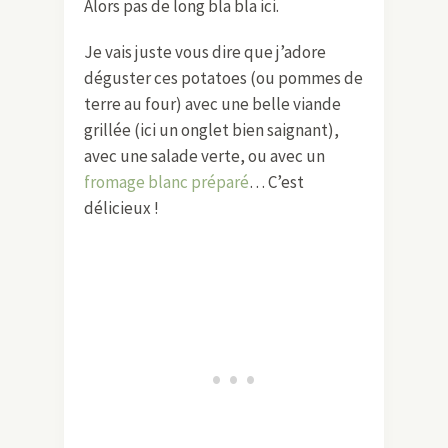
Alors pas de long bla bla ici.
Je vais juste vous dire que j’adore
déguster ces potatoes (ou pommes de
terre au four) avec une belle viande
grillée (ici un onglet bien saignant),
avec une salade verte, ou avec un
fromage blanc préparé
… C’est
délicieux !