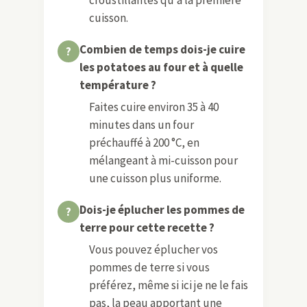
cuisson.
Combien de temps dois-je cuire
les potatoes au four et à quelle
température ?
Faites cuire environ 35 à 40
minutes dans un four
préchauffé à 200 °C, en
mélangeant à mi-cuisson pour
une cuisson plus uniforme.
Dois-je éplucher les pommes de
terre pour cette recette ?
Vous pouvez éplucher vos
pommes de terre si vous
préférez, même si ici je ne le fais
pas, la peau apportant une