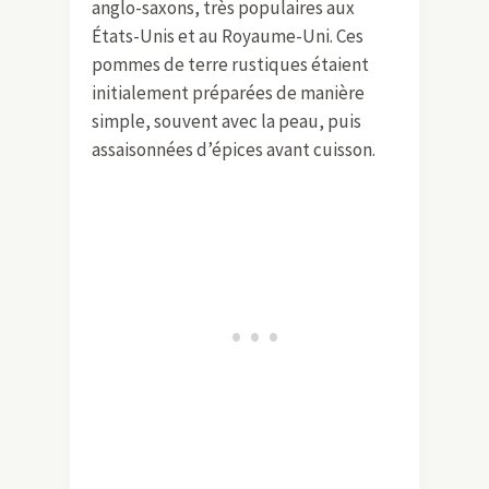
anglo-saxons, très populaires aux
États-Unis et au Royaume-Uni. Ces
pommes de terre rustiques étaient
initialement préparées de manière
simple, souvent avec la peau, puis
assaisonnées d’épices avant cuisson.