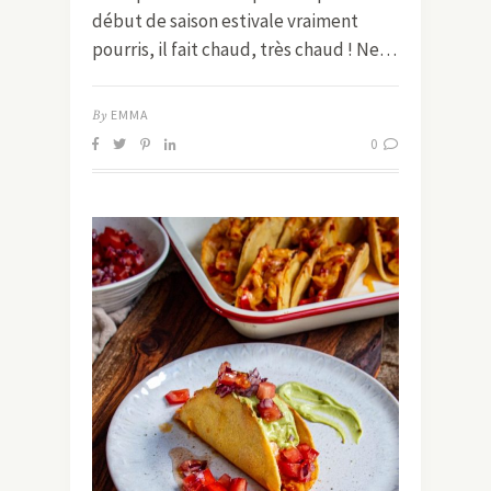
début de saison estivale vraiment
pourris, il fait chaud, très chaud ! Ne…
By
EMMA
0