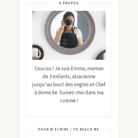
A PROPOS
Coucou ! Je suis Emma, maman
de 3 enfants, alsacienne
jusqu'au bout des ongles et Chef
à domicile. Suivez-moi dans ma
cuisine !
POUR M’ÉCRIRE / TO REACH ME