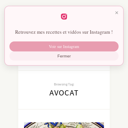
×
Retrouvez mes recettes et vidéos sur Instagram !
Voir sur Instagram
Fermer
Browsing Tag:
AVOCAT