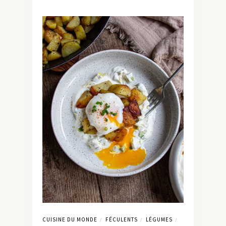
CUISINE DU MONDE
FÉCULENTS
LÉGUMES
/
/
/