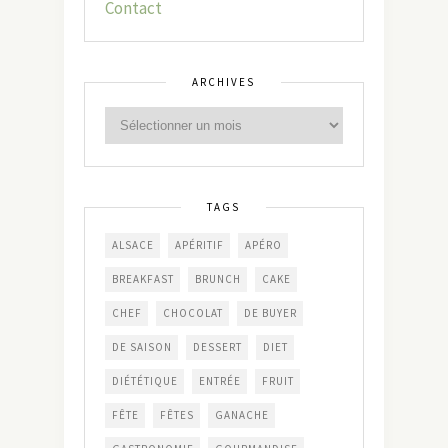
Contact
ARCHIVES
TAGS
ALSACE
APÉRITIF
APÉRO
BREAKFAST
BRUNCH
CAKE
CHEF
CHOCOLAT
DE BUYER
DE SAISON
DESSERT
DIET
DIÉTÉTIQUE
ENTRÉE
FRUIT
FÊTE
FÊTES
GANACHE