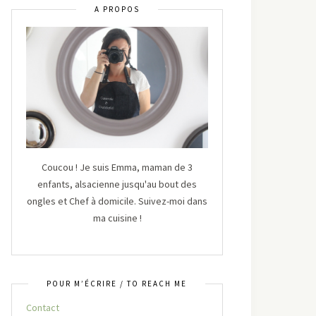
A PROPOS
Coucou ! Je suis Emma, maman de 3
enfants, alsacienne jusqu'au bout des
ongles et Chef à domicile. Suivez-moi dans
ma cuisine !
POUR M’ÉCRIRE / TO REACH ME
Contact