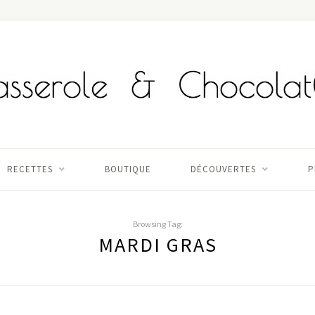
RECETTES
BOUTIQUE
DÉCOUVERTES
P
Browsing Tag:
MARDI GRAS