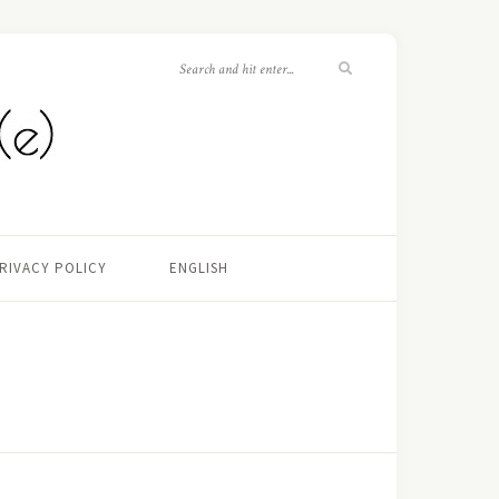
RIVACY POLICY
ENGLISH