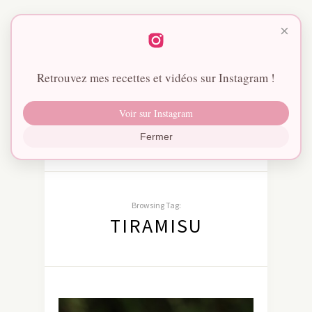
×
Retrouvez mes recettes et vidéos sur Instagram !
Voir sur Instagram
Fermer
Browsing Tag:
TIRAMISU