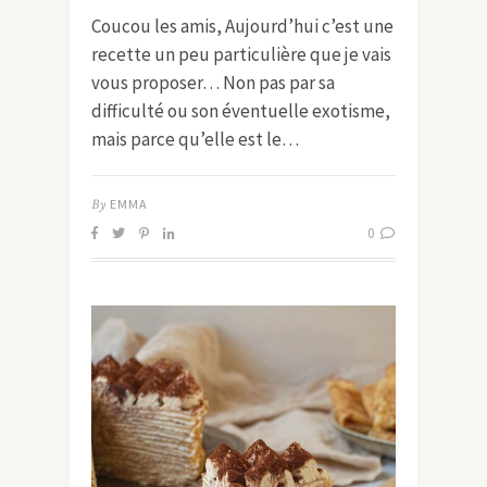
Coucou les amis, Aujourd’hui c’est une
recette un peu particulière que je vais
vous proposer… Non pas par sa
difficulté ou son éventuelle exotisme,
mais parce qu’elle est le…
By
EMMA
0