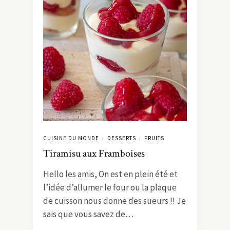
CUISINE DU MONDE
DESSERTS
FRUITS
/
/
Tiramisu aux Framboises
Hello les amis, On est en plein été et
l’idée d’allumer le four ou la plaque
de cuisson nous donne des sueurs !! Je
sais que vous savez de…