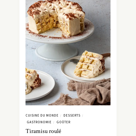
CUISINE DU MONDE
DESSERTS
/
/
GASTRONOMIE
GOÛTER
/
Tiramisu roulé