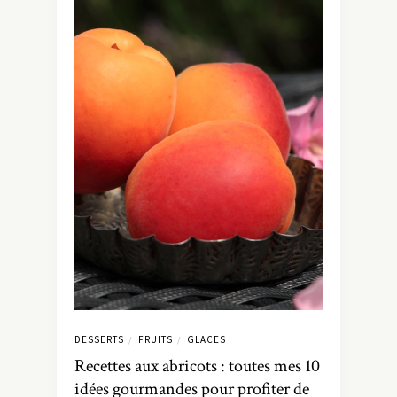
DESSERTS
FRUITS
GLACES
/
/
Recettes aux abricots : toutes mes 10
idées gourmandes pour profiter de