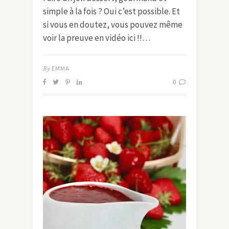
simple à la fois ? Oui c’est possible. Et
si vous en doutez, vous pouvez même
voir la preuve en vidéo ici !!…
By
EMMA
0