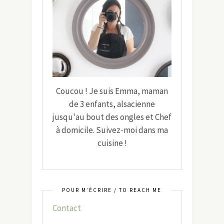
Coucou ! Je suis Emma, maman
de 3 enfants, alsacienne
jusqu'au bout des ongles et Chef
à domicile. Suivez-moi dans ma
cuisine !
POUR M’ÉCRIRE / TO REACH ME
Contact