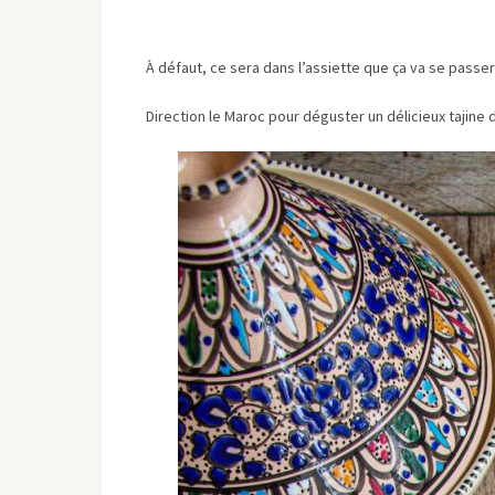
À défaut, ce sera dans l’assiette que ça va se passer
Direction le Maroc pour déguster un délicieux tajine