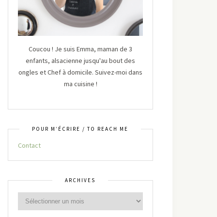
Coucou ! Je suis Emma, maman de 3
enfants, alsacienne jusqu'au bout des
ongles et Chef à domicile. Suivez-moi dans
ma cuisine !
POUR M’ÉCRIRE / TO REACH ME
Contact
ARCHIVES