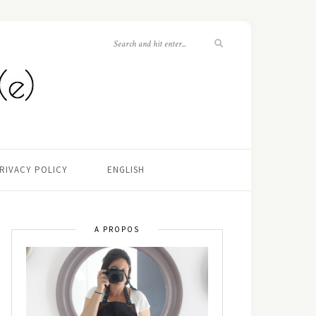
RIVACY POLICY
ENGLISH
A PROPOS