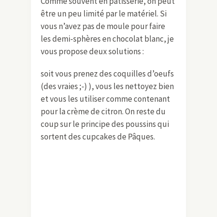
Comme souvent en pâtisserie, on peut
être un peu limité par le matériel. Si
vous n’avez pas de moule pour faire
les demi-sphères en chocolat blanc, je
vous propose deux solutions :
soit vous prenez des coquilles d’oeufs
(des vraies ;-) ), vous les nettoyez bien
et vous les utiliser comme contenant
pour la crème de citron. On reste du
coup sur le principe des poussins qui
sortent des cupcakes de Pâques.