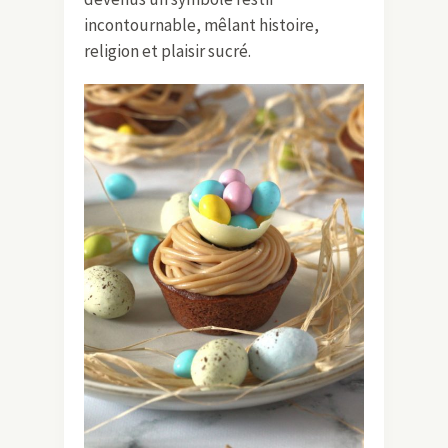
incontournable, mêlant histoire,
religion et plaisir sucré.