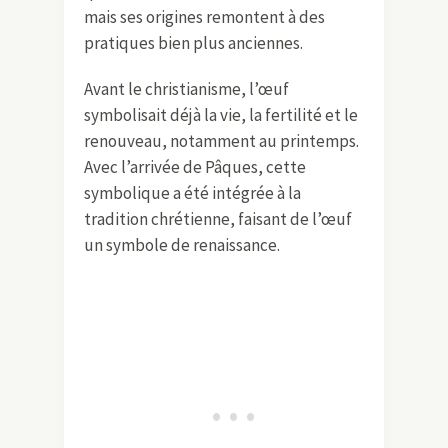
mais ses origines remontent à des
pratiques bien plus anciennes.
Avant le christianisme, l’œuf
symbolisait déjà la vie, la fertilité et le
renouveau, notamment au printemps.
Avec l’arrivée de Pâques, cette
symbolique a été intégrée à la
tradition chrétienne, faisant de l’œuf
un symbole de renaissance.