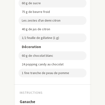
60 g de sucre
75 g de beurre froid
Les zestes d'un demi citron
40 g de jus de citron
1/2 feuille de gélatine (1 g)
Décoration
60 g de chocolat blanc
24 popping candy au chocolat
1 fine tranche de peau de pomme
INSTRUCTIONS
Ganache