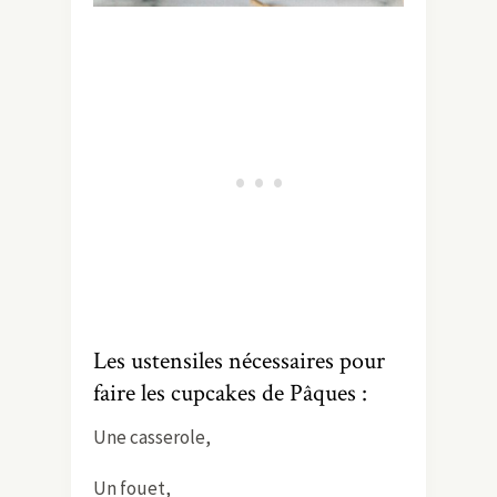
Les ustensiles nécessaires pour
faire les cupcakes de Pâques :
Une casserole,
Un fouet,