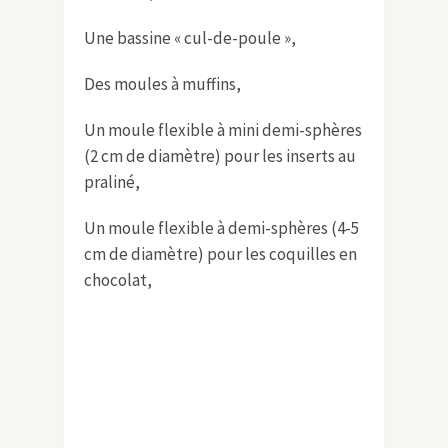
Une bassine « cul-de-poule »,
Des moules à muffins,
Un moule flexible à mini demi-sphères
(2 cm de diamètre) pour les inserts au
praliné,
Un moule flexible à demi-sphères (4-5
cm de diamètre) pour les coquilles en
chocolat,