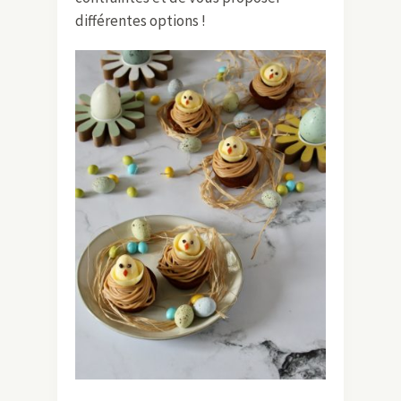
différentes options !