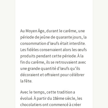
Au Moyen Âge, durant le carême, une
période de jeûne de quarante jours, la
consommation d’œufs était interdite.
Les fidèles conservaient alors les œufs
produits pendant cette période. À la
fin du carême, ils se retrouvaient avec
une grande quantité d’œufs qu’ils
décoraient et offraient pour célébrer
la fête.
Avec le temps, cette tradition a
évolué. À partir du 18ème siècle, les
chocolatiers ont commencé à créer