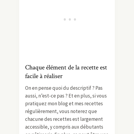
Chaque élément de la recette est
facile à réaliser
On en pense quoi du descriptif ? Pas
aussi, n’est-ce pas ? Et en plus, si vous
pratiquez mon blog et mes recettes
régulièrement, vous noterez que
chacune des recettes est largement
accessible, y compris aux débutants