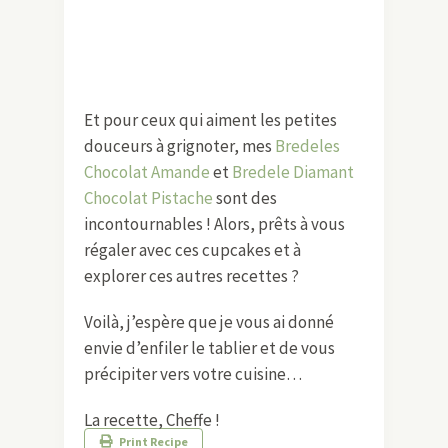
Et pour ceux qui aiment les petites
douceurs à grignoter, mes
Bredeles
Chocolat Amande
et
Bredele Diamant
Chocolat Pistache
sont des
incontournables ! Alors, prêts à vous
régaler avec ces cupcakes et à
explorer ces autres recettes ?
Voilà, j’espère que je vous ai donné
envie d’enfiler le tablier et de vous
précipiter vers votre cuisine…
La recette, Cheffe !
Print Recipe