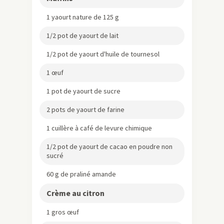
1 yaourt nature de 125 g
1/2 pot de yaourt de lait
1/2 pot de yaourt d'huile de tournesol
1 œuf
1 pot de yaourt de sucre
2 pots de yaourt de farine
1 cuillère à café de levure chimique
1/2 pot de yaourt de cacao en poudre non
sucré
60 g de praliné amande
Crème au citron
1 gros œuf