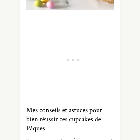
Mes conseils et astuces pour
bien réussir ces cupcakes de
Pâques