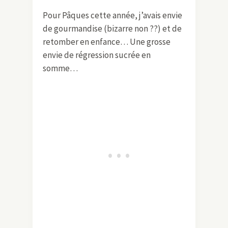
Pour Pâques cette année, j’avais envie
de gourmandise (bizarre non ??) et de
retomber en enfance… Une grosse
envie de régression sucrée en
somme…