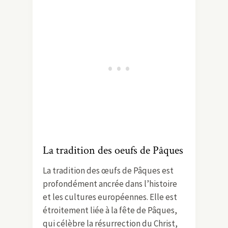
La tradition des oeufs de Pâques
La tradition des œufs de Pâques est
profondément ancrée dans l’histoire
et les cultures européennes. Elle est
étroitement liée à la fête de Pâques,
qui célèbre la résurrection du Christ,