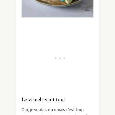
Le visuel avant tout
Oui, je voulais du « mais c’est trop