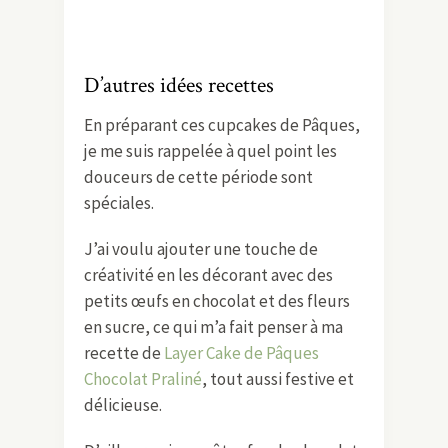
D’autres idées recettes
En préparant ces cupcakes de Pâques,
je me suis rappelée à quel point les
douceurs de cette période sont
spéciales.
J’ai voulu ajouter une touche de
créativité en les décorant avec des
petits œufs en chocolat et des fleurs
en sucre, ce qui m’a fait penser à ma
recette de
Layer Cake de Pâques
Chocolat Praliné
, tout aussi festive et
délicieuse.