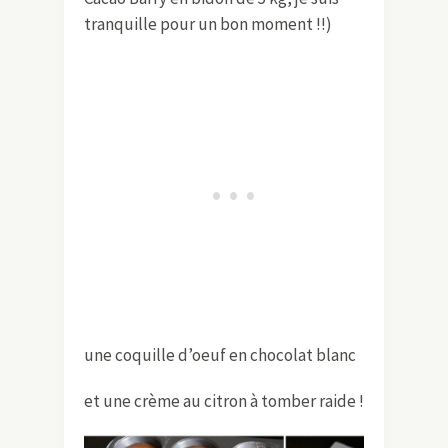
tranquille pour un bon moment !!)
une coquille d’oeuf en chocolat blanc
et une crème au citron à tomber raide !