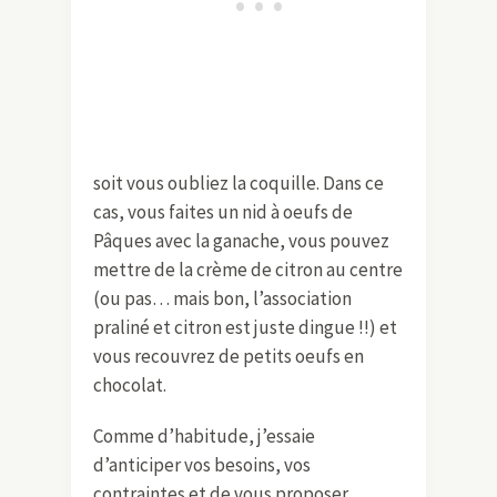
soit vous oubliez la coquille. Dans ce
cas, vous faites un nid à oeufs de
Pâques avec la ganache, vous pouvez
mettre de la crème de citron au centre
(ou pas… mais bon, l’association
praliné et citron est juste dingue !!) et
vous recouvrez de petits oeufs en
chocolat.
Comme d’habitude, j’essaie
d’anticiper vos besoins, vos
contraintes et de vous proposer