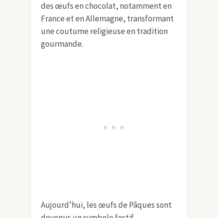
des œufs en chocolat, notamment en
France et en Allemagne, transformant
une coutume religieuse en tradition
gourmande.
Aujourd’hui, les œufs de Pâques sont
devenus un symbole festif