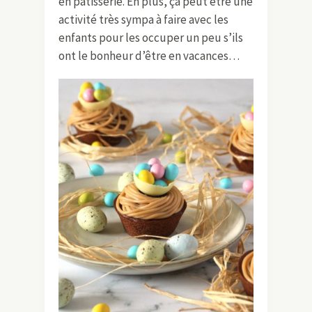
en pâtisserie. En plus, ça peut être une
activité très sympa à faire avec les
enfants pour les occuper un peu s’ils
ont le bonheur d’être en vacances…