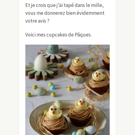
Et je crois que j’ai tapé dans le mille,
vous me donnerez bien évidemment
votre avis ?
Voici mes cupcakes de Pâques.