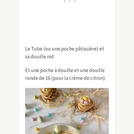
Le Tube (ou une poche pâtissière) et
sa douille nid
Et une poche à douille et une douille
ronde de 16 (pour la crème de citron).