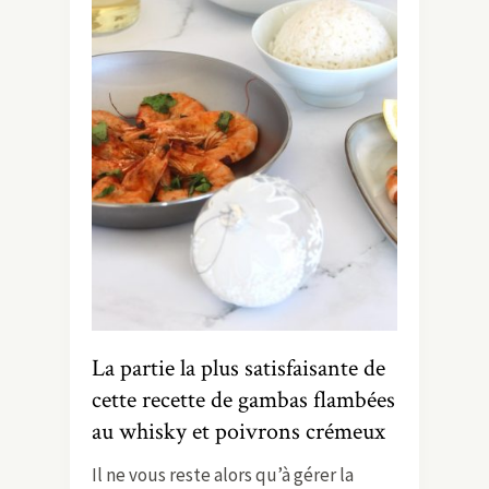
La partie la plus satisfaisante de
cette recette de gambas flambées
au whisky et poivrons crémeux
Il ne vous reste alors qu’à gérer la