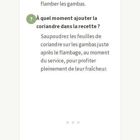
flamber les gambas.
À quel moment ajouter la
coriandre dans la recette ?
Saupoudrez les feuilles de
coriandre sur les gambas juste
après le flambage, au moment
du service, pour profiter
pleinement de leur fraîcheur.