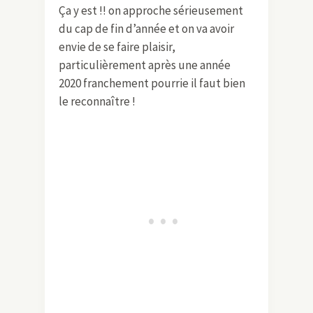
Ça y est !! on approche sérieusement
du cap de fin d’année et on va avoir
envie de se faire plaisir,
particulièrement après une année
2020 franchement pourrie il faut bien
le reconnaître !