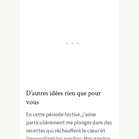
D’autres idées rien que pour
vous
En cette période festive, j’aime
particulièrement me plonger dans des
recettes qui réchauffent le cœur et
émerveillent les papilles. Mes gambas