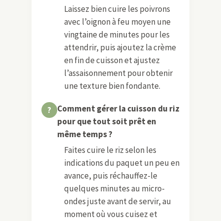
Laissez bien cuire les poivrons
avec l’oignon à feu moyen une
vingtaine de minutes pour les
attendrir, puis ajoutez la crème
en fin de cuisson et ajustez
l’assaisonnement pour obtenir
une texture bien fondante.
Comment gérer la cuisson du riz
pour que tout soit prêt en
même temps ?
Faites cuire le riz selon les
indications du paquet un peu en
avance, puis réchauffez-le
quelques minutes au micro-
ondes juste avant de servir, au
moment où vous cuisez et