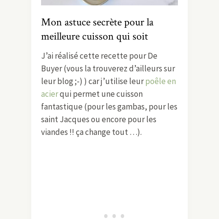
Mon astuce secrète pour la
meilleure cuisson qui soit
J’ai réalisé cette recette pour De
Buyer (vous la trouverez d’ailleurs sur
leur blog ;-) ) car j’utilise leur
poêle en
acier
qui permet une cuisson
fantastique (pour les gambas, pour les
saint Jacques ou encore pour les
viandes !! ça change tout …).