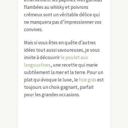
flambées au whisky et poivrons
crémeux sont un véritable délice qui
ne manquera pas d’impressionner vos
convives.
Mais si vous êtes en quête d’autres
idées tout aussi savoureuses, je vous
invite à découvrir
le poulet aux
langoustines
, une recette qui marie
subtilement la mer et la terre. Pour un
plat qui évoque le luxe, le
foie gras
est
toujours un choix gagnant, parfait
pour les grandes occasions.