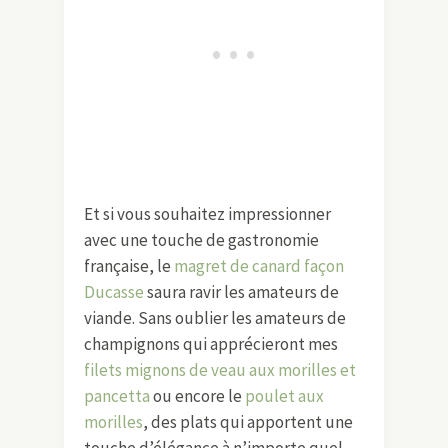
Et si vous souhaitez impressionner
avec une touche de gastronomie
française, le
magret de canard façon
Ducasse
saura ravir les amateurs de
viande. Sans oublier les amateurs de
champignons qui apprécieront mes
filets mignons de veau aux morilles et
pancetta
ou encore le
poulet aux
morilles
, des plats qui apportent une
touche d’élégance à n’importe quel