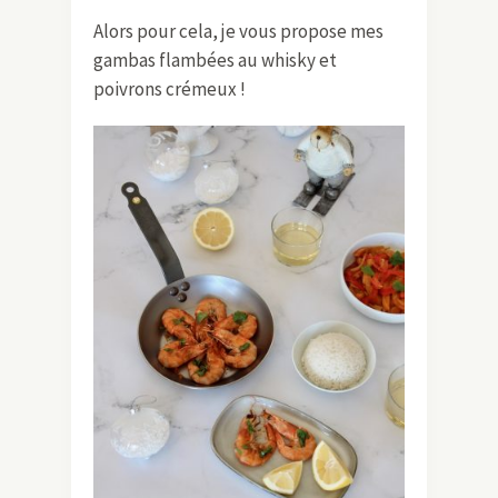
Alors pour cela, je vous propose mes
gambas flambées au whisky et
poivrons crémeux !