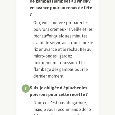
de gambas flambées au whisky
en avance pour un repas de fête
?
Oui, vous pouvez préparer les
poivrons crémeux la veille et les
réchauffer quelques minutes
avant de servir, ainsi que cuire le
riz en avance et le réchauffer au
micro-ondes ; gardez
uniquement la cuisson et le
flambage des gambas pour le
dernier moment.
Suis-je obligée d’éplucher les
poivrons pour cette recette ?
Non, ce n’est pas obligatoire,
mais je vous recommande de le