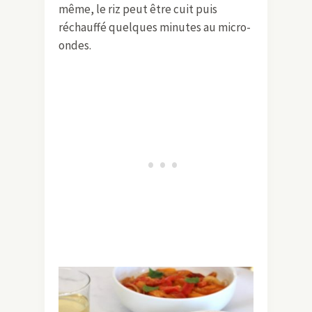
même, le riz peut être cuit puis
réchauffé quelques minutes au micro-
ondes.