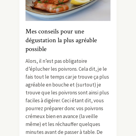
Mes conseils pour une
dégustation la plus agréable
possible
Alors, il n’est pas obligatoire
d’éplucher les poivrons. Cela dit, je le
fais tout le temps car je trouve ça plus
agréable en bouche et (surtout) je
trouve que les poivrons sont ainsi plus
faciles à digérer. Ceci étant dit, vous
pourrez préparer donc vos poivrons
crémeux bien en avance (la veille
même) et les réchauffer quelques
minutes avant de passer à table. De