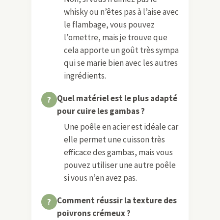
whisky ou n’êtes pas à l’aise avec
le flambage, vous pouvez
l’omettre, mais je trouve que
cela apporte un goût très sympa
qui se marie bien avec les autres
ingrédients.
Quel matériel est le plus adapté
pour cuire les gambas ?
Une poêle en acier est idéale car
elle permet une cuisson très
efficace des gambas, mais vous
pouvez utiliser une autre poêle
si vous n’en avez pas.
Comment réussir la texture des
poivrons crémeux ?