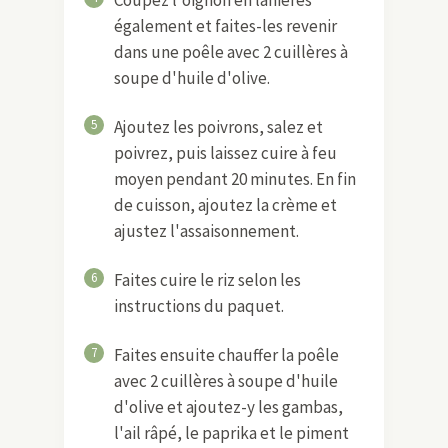
également et faites-les revenir
dans une poêle avec 2 cuillères à
soupe d'huile d'olive.
5
Ajoutez les poivrons, salez et
poivrez, puis laissez cuire à feu
moyen pendant 20 minutes. En fin
de cuisson, ajoutez la crème et
ajustez l'assaisonnement.
6
Faites cuire le riz selon les
instructions du paquet.
7
Faites ensuite chauffer la poêle
avec 2 cuillères à soupe d'huile
d'olive et ajoutez-y les gambas,
l'ail râpé, le paprika et le piment