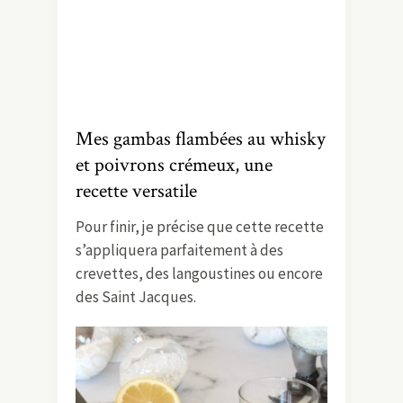
Mes gambas flambées au whisky
et poivrons crémeux, une
recette versatile
Pour finir, je précise que cette recette
s’appliquera parfaitement à des
crevettes, des langoustines ou encore
des Saint Jacques.