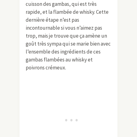
cuisson des gambas, qui est très
rapide, et la flambée de whisky. Cette
dernière étape n’est pas
incontournable si vous n’aimez pas
trop, mais je trouve que ça amène un
goût très sympa qui se marie bien avec
l’ensemble des ingrédients de ces
gambas flambées au whisky et
poivrons crémeux.