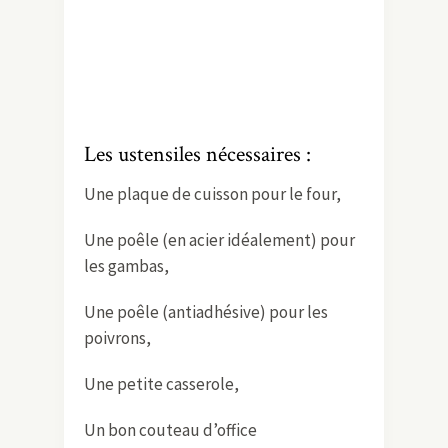
Les ustensiles nécessaires :
Une plaque de cuisson pour le four,
Une poêle (en acier idéalement) pour
les gambas,
Une poêle (antiadhésive) pour les
poivrons,
Une petite casserole,
Un bon couteau d’office