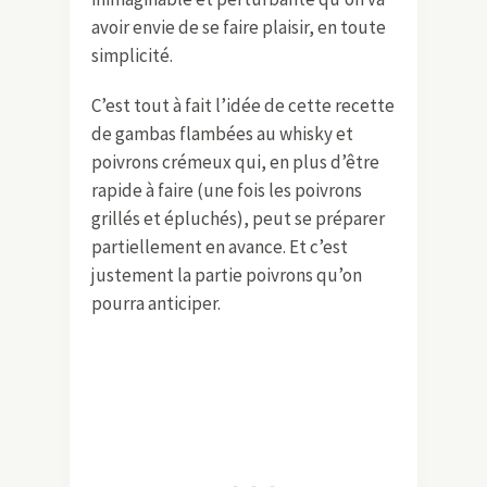
avoir envie de se faire plaisir, en toute
simplicité.
C’est tout à fait l’idée de cette recette
de gambas flambées au whisky et
poivrons crémeux qui, en plus d’être
rapide à faire (une fois les poivrons
grillés et épluchés), peut se préparer
partiellement en avance. Et c’est
justement la partie poivrons qu’on
pourra anticiper.