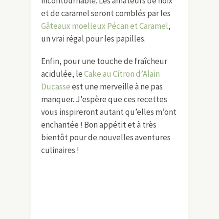
incontournable. Les amateurs de noix
et de caramel seront comblés par les
Gâteaux moelleux Pécan et Caramel
,
un vrai régal pour les papilles.
Enfin, pour une touche de fraîcheur
acidulée, le
Cake au Citron d’Alain
Ducasse
est une merveille à ne pas
manquer. J’espère que ces recettes
vous inspireront autant qu’elles m’ont
enchantée ! Bon appétit et à très
bientôt pour de nouvelles aventures
culinaires !