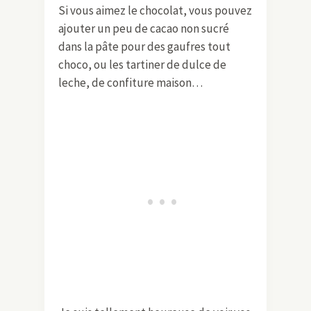
Si vous aimez le chocolat, vous pouvez
ajouter un peu de cacao non sucré
dans la pâte pour des gaufres tout
choco, ou les tartiner de dulce de
leche, de confiture maison…