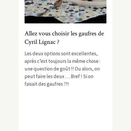
Allez vous choisir les gaufres de
Cyril Lignac ?
Les deux options sont excellentes,
après c’est toujours la même chose :
une question de goût !! Ou alors, on
peut faire les deux … Bref ! Si on
faisait des gaufres ?!!