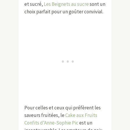
et sucré,
Les Beignets au sucre
sont un
choix parfait pour un goûter convivial.
Pour celles et ceux qui préfèrent les
saveurs fruitées, le
Cake aux Fruits
Confits d’Anne-Sophie Pic
est un