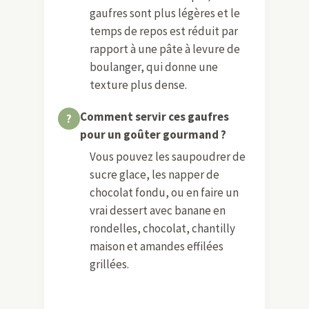
gaufres sont plus légères et le
temps de repos est réduit par
rapport à une pâte à levure de
boulanger, qui donne une
texture plus dense.
Comment servir ces gaufres
pour un goûter gourmand ?
Vous pouvez les saupoudrer de
sucre glace, les napper de
chocolat fondu, ou en faire un
vrai dessert avec banane en
rondelles, chocolat, chantilly
maison et amandes effilées
grillées.