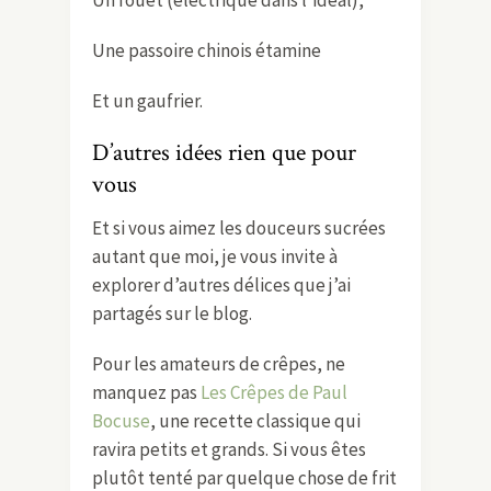
Une passoire chinois étamine
Et un gaufrier.
D’autres idées rien que pour
vous
Et si vous aimez les douceurs sucrées
autant que moi, je vous invite à
explorer d’autres délices que j’ai
partagés sur le blog.
Pour les amateurs de crêpes, ne
manquez pas
Les Crêpes de Paul
Bocuse
, une recette classique qui
ravira petits et grands. Si vous êtes
plutôt tenté par quelque chose de frit