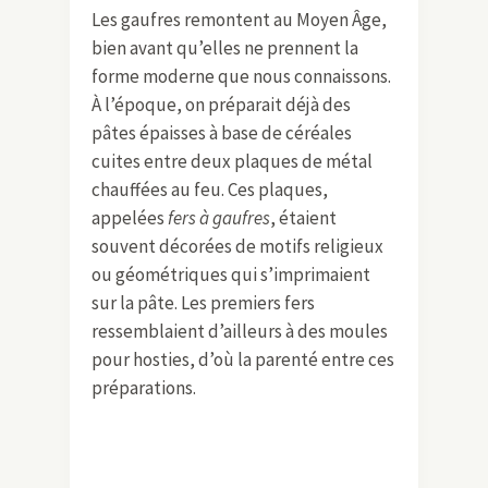
Les gaufres remontent au Moyen Âge,
bien avant qu’elles ne prennent la
forme moderne que nous connaissons.
À l’époque, on préparait déjà des
pâtes épaisses à base de céréales
cuites entre deux plaques de métal
chauffées au feu. Ces plaques,
appelées
fers à gaufres
, étaient
souvent décorées de motifs religieux
ou géométriques qui s’imprimaient
sur la pâte. Les premiers fers
ressemblaient d’ailleurs à des moules
pour hosties, d’où la parenté entre ces
préparations.