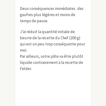
Deux conséquences immédiates : des
gaufres plus légères et moins de
temps de pause.
J’ai réduit la quantité initiale de
beurre de la recette du Chef (200 g)
qui est un peu trop conséquente pour
moi.
Par ailleurs, votre pâte va être plutôt
liquide contrairement à la recette de
Felder.