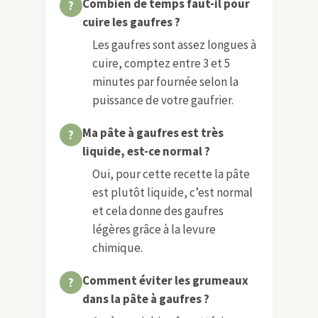
Combien de temps faut-il pour
cuire les gaufres ?
Les gaufres sont assez longues à
cuire, comptez entre 3 et 5
minutes par fournée selon la
puissance de votre gaufrier.
Ma pâte à gaufres est très
liquide, est-ce normal ?
Oui, pour cette recette la pâte
est plutôt liquide, c’est normal
et cela donne des gaufres
légères grâce à la levure
chimique.
Comment éviter les grumeaux
dans la pâte à gaufres ?