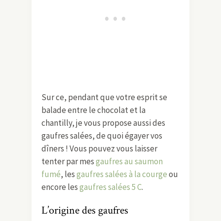
Sur ce, pendant que votre esprit se
balade entre le chocolat et la
chantilly, je vous propose aussi des
gaufres salées, de quoi égayer vos
dîners ! Vous pouvez vous laisser
tenter par mes
gaufres au saumon
fumé
, les
gaufres salées à la courge
ou
encore les
gaufres salées 5 C
.
L’origine des gaufres