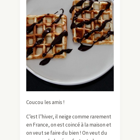
Coucou les amis !
C’est l’hiver, il neige comme rarement
en France, on est coincé à la maison et
on veut se faire du bien ! On veut du