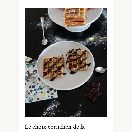
Le choix cornélien de la