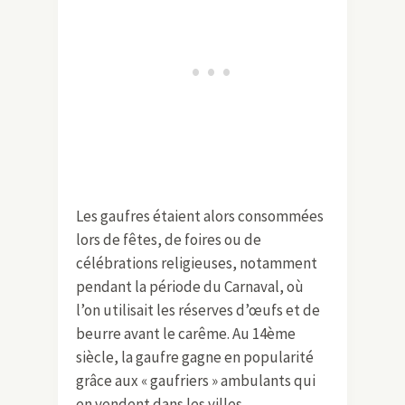
Les gaufres étaient alors consommées
lors de fêtes, de foires ou de
célébrations religieuses, notamment
pendant la période du Carnaval, où
l’on utilisait les réserves d’œufs et de
beurre avant le carême. Au 14ème
siècle, la gaufre gagne en popularité
grâce aux « gaufriers » ambulants qui
en vendent dans les villes