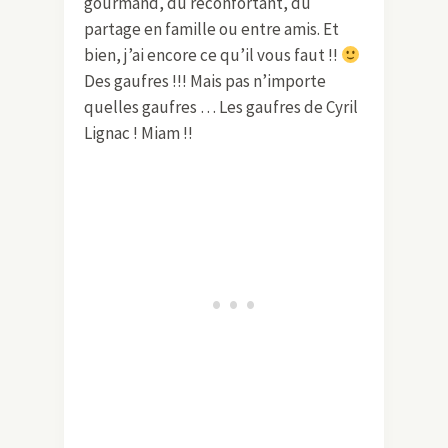
gourmand, du réconfortant, du
partage en famille ou entre amis. Et
bien, j’ai encore ce qu’il vous faut !!
Des gaufres !!! Mais pas n’importe
quelles gaufres … Les gaufres de Cyril
Lignac ! Miam !!