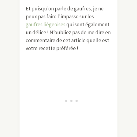
Et puisqu’on parle de gaufres, je ne
peux pas faire l’impasse sur les
gaufres liégeoises
qui sont également
un délice ! N’oubliez pas de me dire en
commentaire de cet article quelle est
votre recette préférée !