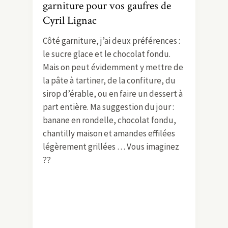
garniture pour vos gaufres de
Cyril Lignac
Côté garniture, j’ai deux préférences :
le sucre glace et le chocolat fondu.
Mais on peut évidemment y mettre de
la pâte à tartiner, de la confiture, du
sirop d’érable, ou en faire un dessert à
part entière. Ma suggestion du jour :
banane en rondelle, chocolat fondu,
chantilly maison et amandes effilées
légèrement grillées … Vous imaginez
??