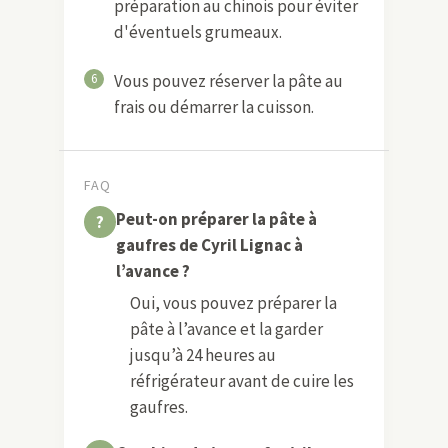
préparation au chinois pour éviter
d'éventuels grumeaux.
6
Vous pouvez réserver la pâte au
frais ou démarrer la cuisson.
FAQ
Peut-on préparer la pâte à
gaufres de Cyril Lignac à
l’avance ?
Oui, vous pouvez préparer la
pâte à l’avance et la garder
jusqu’à 24 heures au
réfrigérateur avant de cuire les
gaufres.