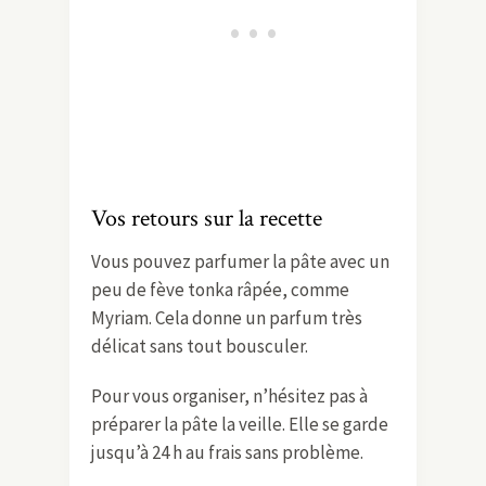
Vos retours sur la recette
Vous pouvez parfumer la pâte avec un
peu de fève tonka râpée, comme
Myriam. Cela donne un parfum très
délicat sans tout bousculer.
Pour vous organiser, n’hésitez pas à
préparer la pâte la veille. Elle se garde
jusqu’à 24 h au frais sans problème.