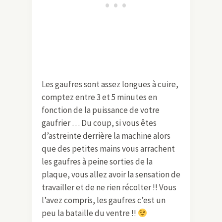
Les gaufres sont assez longues à cuire,
comptez entre 3 et 5 minutes en
fonction de la puissance de votre
gaufrier … Du coup, si vous êtes
d’astreinte derrière la machine alors
que des petites mains vous arrachent
les gaufres à peine sorties de la
plaque, vous allez avoir la sensation de
travailler et de ne rien récolter !! Vous
l’avez compris, les gaufres c’est un
peu la bataille du ventre !!