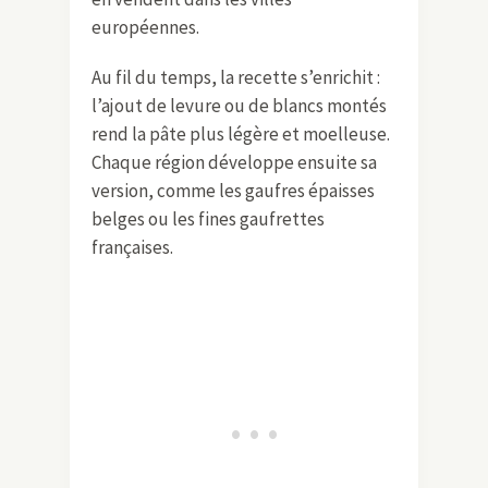
européennes.
Au fil du temps, la recette s’enrichit :
l’ajout de levure ou de blancs montés
rend la pâte plus légère et moelleuse.
Chaque région développe ensuite sa
version, comme les gaufres épaisses
belges ou les fines gaufrettes
françaises.