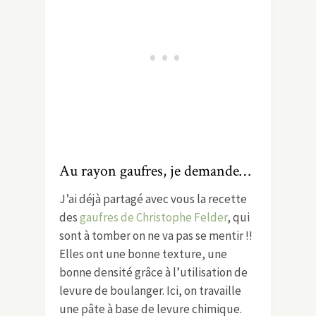
Au rayon gaufres, je demande…
J’ai déjà partagé avec vous la recette
des
gaufres de Christophe Felder
, qui
sont à tomber on ne va pas se mentir !!
Elles ont une bonne texture, une
bonne densité grâce à l’utilisation de
levure de boulanger. Ici, on travaille
une pâte à base de levure chimique.