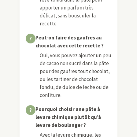
apporter un parfum très
délicat, sans bousculer la
recette.
Peut-on faire des gaufres au
chocolat avec cette recette ?
Oui, vous pouvez ajouter un peu
de cacao non sucré dans la pâte
pour des gaufres tout chocolat,
ou les tartiner de chocolat
fondu, de dulce de leche ou de
confiture.
Pourquoi choisir une pâte à
levure chimique plutôt qu’à
levure de boulanger ?
Avec la levure chimique, les