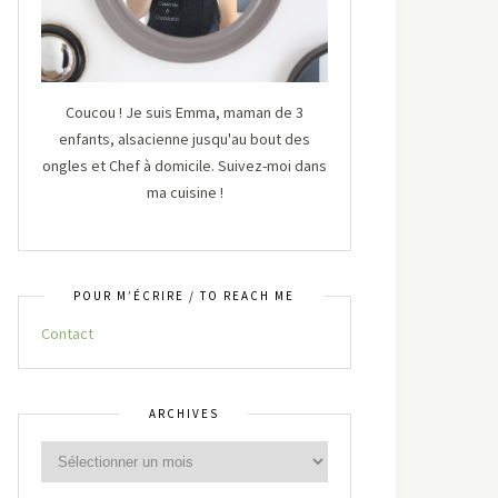
Coucou ! Je suis Emma, maman de 3
enfants, alsacienne jusqu'au bout des
ongles et Chef à domicile. Suivez-moi dans
ma cuisine !
POUR M’ÉCRIRE / TO REACH ME
Contact
ARCHIVES