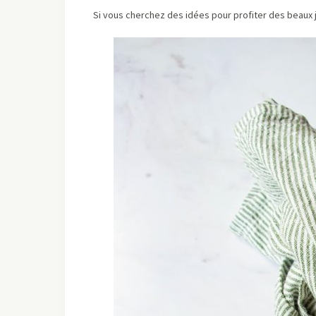
Si vous cherchez des idées pour profiter des beaux 