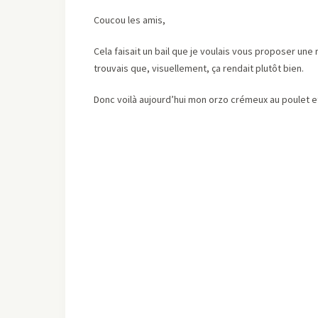
Coucou les amis,
Cela faisait un bail que je voulais vous proposer une
trouvais que, visuellement, ça rendait plutôt bien.
Donc voilà aujourd’hui mon orzo crémeux au poulet e