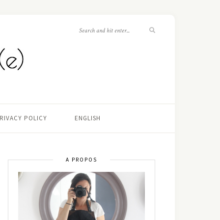
RIVACY POLICY
ENGLISH
A PROPOS