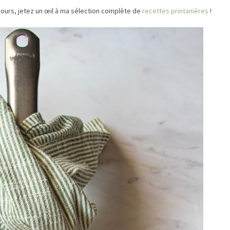
jours, jetez un œil à ma sélection complète de
recettes printanières
!